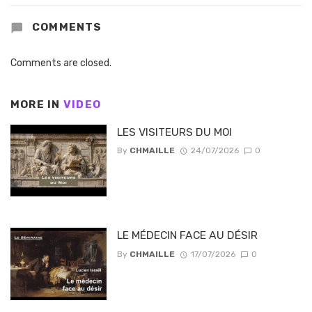
COMMENTS
Comments are closed.
MORE IN
VIDEO
LES VISITEURS DU MOI
By
CHMAILLE
24/07/2026
0
LE MÉDECIN FACE AU DÉSIR
By
CHMAILLE
17/07/2026
0