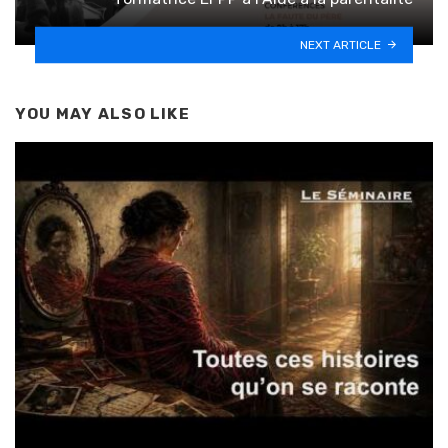
NEXT ARTICLE
YOU MAY ALSO LIKE