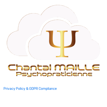
Privacy Policy & GDPR Compliance