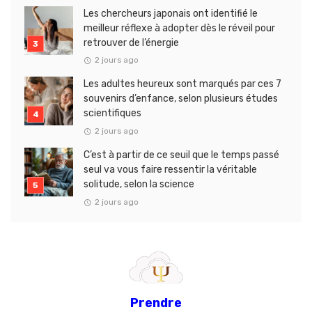
Les chercheurs japonais ont identifié le
meilleur réflexe à adopter dès le réveil pour
retrouver de l’énergie
2 jours ago
Les adultes heureux sont marqués par ces 7
souvenirs d’enfance, selon plusieurs études
scientifiques
2 jours ago
C’est à partir de ce seuil que le temps passé
seul va vous faire ressentir la véritable
solitude, selon la science
2 jours ago
Prendre