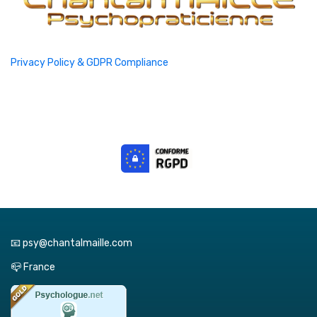
Privacy Policy & GDPR Compliance
📧 psy@chantalmaille.com
📪 France