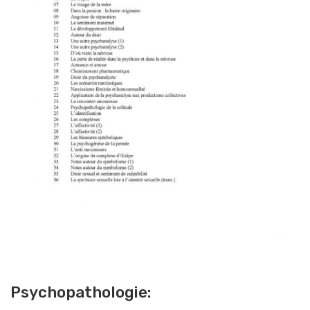
Psychopathologie: