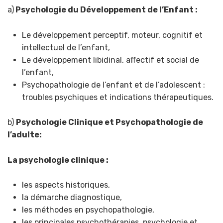
a)
Psychologie du Développement de l’Enfant :
Le développement perceptif, moteur, cognitif et
intellectuel de l’enfant,
Le développement libidinal, affectif et social de
l’enfant,
Psychopathologie de l’enfant et de l’adolescent :
troubles psychiques et indications thérapeutiques.
b)
Psychologie Clinique et Psychopathologie de
l’adulte:
La psychologie clinique :
les aspects historiques,
la démarche diagnostique,
les méthodes en psychopathologie,
les principales psychothérapies, psychologie et