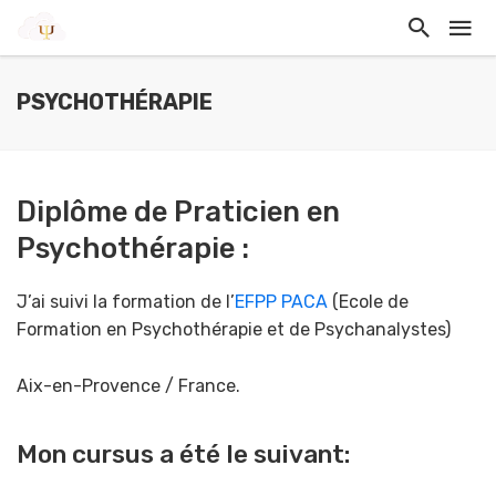
PSYCHOTHÉRAPIE
Diplôme de Praticien en
Psychothérapie :
J’ai suivi la formation de l’
EFPP PACA
(Ecole de
Formation en Psychothérapie et de Psychanalystes)
Aix-en-Provence / France.
Mon cursus a été le suivant: