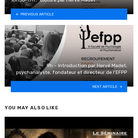
PREVIOUS ARTICLE
9h – Introduction par Hervé Madet,
psychanalyste, fondateur et directeur de l’EFPP
NEXT ARTICLE
YOU MAY ALSO LIKE