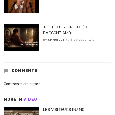
TUTTE LE STORIE CHÈ CI
RACCONTIAMO
By
CHMAILLE
6 jours ago
0
COMMENTS
Comments are closed.
MORE IN
VIDEO
LES VISITEURS DU MOI