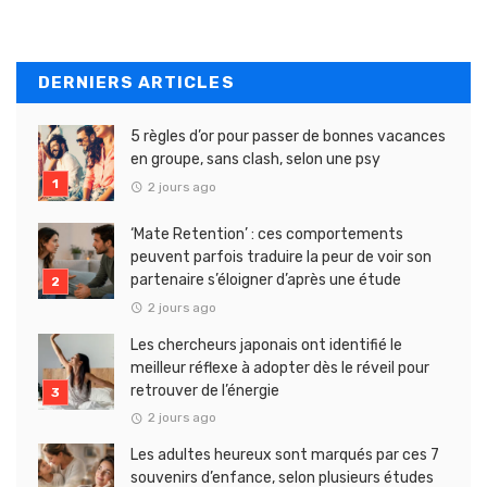
DERNIERS ARTICLES
5 règles d’or pour passer de bonnes vacances
en groupe, sans clash, selon une psy
2 jours ago
‘Mate Retention’ : ces comportements
peuvent parfois traduire la peur de voir son
partenaire s’éloigner d’après une étude
2 jours ago
Les chercheurs japonais ont identifié le
meilleur réflexe à adopter dès le réveil pour
retrouver de l’énergie
2 jours ago
Les adultes heureux sont marqués par ces 7
souvenirs d’enfance, selon plusieurs études