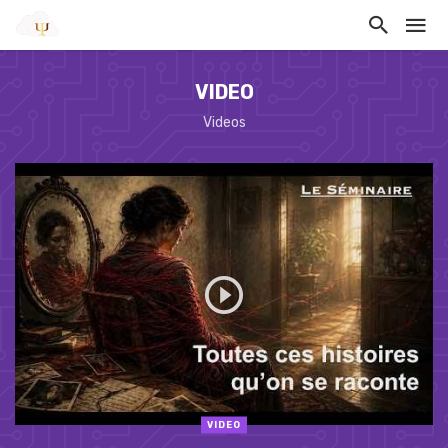
VIDEO
Videos
VIDEO