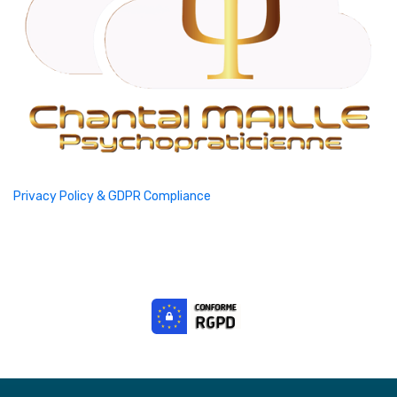
Privacy Policy & GDPR Compliance