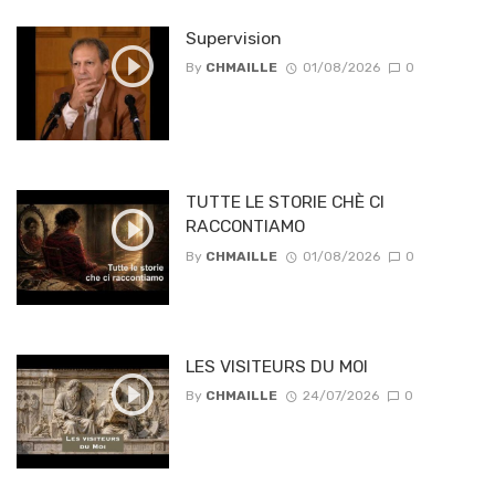
Supervision
By
CHMAILLE
01/08/2026
0
TUTTE LE STORIE CHÈ CI
RACCONTIAMO
By
CHMAILLE
01/08/2026
0
LES VISITEURS DU MOI
By
CHMAILLE
24/07/2026
0