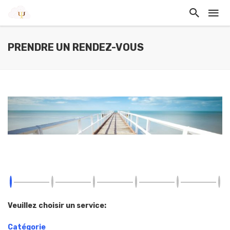
PRENDRE UN RENDEZ-VOUS
Veuillez choisir un service:
Catégorie