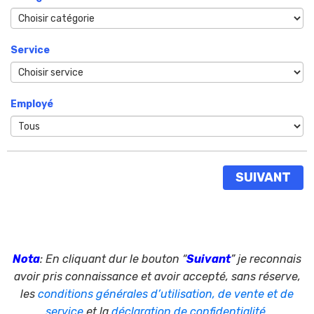
Service
Employé
SUIVANT
Nota
: En cliquant dur le bouton “
Suivant
” je reconnais
avoir pris connaissance et avoir accepté, sans réserve,
les
conditions générales d’utilisation, de vente et de
service
et la
déclaration de confidentialité
.