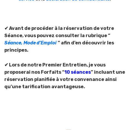
✔ Avant de procéder à la réservation de votre
Séance, vous pouvez consulter la rubrique “
Séance, Mode d’Emploi
” afin d’en découvrir les
principes.
✔ Lors de notre Premier Entretien, je vous
proposerai nos Forfaits “
10 séances
” incluant une
réservation planifiée à votre convenance ainsi
qu’une tarification avantageuse.