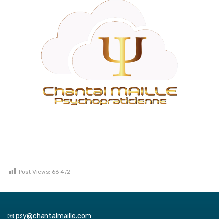
Post Views:
66 472
📧 psy@chantalmaille.com