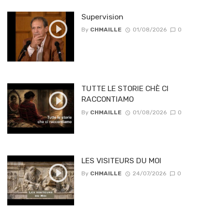
Supervision
By
CHMAILLE
01/08/2026
0
TUTTE LE STORIE CHÈ CI
RACCONTIAMO
By
CHMAILLE
01/08/2026
0
LES VISITEURS DU MOI
By
CHMAILLE
24/07/2026
0