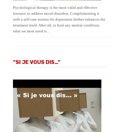
Psychological therapy is the most valid and effective
resource to address mood disorders. Complementing it
with a self-care routine for depression further enhances the
treatment itself. After all, to heal any mental condition,
what we most need is…
“SI JE VOUS DIS…”