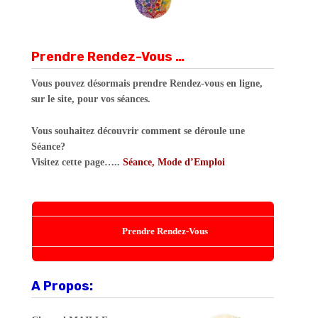
Prendre Rendez-Vous …
Vous pouvez désormais prendre Rendez-vous en ligne,
sur le site, pour vos séances.
Vous souhaitez découvrir comment se déroule une
Séance?
Visitez cette page…..
Séance, Mode d’Emploi
Prendre Rendez-Vous
A Propos: