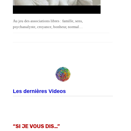
Au jeu des associations libres : famille, sens,
psychanalyste, croyance, bonheur, normal…
Les dernières Videos
“SI JE VOUS DIS…”