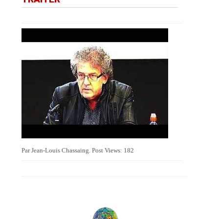
Par Jean-Louis Chassaing. Post Views: 182