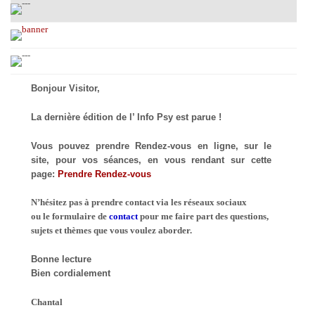
Bonjour Visitor,
La dernière édition de l’ Info Psy est parue !
Vous pouvez prendre Rendez-vous en ligne, sur le
site, pour vos séances, en vous rendant sur cette
page:
Prendre Rendez-vous
N’hésitez pas à prendre contact via les réseaux sociaux
ou le formulaire de
contact
pour me faire part des questions,
sujets et thèmes que vous voulez aborder.
Bonne lecture
Bien cordialement
Chantal