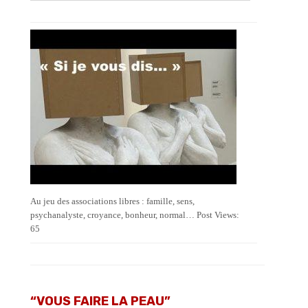
Au jeu des associations libres : famille, sens,
psychanalyste, croyance, bonheur, normal… Post Views:
65
“VOUS FAIRE LA PEAU”