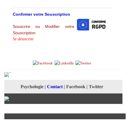
Confirmer votre Souscription
Souscrire ou Modifier votre
Souscription
Se désincrire
Psychologie
|
Contact
|
Facebook
|
Twitter