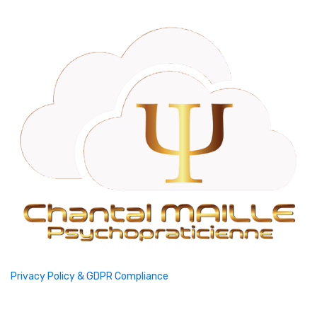
Privacy Policy & GDPR Compliance