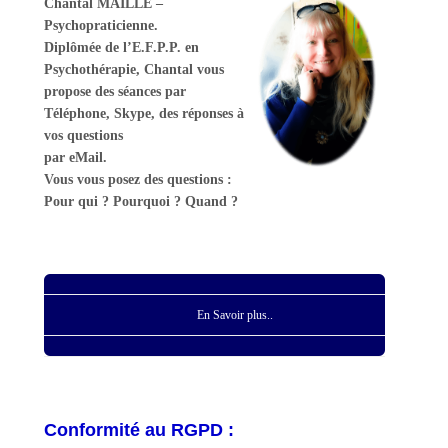
Chantal MAILLE –
Psychopraticienne.
Diplômée de l’E.F.P.P. en
Psychothérapie, Chantal vous
propose des séances par
Téléphone, Skype, des réponses à
vos questions
par eMail.
Vous vous posez des questions :
Pour qui ? Pourquoi ? Quand ?
En Savoir plus..
Conformité au RGPD :