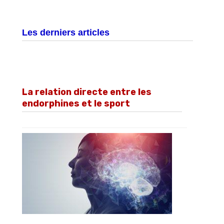
Les derniers articles
La relation directe entre les
endorphines et le sport