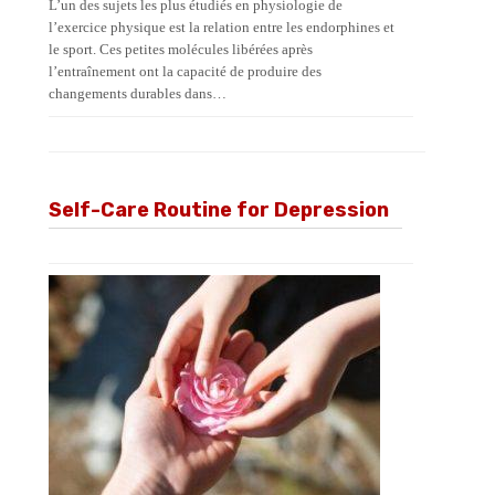
L’un des sujets les plus étudiés en physiologie de
l’exercice physique est la relation entre les endorphines et
le sport. Ces petites molécules libérées après
l’entraînement ont la capacité de produire des
changements durables dans…
Self-Care Routine for Depression