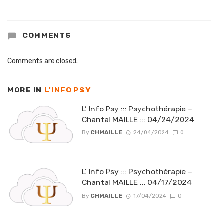
COMMENTS
Comments are closed.
MORE IN
L'INFO PSY
L’ Info Psy ::: Psychothérapie –
Chantal MAILLE ::: 04/24/2024
By
CHMAILLE
24/04/2024
0
L’ Info Psy ::: Psychothérapie –
Chantal MAILLE ::: 04/17/2024
By
CHMAILLE
17/04/2024
0