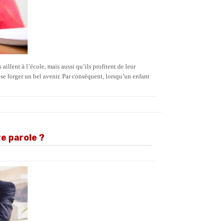
aillent à l’école, mais aussi qu’ils profitent de leur
se forger un bel avenir. Par conséquent, lorsqu’un enfant
re parole ?