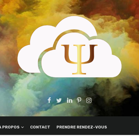
A PROPOS
CONTACT
PRENDRE RENDEZ-VOUS