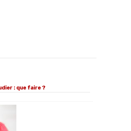
dier : que faire ?