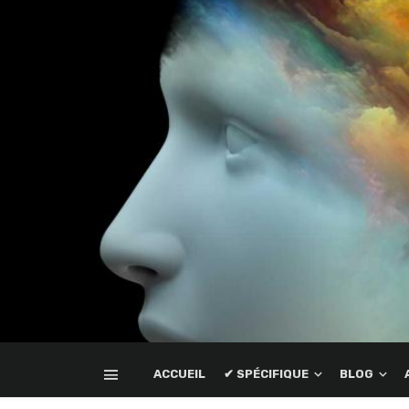
ACCUEIL
✔ SPÉCIFIQUE
BLOG