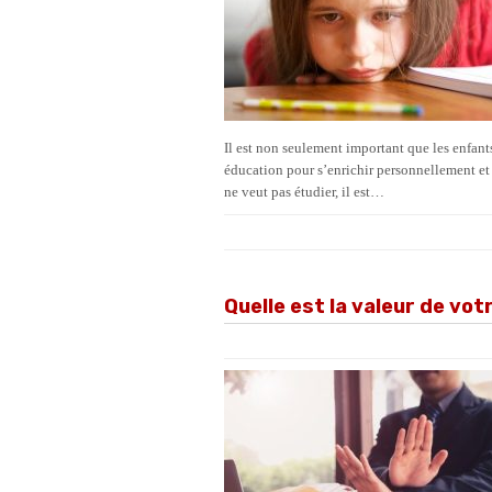
Il est non seulement important que les enfants 
éducation pour s’enrichir personnellement et 
ne veut pas étudier, il est…
Quelle est la valeur de vot