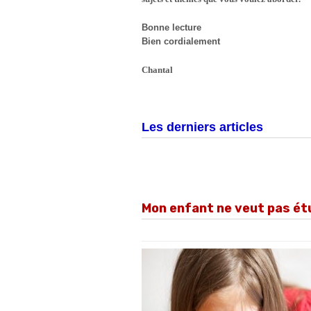
Bonne lecture
Bien cordialement
Chantal
Les derniers articles
Mon enfant ne veut pas étu