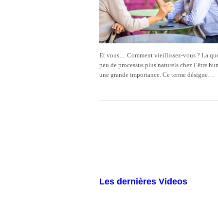
Et vous… Comment vieillissez-vous ? La ques
peu de processus plus naturels chez l’être hum
une grande importance. Ce terme désigne…
Les dernières Videos