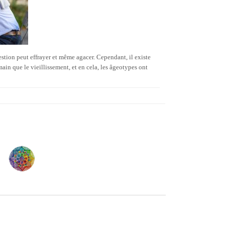
tion peut effrayer et même agacer. Cependant, il existe
ain que le vieillissement, et en cela, les âgeotypes ont