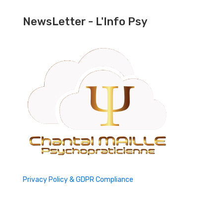
NewsLetter - L'Info Psy
Privacy Policy & GDPR Compliance