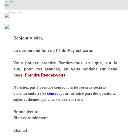
Bonjour Visitor,
La dernière édition de l’ Info Psy est parue !
Vous pouvez prendre Rendez-vous en ligne, sur le
site, pour vos séances, en vous rendant sur cette
page:
Prendre Rendez-vous
N’hésitez pas à prendre contact via les réseaux sociaux
ou le formulaire de
contact
pour me faire part des questions,
sujets et thèmes que vous voulez aborder.
Bonne lecture
Bien cordialement
Chantal