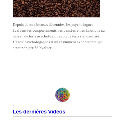
Depuis de nombreuses décennies, les psychologues
évaluent les comportements, les pensées et les émotions au
moyen de tests psychologiques ou de tests standardisés.
Un test psychologique est un instrument expérimental qui
a pour objectif d’évaluer…
Les dernières Videos