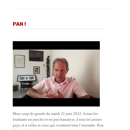
PAN !
Mon coup de gueule du mardi 21 juin 2022. A tous les
étudiants en psycho et en psychanalyse, à tous les jeunes
psys, et à celles et ceux qui voudront bien l’entendre. Post