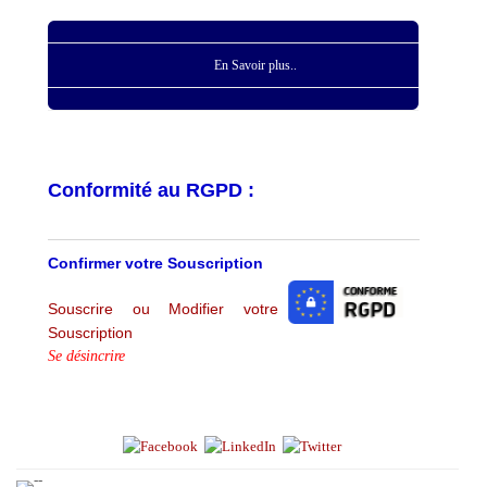
En Savoir plus..
Conformité au RGPD :
Confirmer votre Souscription
Souscrire ou Modifier votre
Souscription
Se désincrire