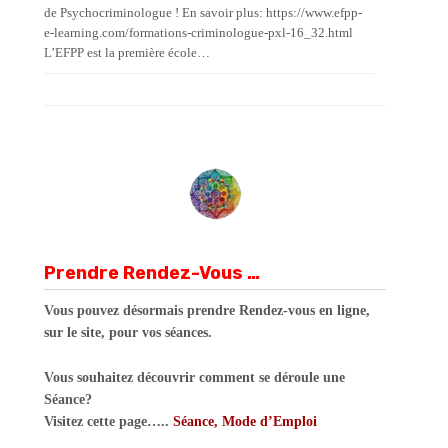
de Psychocriminologue ! En savoir plus: https://www.efpp-
e-learning.com/formations-criminologue-pxl-16_32.html
L’EFPP est la première école…
Prendre Rendez-Vous …
Vous pouvez désormais prendre Rendez-vous en ligne,
sur le site, pour vos séances.
Vous souhaitez découvrir comment se déroule une
Séance?
Visitez cette page…..
Séance, Mode d’Emploi