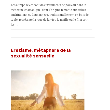
Les attrape-rêves sont des instruments de pouvoir dans la
médecine chamanique, dont l’origine remonte aux tribus
amérindiennes. Leur anneau, traditionnellement en bois de
saule, représente la roue de la vie ; la maille ou le filet sont
les…
Érotisme, métaphore de la
sexualité sensuelle