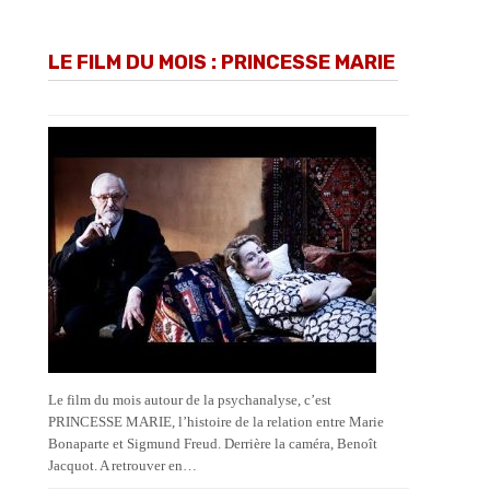
LE FILM DU MOIS : PRINCESSE MARIE
Le film du mois autour de la psychanalyse, c’est
PRINCESSE MARIE, l’histoire de la relation entre Marie
Bonaparte et Sigmund Freud. Derrière la caméra, Benoît
Jacquot. A retrouver en…