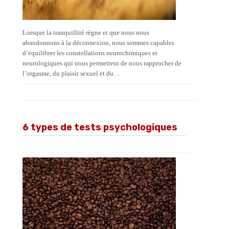
Lorsque la tranquillité règne et que nous nous
abandonnons à la déconnexion, nous sommes capables
d’équilibrer les constellations neurochimiques et
neurologiques qui nous permettent de nous rapprocher de
l’orgasme, du plaisir sexuel et du…
6 types de tests psychologiques