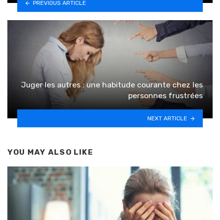
PREVIOUS ARTICLE
Juger les autres : une habitude courante chez les
personnes frustrées
NEXT ARTICLE
YOU MAY ALSO LIKE