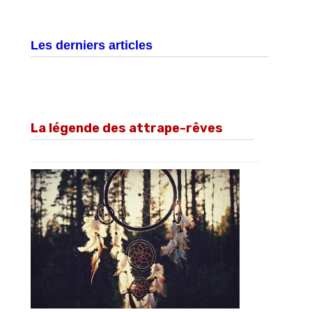
Les derniers articles
La légende des attrape-rêves