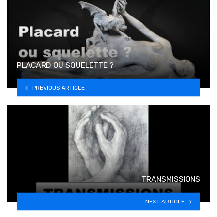
PLACARD OU SQUELETTE ?
PREVIOUS ARTICLE
TRANSMISSIONS
NEXT ARTICLE