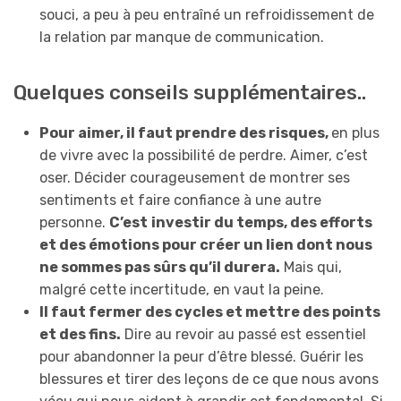
souci, a peu à peu entraîné un refroidissement de
la relation par manque de communication.
Quelques conseils supplémentaires..
Pour aimer, il faut prendre des risques,
en plus
de vivre avec la possibilité de perdre. Aimer, c’est
oser. Décider courageusement de montrer ses
sentiments et faire confiance à une autre
personne.
C’est
investir du temps, des efforts
et des émotions pour créer un lien dont nous
ne sommes pas sûrs qu’il durera.
Mais qui,
malgré cette incertitude, en vaut la peine.
Il faut fermer des cycles et mettre des points
et des fins.
Dire au revoir au passé est essentiel
pour abandonner la peur d’être blessé. Guérir les
blessures et tirer des leçons de ce que nous avons