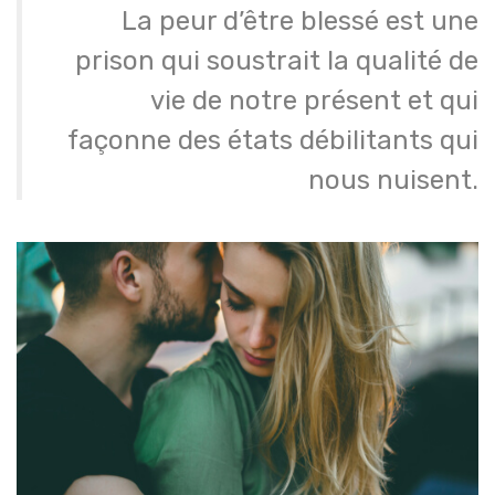
La peur d’être blessé est une
prison qui soustrait la qualité de
vie de notre présent et qui
façonne des états débilitants qui
nous nuisent.