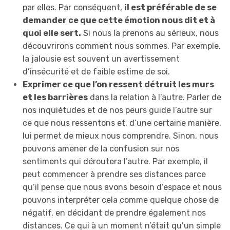
par elles. Par conséquent,
il est préférable de se
demander ce que cette émotion nous dit et à
quoi elle sert.
Si nous la prenons au sérieux, nous
découvrirons comment nous sommes. Par exemple,
la jalousie est souvent un avertissement
d’insécurité et de faible estime de soi.
Exprimer ce que l’on ressent détruit les murs
et les barrières
dans la relation à l’autre. Parler de
nos inquiétudes et de nos peurs guide l’autre sur
ce que nous ressentons et, d’une certaine manière,
lui permet de mieux nous comprendre. Sinon, nous
pouvons amener de la confusion sur nos
sentiments qui déroutera l’autre. Par exemple, il
peut commencer à prendre ses distances parce
qu’il pense que nous avons besoin d’espace et nous
pouvons interpréter cela comme quelque chose de
négatif, en décidant de prendre également nos
distances. Ce qui à un moment n’était qu’un simple