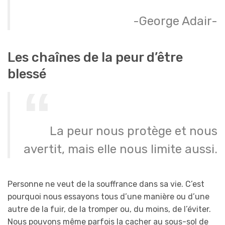
-George Adair-
Les chaînes de la peur d’être
blessé
La peur nous protège et nous
avertit, mais elle nous limite aussi.
Personne ne veut de la souffrance dans sa vie. C’est
pourquoi nous essayons tous d’une manière ou d’une
autre de la fuir, de la tromper ou, du moins, de l’éviter.
Nous pouvons même parfois la cacher au sous-sol de