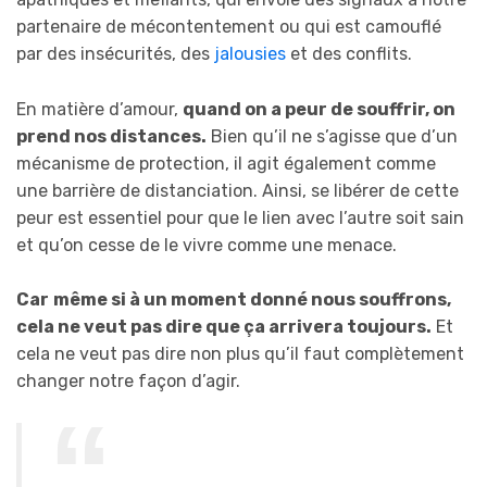
partenaire de mécontentement ou qui est camouflé
par des insécurités, des
jalousies
et des conflits.
En matière d’amour,
quand on a peur de souffrir, on
prend nos distances.
Bien qu’il ne s’agisse que d’un
mécanisme de protection, il agit également comme
une barrière de distanciation. Ainsi, se libérer de cette
peur est essentiel pour que le lien avec l’autre soit sain
et qu’on cesse de le vivre comme une menace.
Car
même si à un moment donné nous souffrons,
cela ne veut pas dire que ça arrivera toujours.
Et
cela ne veut pas dire non plus qu’il faut complètement
changer notre façon d’agir.