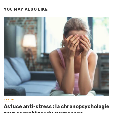
YOU MAY ALSO LIKE
LES 3P
Astuce anti-stress : la chronopsychologie