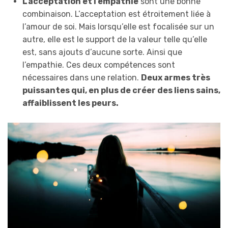
L’acceptation et l’empathie
sont une bonne
combinaison. L’acceptation est étroitement liée à
l’amour de soi. Mais lorsqu’elle est focalisée sur un
autre, elle est le support de la valeur telle qu’elle
est, sans ajouts d’aucune sorte. Ainsi que
l’empathie. Ces deux compétences sont
nécessaires dans une relation.
Deux armes très
puissantes qui, en plus de créer des liens sains,
affaiblissent les peurs.