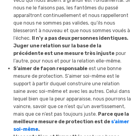
vécu qui nous aident à grandir est fondamental. Si
nous ne le faisons pas, les fantômes du passé
apparaîtront continuellement et nous rappelleront
que nous ne sommes pas valides, qu’ils nous
blesseront à nouveau et que nous sommes voués à
l’échec.
Il n’y a pas deux personnes identiques.
Juger une relation sur la base de la
précédente est une mesure très injuste
pour
l’autre, pour nous et pour la relation elle-même.
S’aimer de façon responsable
est une bonne
mesure de protection. S’aimer soi-même est le
support à partir duquel construire une relation
saine avec soi-même et avec les autres. Celui dans
lequel bien que la peur apparaisse, nous pourrons la
vaincre, savoir que ce n’est qu’un avertissement,
mais que ce n’est pas toujours juste.
Parce que la
meilleure mesure de protection est de
s’aimer
soi-même
.