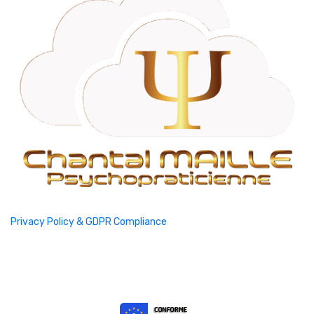
Privacy Policy & GDPR Compliance