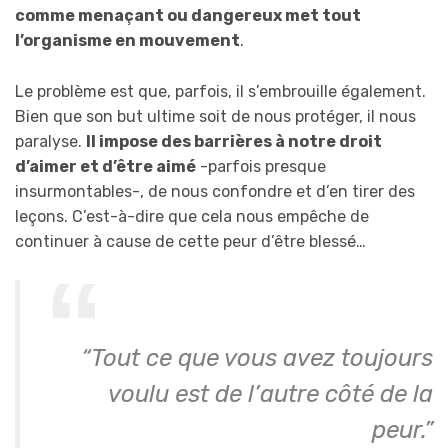
comme menaçant ou dangereux met tout
l’organisme en mouvement
.
Le problème est que, parfois, il s’embrouille également.
Bien que son but ultime soit de nous protéger, il nous
paralyse.
Il impose des barrières à notre droit
d’aimer et d’être aimé
-parfois presque
insurmontables-, de nous confondre et d’en tirer des
leçons. C’est-à-dire que cela nous empêche de
continuer à cause de cette peur d’être blessé…
“Tout ce que vous avez toujours
voulu est de l’autre côté de la
peur.”