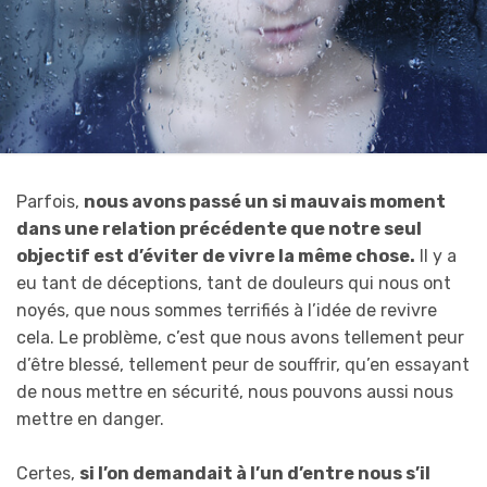
Parfois,
nous avons passé un si mauvais moment
dans une relation précédente que notre seul
objectif est d’éviter de vivre la même chose.
Il y a
eu tant de déceptions, tant de douleurs qui nous ont
noyés, que nous sommes terrifiés à l’idée de revivre
cela. Le problème, c’est que nous avons tellement peur
d’être blessé, tellement peur de souffrir, qu’en essayant
de nous mettre en sécurité, nous pouvons aussi nous
mettre en danger.
Certes,
si l’on demandait à l’un d’entre nous s’il