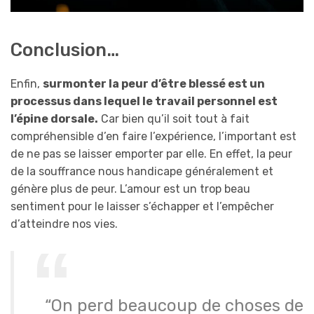
Conclusion…
Enfin,
surmonter la peur d’être blessé est un
processus dans lequel le travail personnel est
l’épine dorsale.
Car bien qu’il soit tout à fait
compréhensible d’en faire l’expérience, l’important est
de ne pas se laisser emporter par elle. En effet, la peur
de la souffrance nous handicape généralement et
génère plus de peur. L’amour est un trop beau
sentiment pour le laisser s’échapper et l’empêcher
d’atteindre nos vies.
“On perd beaucoup de choses de