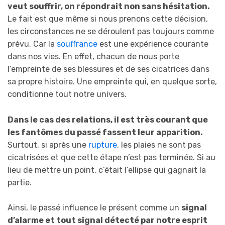
veut souffrir, on répondrait non sans hésitation.
Le fait est que même si nous prenons cette décision,
les circonstances ne se déroulent pas toujours comme
prévu. Car la
souffrance
est une expérience courante
dans nos vies. En effet, chacun de nous porte
l’empreinte de ses blessures et de ses cicatrices dans
sa propre histoire. Une empreinte qui, en quelque sorte,
conditionne tout notre univers.
Dans le cas des relations, il est très courant que
les fantômes du passé fassent leur apparition.
Surtout, si après une
rupture
, les plaies ne sont pas
cicatrisées et que cette étape n’est pas terminée. Si au
lieu de mettre un point, c’était l’ellipse qui gagnait la
partie.
Ainsi, le passé influence le présent comme un
signal
d’alarme et tout signal détecté par notre esprit