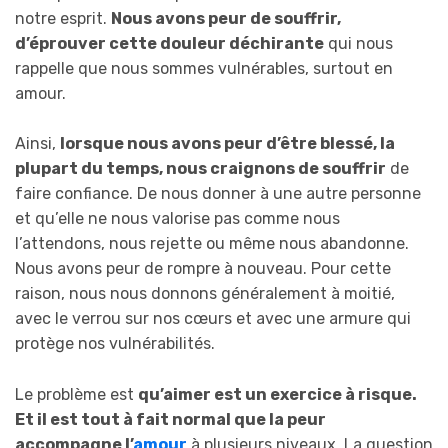
notre esprit.
Nous avons peur de souffrir,
d’éprouver cette douleur déchirante
qui nous
rappelle que nous sommes vulnérables, surtout en
amour.
Ainsi,
lorsque nous avons peur d’être blessé, la
plupart du temps, nous craignons de souffrir
de
faire confiance. De nous donner à une autre personne
et qu’elle ne nous valorise pas comme nous
l’attendons, nous rejette ou même nous abandonne.
Nous avons peur de rompre à nouveau. Pour cette
raison, nous nous donnons généralement à moitié,
avec le verrou sur nos cœurs et avec une armure qui
protège nos vulnérabilités.
Le problème est
qu’aimer est un exercice à risque.
Et il est tout à fait normal que la peur
accompagne l’
amour
à plusieurs niveaux. La question