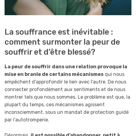
La souffrance est inévitable :
comment surmonter la peur de
souffrir et d’être blessé?
La peur de souffrir dans une relation provoque la
mise en branle de certains mécanismes
qui nous
empêchent d’approfondir le lien avec l’autre. De nous
connecter profondément aux sentiments et de nous
montrer tels que nous sommes. Le problème est que, la
plupart du temps, ces mécanismes agissent
inconsciemment, sous un mandat de protection guidé
par l’autotromperie.
Désormais,
il
est possible d’abandonner, petit à