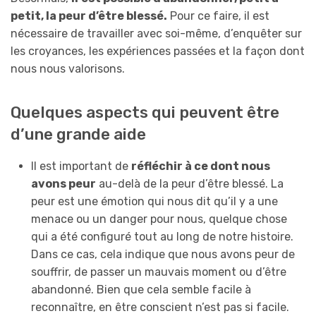
petit, la peur d’être blessé.
Pour ce faire, il est
nécessaire de travailler avec soi-même, d’enquêter sur
les croyances, les expériences passées et la façon dont
nous nous valorisons.
Quelques aspects qui peuvent être
d’une grande aide
Il est important de
réfléchir à ce dont nous
avons peur
au-delà de la peur d’être blessé. La
peur est une émotion qui nous dit qu’il y a une
menace ou un danger pour nous, quelque chose
qui a été configuré tout au long de notre histoire.
Dans ce cas, cela indique que nous avons peur de
souffrir, de passer un mauvais moment ou d’être
abandonné. Bien que cela semble facile à
reconnaître, en être conscient n’est pas si facile.