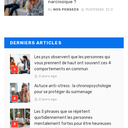
narcissique ?
By
NOS PENSEES
11/07/2025
0
DERNIERS ARTICLES
Les psys observent que les personnes qui
vous prennent de haut ont souvent ces 4
comportements en commun
2 jours ago
Astuce anti-stress : la chronopsychologie
pour se protéger du surmenage
2 jours ago
Les 5 phrases que se répètent
quotidiennement les personnes
mentalement fortes pour être heureuses