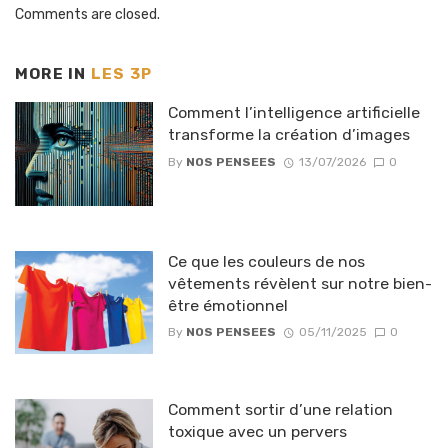
Comments are closed.
MORE IN
LES 3P
Comment l’intelligence artificielle
transforme la création d’images
By
NOS PENSEES
13/07/2026
0
Ce que les couleurs de nos
vêtements révèlent sur notre bien-
être émotionnel
By
NOS PENSEES
05/11/2025
0
Comment sortir d’une relation
toxique avec un pervers