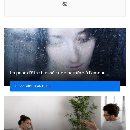
Website
La peur d’être blessé : une barrière à l’amour
PREVIOUS ARTICLE