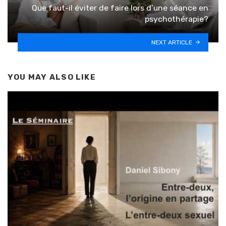
Que faut-il éviter de faire lors d’une séance en
psychothérapie?
NEXT ARTICLE
YOU MAY ALSO LIKE