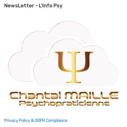
NewsLetter - L'Info Psy
Privacy Policy & GDPR Compliance