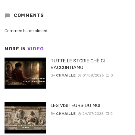
COMMENTS
Comments are closed.
MORE IN
VIDEO
TUTTE LE STORIE CHÈ CI
RACCONTIAMO
By
CHMAILLE
01/08/2026
0
LES VISITEURS DU MOI
By
CHMAILLE
24/07/2026
0