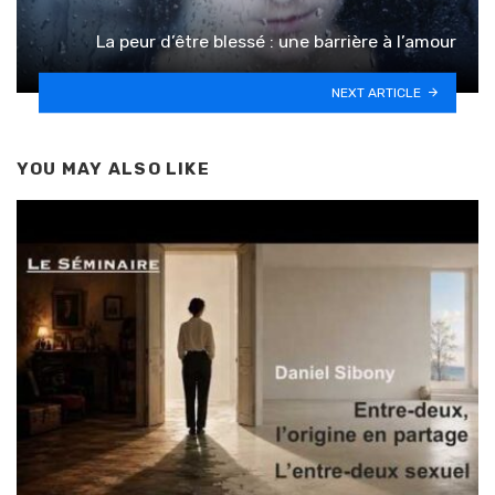
La peur d’être blessé : une barrière à l’amour
NEXT ARTICLE
YOU MAY ALSO LIKE