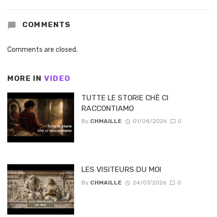
COMMENTS
Comments are closed.
MORE IN
VIDEO
TUTTE LE STORIE CHÈ CI
RACCONTIAMO
By
CHMAILLE
01/08/2026
0
LES VISITEURS DU MOI
By
CHMAILLE
24/07/2026
0