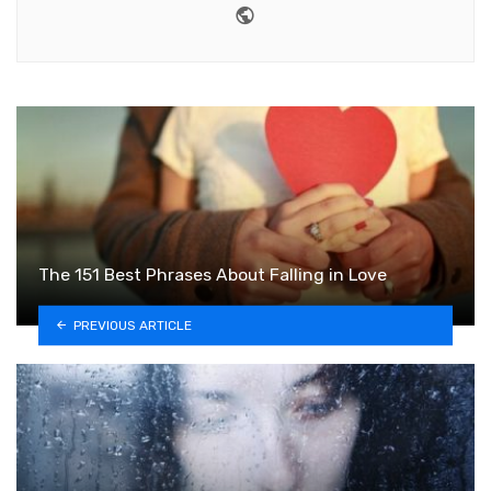
Website
The 151 Best Phrases About Falling in Love
PREVIOUS ARTICLE