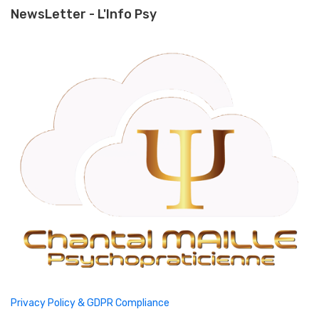
NewsLetter - L'Info Psy
Privacy Policy & GDPR Compliance