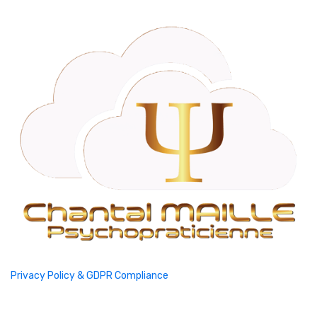
Privacy Policy & GDPR Compliance