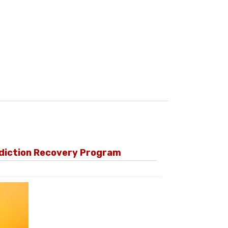
ddiction Recovery Program