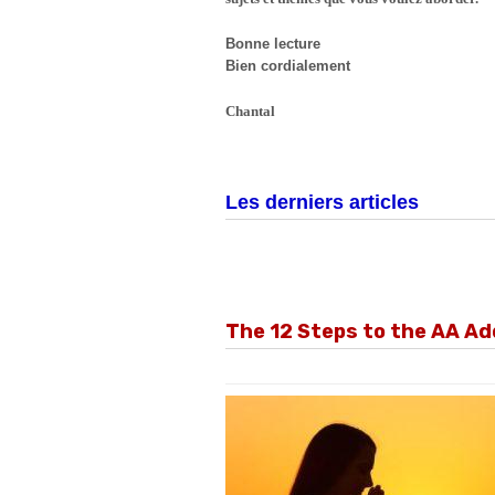
Bonne lecture
Bien cordialement
Chantal
Les derniers articles
The 12 Steps to the AA A