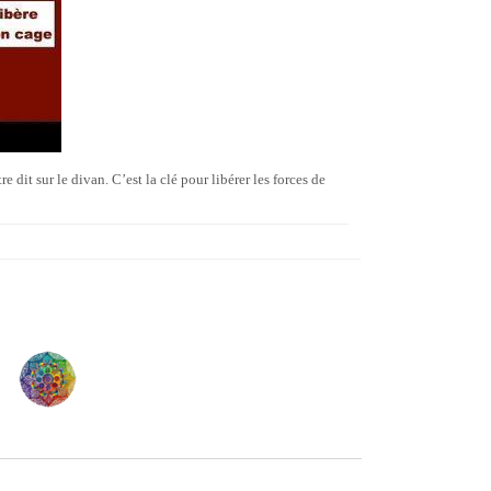
e dit sur le divan. C’est la clé pour libérer les forces de