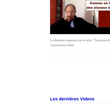
La dernière séquence de la série ! Tout peut êtr
l’association libre.
Les dernières Videos