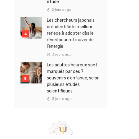
étude
2 jours ago
Les chercheurs japonais
ont identifié le meilleur
réflexe à adopter dès le
réveil pour retrouver de
l’énergie
3 jours ago
Les adultes heureux sont
marqués par ces 7
souvenirs d’enfance, selon
plusieurs études
scientifiques
3 jours ago