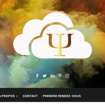
A PROPOS
CONTACT
PRENDRE RENDEZ-VOUS