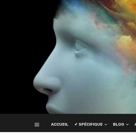
ACCUEIL
✔ SPÉCIFIQUE
BLOG