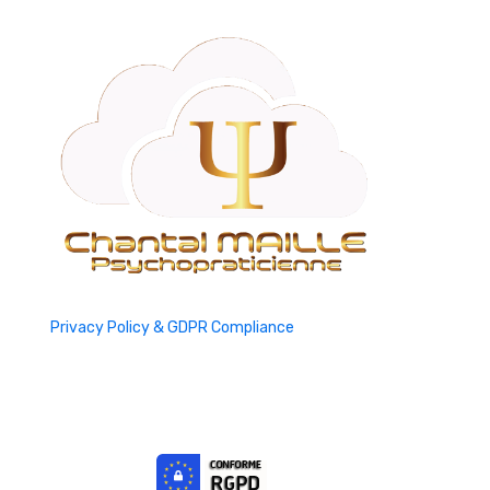
Privacy Policy & GDPR Compliance