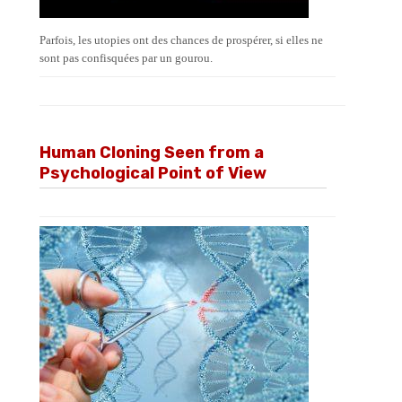
Parfois, les utopies ont des chances de prospérer, si elles ne
sont pas confisquées par un gourou.
Human Cloning Seen from a
Psychological Point of View