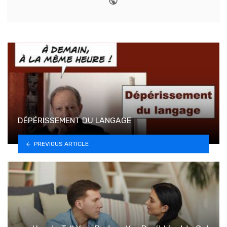
DÉPÉRISSEMENT DU LANGAGE
PREVIOUS ARTICLE