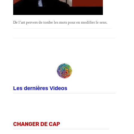
De l’art pervers de tordre les mots pour en modifier le sens.
Les dernières Videos
CHANGER DE CAP