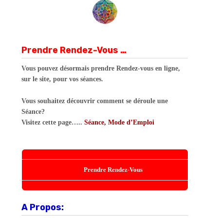
Prendre Rendez-Vous …
Vous pouvez désormais prendre Rendez-vous en ligne,
sur le site, pour vos séances.
Vous souhaitez découvrir comment se déroule une
Séance?
Visitez cette page…..
Séance, Mode d’Emploi
Prendre Rendez-Vous
A Propos: