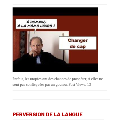
Parfois, les utopies ont des chances de prospérer, si elles ne
sont pas confisquées par un gourou. Post Views: 13
PERVERSION DE LA LANGUE