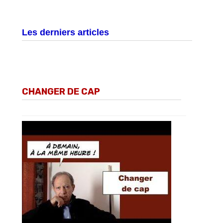
Les derniers articles
CHANGER DE CAP