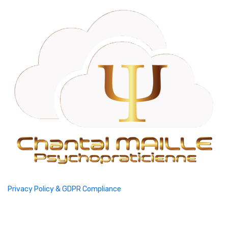
Privacy Policy & GDPR Compliance