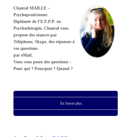
Chantal MAILLE –
Psychopraticienne.
Diplômée de l’E.F.P.P. en
Psychothérapie, Chantal vous
propose des séances par
Téléphone, Skype, des réponses à
vos questions
par eMail.
Vous vous posez des questions :
Pour qui ? Pourquoi ? Quand ?
En Savoir plus..