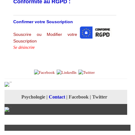
Conformité au RGPD :
Confirmer votre Souscription
Souscrire ou Modifier votre
Souscription
Se désincrire
Psychologie
|
Contact
|
Facebook
|
Twitter