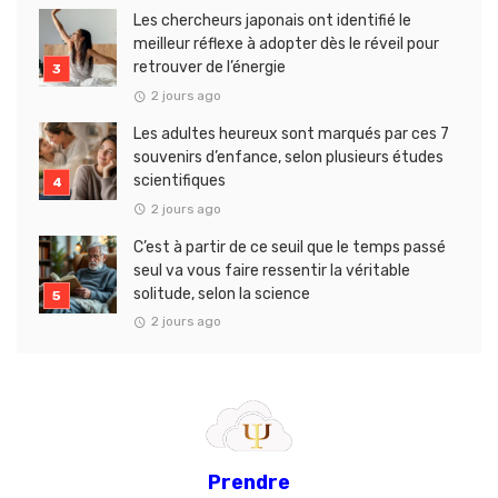
Les chercheurs japonais ont identifié le
meilleur réflexe à adopter dès le réveil pour
retrouver de l’énergie
2 jours ago
Les adultes heureux sont marqués par ces 7
souvenirs d’enfance, selon plusieurs études
scientifiques
2 jours ago
C’est à partir de ce seuil que le temps passé
seul va vous faire ressentir la véritable
solitude, selon la science
2 jours ago
Prendre