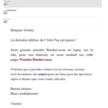
Bonjour Visitor,
La dernière édition de l’ Info Psy est parue !
Vous pouvez prendre Rendez-vous en ligne, sur le
site, pour vos séances, en vous rendant sur cette
page:
Prendre Rendez-vous
N’hésitez pas à prendre contact via les réseaux sociaux
ou le formulaire de
contact
pour me faire part des questions,
sujets et thèmes que vous voulez aborder.
Bonne lecture
Bien cordialement
Chantal