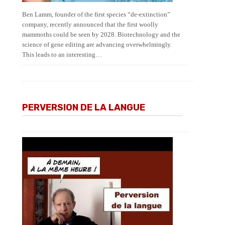
Ben Lamm, founder of the first species “de-extinction”
company, recently announced that the first woolly
mammoths could be seen by 2028. Biotechnology and the
science of gene editing are advancing overwhelmingly.
This leads to an interesting…
PERVERSION DE LA LANGUE