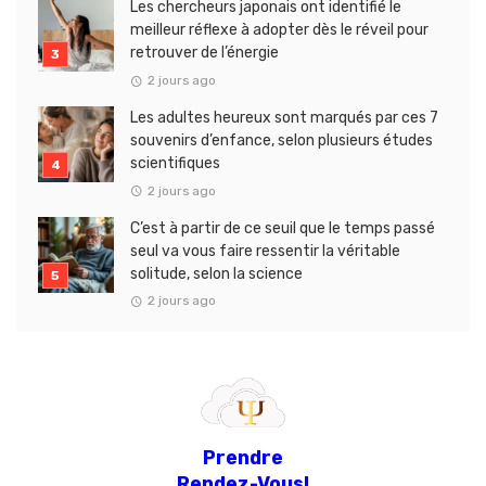
Les chercheurs japonais ont identifié le
meilleur réflexe à adopter dès le réveil pour
retrouver de l’énergie
2 jours ago
Les adultes heureux sont marqués par ces 7
souvenirs d’enfance, selon plusieurs études
scientifiques
2 jours ago
C’est à partir de ce seuil que le temps passé
seul va vous faire ressentir la véritable
solitude, selon la science
2 jours ago
Prendre
Rendez-Vous!