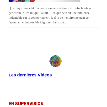
Quiconque vous dit que nous sommes victimes de notre héritage
génétique, dites-lui qu’il a tort. Bien que cela ait une influence
indéniable sur le comportement, le rôle de l’environnement est
façonnant et impossible à ignorer. Sans son…
Les dernières Videos
EN SUPERVISION