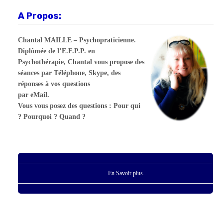
A Propos:
Chantal MAILLE – Psychopraticienne.
Diplômée de l’E.F.P.P. en
Psychothérapie, Chantal vous propose des
séances par Téléphone, Skype, des
réponses à vos questions
par eMail.
Vous vous posez des questions : Pour qui
? Pourquoi ? Quand ?
En Savoir plus..