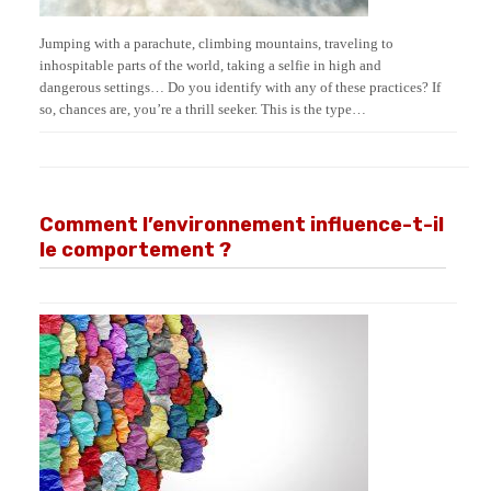
Jumping with a parachute, climbing mountains, traveling to
inhospitable parts of the world, taking a selfie in high and
dangerous settings… Do you identify with any of these practices? If
so, chances are, you’re a thrill seeker. This is the type…
Comment l’environnement influence-t-il
le comportement ?