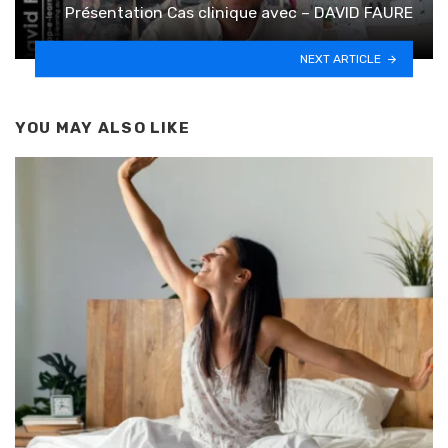
Présentation Cas clinique avec – DAVID FAURE
NEXT ARTICLE
YOU MAY ALSO LIKE