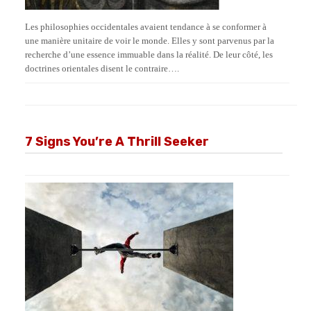
Les philosophies occidentales avaient tendance à se conformer à
une manière unitaire de voir le monde. Elles y sont parvenus par la
recherche d’une essence immuable dans la réalité. De leur côté, les
doctrines orientales disent le contraire….
7 Signs You’re A Thrill Seeker