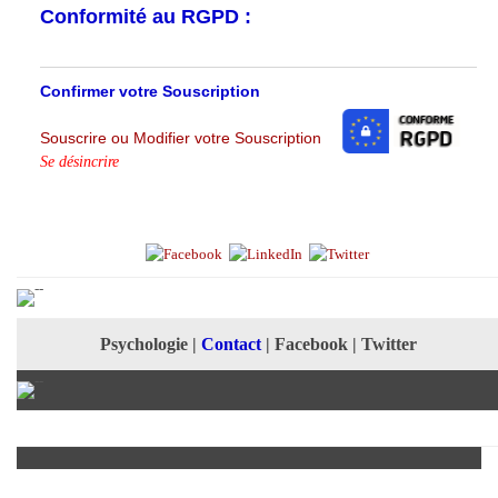
Conformité au RGPD :
Confirmer votre Souscription
Souscrire ou Modifier votre Souscription
Se désincrire
Psychologie
|
Contact
|
Facebook
|
Twitter