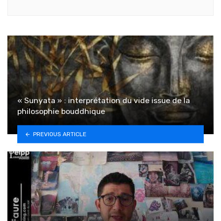
« Sunyata » : interprétation du vide issue de la
philosophie bouddhique
PREVIOUS ARTICLE