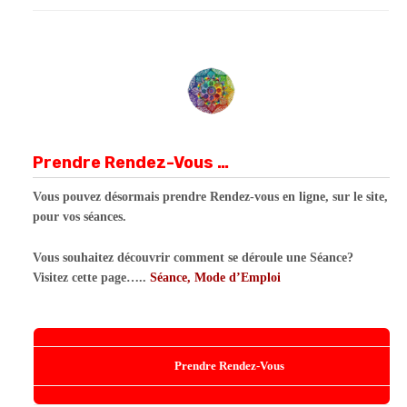
Prendre Rendez-Vous …
Vous pouvez désormais prendre Rendez-vous en ligne, sur le site,
pour vos séances.
Vous souhaitez découvrir comment se déroule une Séance?
Visitez cette page…..
Séance, Mode d’Emploi
Prendre Rendez-Vous