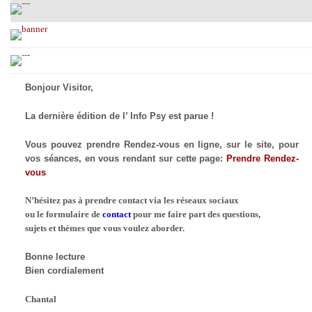
Bonjour Visitor,
La dernière édition de l’ Info Psy est parue !
Vous pouvez prendre Rendez-vous en ligne, sur le site, pour
vos séances, en vous rendant sur cette page:
Prendre Rendez-
vous
N’hésitez pas à prendre contact via les réseaux sociaux
ou le formulaire de
contact
pour me faire part des questions,
sujets et thèmes que vous voulez aborder.
Bonne lecture
Bien cordialement
Chantal