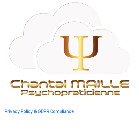
Privacy Policy & GDPR Compliance