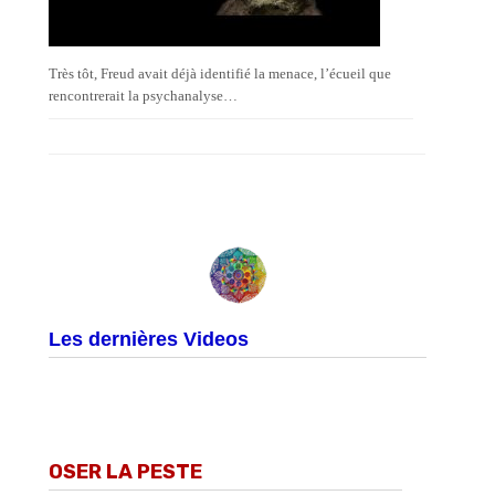
Très tôt, Freud avait déjà identifié la menace, l’écueil que
rencontrerait la psychanalyse…
Les dernières Videos
OSER LA PESTE