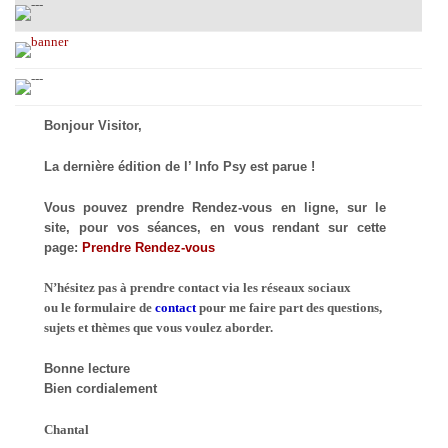
Bonjour Visitor,
La dernière édition de l’ Info Psy est parue !
Vous pouvez prendre Rendez-vous en ligne, sur le
site, pour vos séances, en vous rendant sur cette
page:
Prendre Rendez-vous
N’hésitez pas à prendre contact via les réseaux sociaux
ou le formulaire de
contact
pour me faire part des questions,
sujets et thèmes que vous voulez aborder.
Bonne lecture
Bien cordialement
Chantal