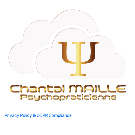
Privacy Policy & GDPR Compliance