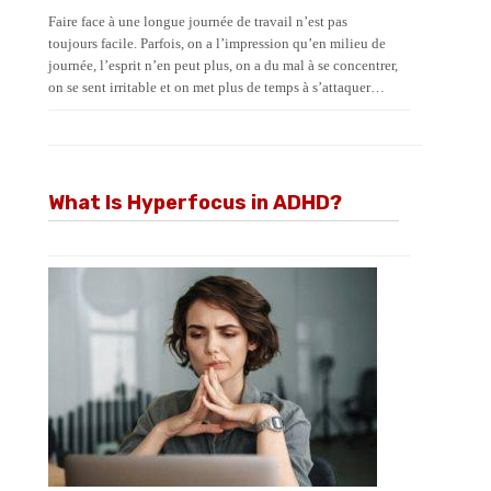
Faire face à une longue journée de travail n’est pas
toujours facile. Parfois, on a l’impression qu’en milieu de
journée, l’esprit n’en peut plus, on a du mal à se concentrer,
on se sent irritable et on met plus de temps à s’attaquer…
What Is Hyperfocus in ADHD?