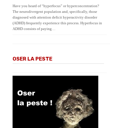
Have you heard of “hyperfocus” or hyperconcentration?
The neurodivergent population and, specifically, those
diagnosed with attention deficit hyperactivity disorder
(ADHD) frequently experience this process. Hyperfocus in
ADHD consists of paying…
OSER LA PESTE