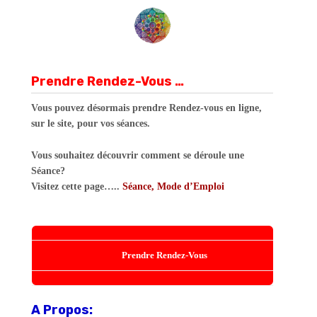
Prendre Rendez-Vous …
Vous pouvez désormais prendre Rendez-vous en ligne,
sur le site, pour vos séances.
Vous souhaitez découvrir comment se déroule une
Séance?
Visitez cette page…..
Séance, Mode d’Emploi
Prendre Rendez-Vous
A Propos: