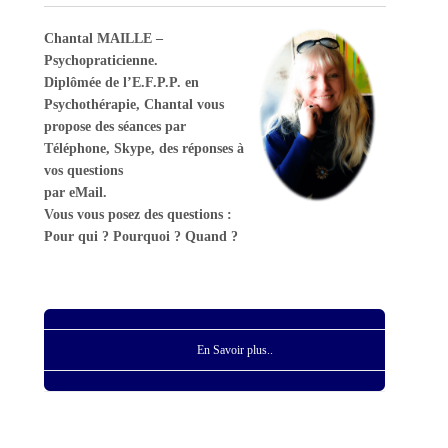
Chantal MAILLE –
Psychopraticienne.
Diplômée de l’E.F.P.P. en
Psychothérapie, Chantal vous
propose des séances par
Téléphone, Skype, des réponses à
vos questions
par eMail.
Vous vous posez des questions :
Pour qui ? Pourquoi ? Quand ?
En Savoir plus..