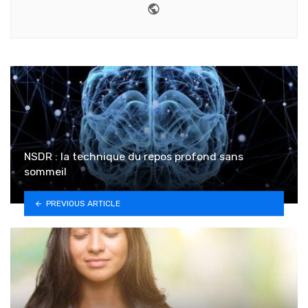
Website
NSDR : la technique du repos profond sans
sommeil
PREVIOUS ARTICLE