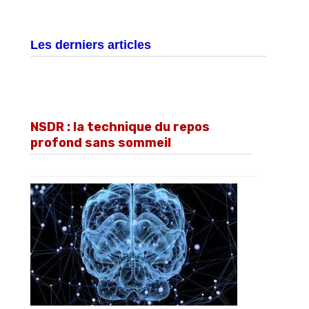
Les derniers articles
NSDR : la technique du repos
profond sans sommeil