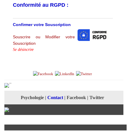
Conformité au RGPD :
Confirmer votre Souscription
Souscrire ou Modifier votre
Souscription
Se désincrire
Psychologie
|
Contact
|
Facebook
|
Twitter