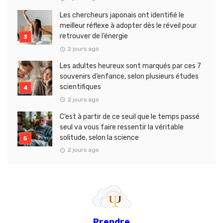
Les chercheurs japonais ont identifié le
meilleur réflexe à adopter dès le réveil pour
retrouver de l’énergie
2 jours ago
Les adultes heureux sont marqués par ces 7
souvenirs d’enfance, selon plusieurs études
scientifiques
2 jours ago
C’est à partir de ce seuil que le temps passé
seul va vous faire ressentir la véritable
solitude, selon la science
2 jours ago
Prendre