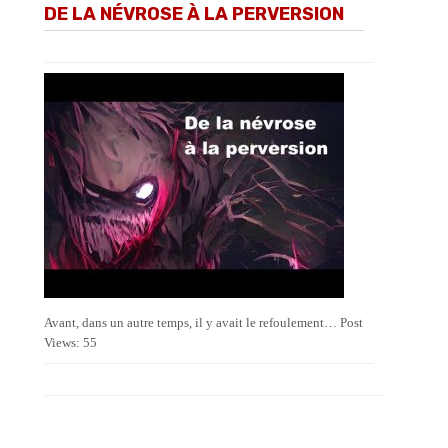
DE LA NÉVROSE À LA PERVERSION
Avant, dans un autre temps, il y avait le refoulement… Post
Views: 55