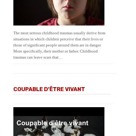
The most serious childhood traumas usually derive from
situations in which children perceive that their lives or
those of significant people around them are in danger.
More specifically, their mother or father. Childhood
traumas can leave scars that…
COUPABLE D’ÊTRE VIVANT