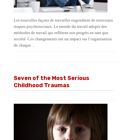
Les nouvelles façons de travailler engendrent de nouveaux
risques psychosociaux. Le monde du travail adopte des
méthodes de travail qui reflètent nos progrès en tant que
société. Ces changements ont un impact sur l’organisation
de chaque…
Seven of the Most Serious
Childhood Traumas