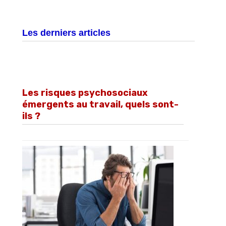
Les derniers articles
Les risques psychosociaux
émergents au travail, quels sont-
ils ?