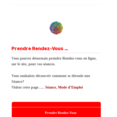
Prendre Rendez-Vous …
Vous pouvez désormais prendre Rendez-vous en ligne,
sur le site, pour vos séances.
Vous souhaitez découvrir comment se déroule une
Séance?
Visitez cette page…..
Séance, Mode d’Emploi
Prendre Rendez-Vous