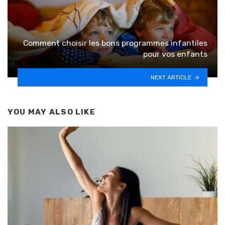
Comment choisir les bons programmes infantiles
pour vos enfants
NEXT ARTICLE
YOU MAY ALSO LIKE