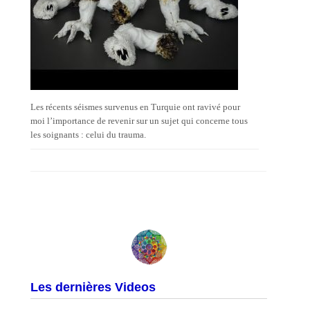
Les récents séismes survenus en Turquie ont ravivé pour
moi l’importance de revenir sur un sujet qui concerne tous
les soignants : celui du trauma.
Les dernières Videos