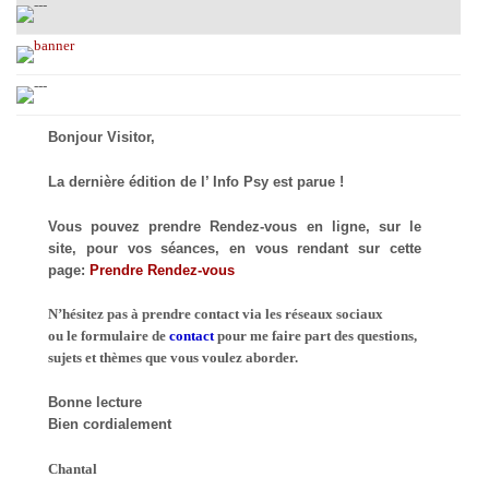
Bonjour Visitor,
La dernière édition de l’ Info Psy est parue !
Vous pouvez prendre Rendez-vous en ligne, sur le
site, pour vos séances, en vous rendant sur cette
page:
Prendre Rendez-vous
N’hésitez pas à prendre contact via les réseaux sociaux
ou le formulaire de
contact
pour me faire part des questions,
sujets et thèmes que vous voulez aborder.
Bonne lecture
Bien cordialement
Chantal