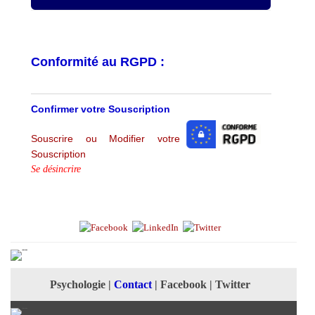
Conformité au RGPD :
Confirmer votre Souscription
Souscrire ou Modifier votre
Souscription
Se désincrire
Psychologie
|
Contact
|
Facebook
|
Twitter