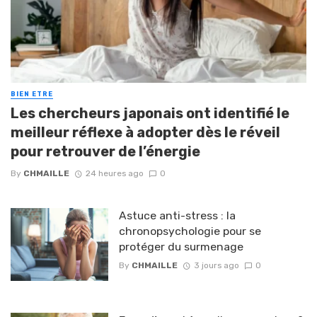
BIEN ETRE
Les chercheurs japonais ont identifié le
meilleur réflexe à adopter dès le réveil
pour retrouver de l’énergie
By
CHMAILLE
24 heures ago
0
Astuce anti-stress : la
chronopsychologie pour se
protéger du surmenage
By
CHMAILLE
3 jours ago
0