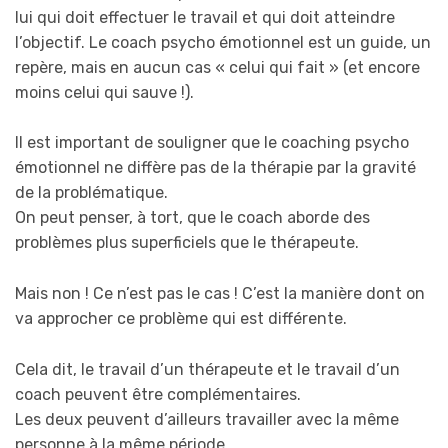
lui qui doit effectuer le travail et qui doit atteindre
l’objectif. Le coach psycho émotionnel est un guide, un
repère, mais en aucun cas « celui qui fait » (et encore
moins celui qui sauve !).
Il est important de souligner que le coaching psycho
émotionnel ne diffère pas de la thérapie par la gravité
de la problématique.
On peut penser, à tort, que le coach aborde des
problèmes plus superficiels que le thérapeute.
Mais non ! Ce n’est pas le cas ! C’est la manière dont on
va approcher ce problème qui est différente.
Cela dit, le travail d’un thérapeute et le travail d’un
coach peuvent être complémentaires.
Les deux peuvent d’ailleurs travailler avec la même
personne à la même période.