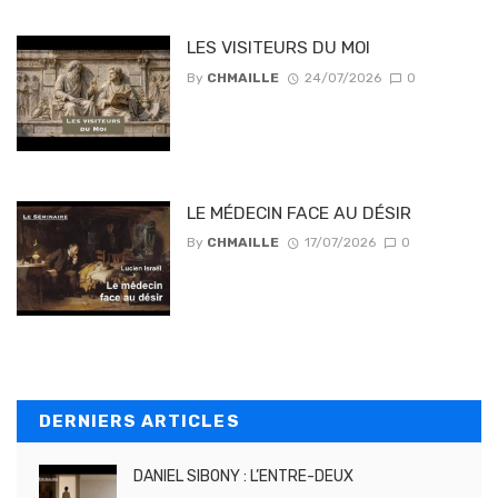
LES VISITEURS DU MOI
By
CHMAILLE
24/07/2026
0
LE MÉDECIN FACE AU DÉSIR
By
CHMAILLE
17/07/2026
0
DERNIERS ARTICLES
DANIEL SIBONY : L’ENTRE-DEUX