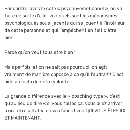
Par contre, avec le côté « psycho-émotionnel », on va
faire en sorte d’aller voir quels sont les mécanismes
psychologiques sous-jacents qui se jouent à l’intérieur
de cette personne et qui l’empêchent en fait d’être
bien.
Parce qu’on veut tous être bien !
Mais parfois, et on ne sait pas pourquoi, on agit
vraiment de manière opposée à ce qu’il faudrait ! C’est
bien au-delà de notre volonté !
La grande différence avec le « coaching type », c’est
qu’au lieu de dire « si vous faites ça, vous allez arriver
à un tel résultat », on va d’abord voir QUI VOUS ÊTES ICI
ET MAINTENANT.