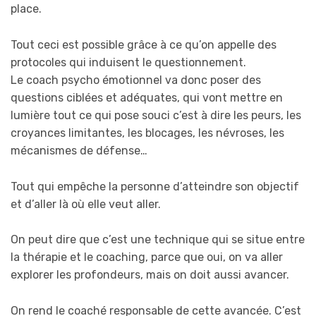
place.
Tout ceci est possible grâce à ce qu’on appelle des
protocoles qui induisent le questionnement.
Le coach psycho émotionnel va donc poser des
questions ciblées et adéquates, qui vont mettre en
lumière tout ce qui pose souci c’est à dire les peurs, les
croyances limitantes, les blocages, les névroses, les
mécanismes de défense…
Tout qui empêche la personne d’atteindre son objectif
et d’aller là où elle veut aller.
On peut dire que c’est une technique qui se situe entre
la thérapie et le coaching, parce que oui, on va aller
explorer les profondeurs, mais on doit aussi avancer.
On rend le coaché responsable de cette avancée. C’est