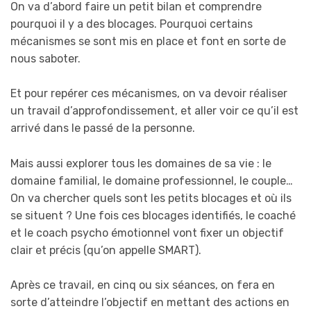
On va d’abord faire un petit bilan et comprendre
pourquoi il y a des blocages. Pourquoi certains
mécanismes se sont mis en place et font en sorte de
nous saboter.
Et pour repérer ces mécanismes, on va devoir réaliser
un travail d’approfondissement, et aller voir ce qu’il est
arrivé dans le passé de la personne.
Mais aussi explorer tous les domaines de sa vie : le
domaine familial, le domaine professionnel, le couple…
On va chercher quels sont les petits blocages et où ils
se situent ? Une fois ces blocages identifiés, le coaché
et le coach psycho émotionnel vont fixer un objectif
clair et précis (qu’on appelle SMART).
Après ce travail, en cinq ou six séances, on fera en
sorte d’atteindre l’objectif en mettant des actions en