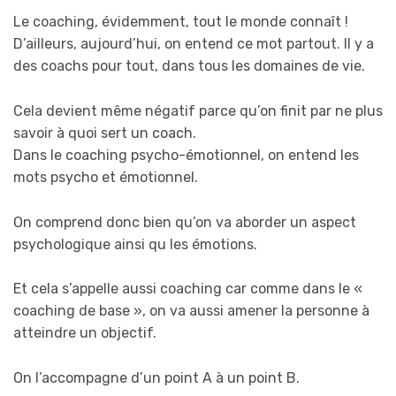
Le coaching, évidemment, tout le monde connaît !
D’ailleurs, aujourd’hui, on entend ce mot partout. Il y a
des coachs pour tout, dans tous les domaines de vie.
Cela devient même négatif parce qu’on finit par ne plus
savoir à quoi sert un coach.
Dans le coaching psycho-émotionnel, on entend les
mots psycho et émotionnel.
On comprend donc bien qu’on va aborder un aspect
psychologique ainsi qu les émotions.
Et cela s’appelle aussi coaching car comme dans le «
coaching de base », on va aussi amener la personne à
atteindre un objectif.
On l’accompagne d’un point A à un point B.