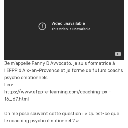
Je m’appelle Fanny D’Avvocato, je suis formatrice à
l’EFPP d’Aix-en-Provence et je forme de futurs coachs
psycho émotionnels.
lien:
https://www.efpp-e-learning.com/coaching-pxl-
16_67.html
On me pose souvent cette question : « Qu’est-ce que
le coaching psycho émotionnel ? ».