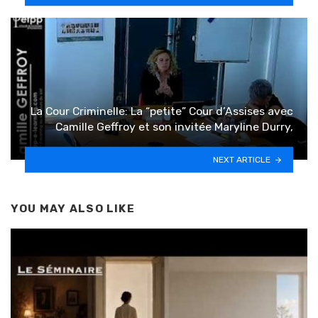
La Cour Criminelle: La “petite” Cour d’Assises avec
Camille Geffroy et son invitée Maryline Durry,
NEXT ARTICLE
YOU MAY ALSO LIKE