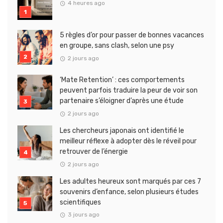
4 heures ago
5 règles d’or pour passer de bonnes vacances
en groupe, sans clash, selon une psy
2 jours ago
‘Mate Retention’ : ces comportements
peuvent parfois traduire la peur de voir son
partenaire s’éloigner d’après une étude
2 jours ago
Les chercheurs japonais ont identifié le
meilleur réflexe à adopter dès le réveil pour
retrouver de l’énergie
2 jours ago
Les adultes heureux sont marqués par ces 7
souvenirs d’enfance, selon plusieurs études
scientifiques
3 jours ago