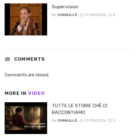
Supervision
By
CHMAILLE
01/08/2026
0
COMMENTS
Comments are closed.
MORE IN
VIDEO
TUTTE LE STORIE CHÈ CI
RACCONTIAMO
By
CHMAILLE
01/08/2026
0