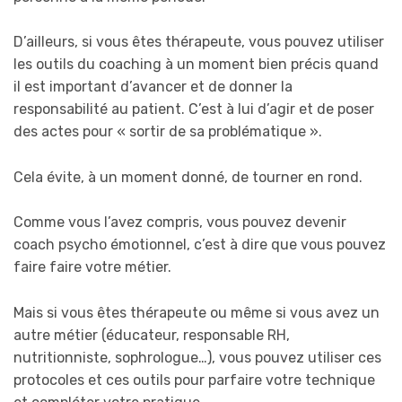
D’ailleurs, si vous êtes thérapeute, vous pouvez utiliser
les outils du coaching à un moment bien précis quand
il est important d’avancer et de donner la
responsabilité au patient. C’est à lui d’agir et de poser
des actes pour « sortir de sa problématique ».
Cela évite, à un moment donné, de tourner en rond.
Comme vous l’avez compris, vous pouvez devenir
coach psycho émotionnel, c’est à dire que vous pouvez
faire faire votre métier.
Mais si vous êtes thérapeute ou même si vous avez un
autre métier (éducateur, responsable RH,
nutritionniste, sophrologue…), vous pouvez utiliser ces
protocoles et ces outils pour parfaire votre technique