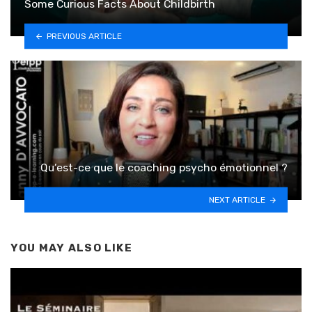
Some Curious Facts About Childbirth
PREVIOUS ARTICLE
Qu’est-ce que le coaching psycho émotionnel ?
NEXT ARTICLE
YOU MAY ALSO LIKE