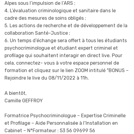
Alpes sous l’impulsion de l’ARS ;
4. L’évaluation criminologique et sanitaire dans le
cadre des mesures de soins obligés ;
5. Les actions de recherche et de développement de la
collaboration Santé-Justice ;
6. Un temps d’échange sera offert à tous les étudiants
psychocriminologue et étudiant expert criminel et
profilage qui souhaitent interagir en direct live. Pour
cela, connectez- vous à votre espace personnel de
formation et cliquez sur le lien ZOOM intitulé "BONUS –
Rejoindre le live du 08/11/2022 à 11h.
A bientôt,
Camille GEFFROY
Formatrice Psychocriminologue – Expertise Criminelle
et Profilage – Aide Personnalisée à l’Installation en
Cabinet – N°Formateur : 53 56 09699 56