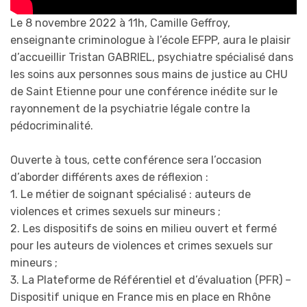
Le 8 novembre 2022 à 11h, Camille Geffroy,
enseignante criminologue à l’école EFPP, aura le plaisir
d’accueillir Tristan GABRIEL, psychiatre spécialisé dans
les soins aux personnes sous mains de justice au CHU
de Saint Etienne pour une conférence inédite sur le
rayonnement de la psychiatrie légale contre la
pédocriminalité.
Ouverte à tous, cette conférence sera l’occasion
d’aborder différents axes de réflexion :
1. Le métier de soignant spécialisé : auteurs de
violences et crimes sexuels sur mineurs ;
2. Les dispositifs de soins en milieu ouvert et fermé
pour les auteurs de violences et crimes sexuels sur
mineurs ;
3. La Plateforme de Référentiel et d’évaluation (PFR) –
Dispositif unique en France mis en place en Rhône