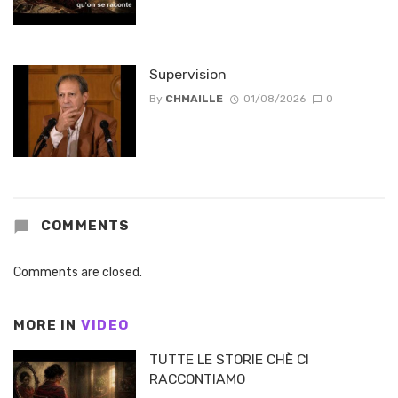
Supervision
By
CHMAILLE
01/08/2026
0
COMMENTS
Comments are closed.
MORE IN
VIDEO
TUTTE LE STORIE CHÈ CI
RACCONTIAMO