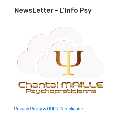
NewsLetter - L'Info Psy
Privacy Policy & GDPR Compliance