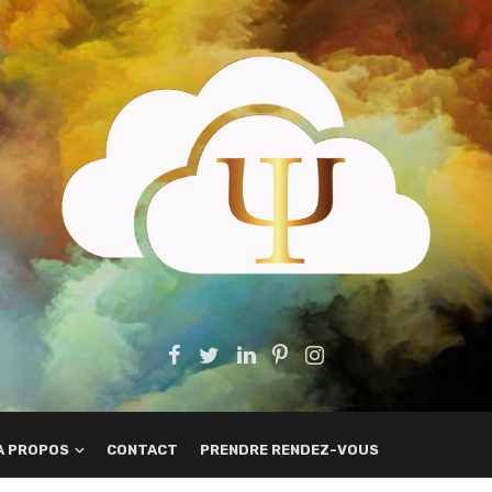
A PROPOS
CONTACT
PRENDRE RENDEZ-VOUS