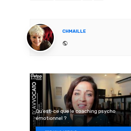
CHMAILLE
Website
Qu’est-ce que le coaching psycho
émotionnel ?