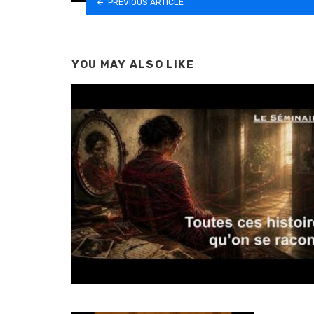
PREVIOUS ARTICLE
YOU MAY ALSO LIKE