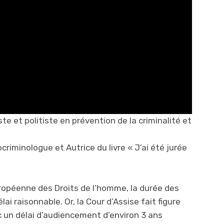
te et politiste en prévention de la criminalité et
criminologue et Autrice du livre « J’ai été jurée
Européenne des Droits de l’homme, la durée des
ai raisonnable. Or, la Cour d’Assise fait figure
 un délai d’audiencement d’environ 3 ans