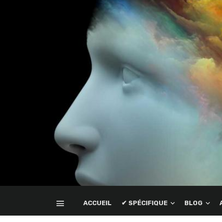
ACCUEIL
✔ SPÉCIFIQUE
BLOG