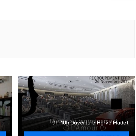
9h-10h Ouverture Herve Madet