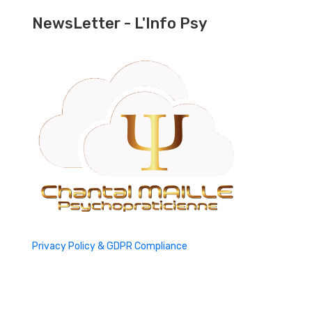
NewsLetter - L'Info Psy
Privacy Policy & GDPR Compliance