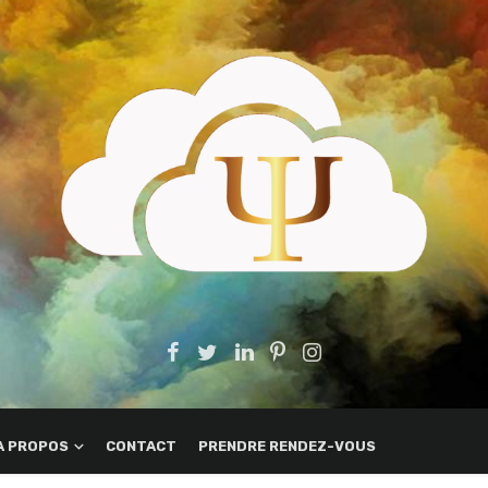
A PROPOS
CONTACT
PRENDRE RENDEZ-VOUS