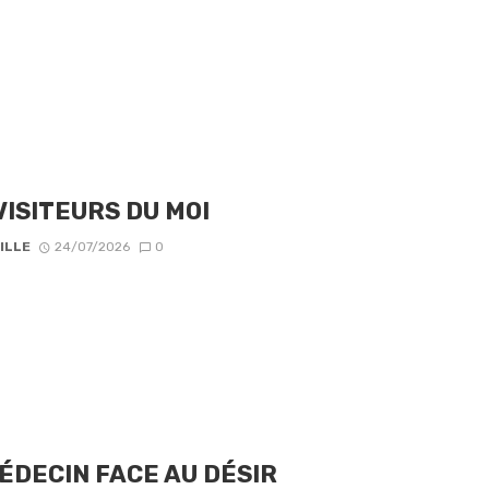
VISITEURS DU MOI
ILLE
24/07/2026
0
ÉDECIN FACE AU DÉSIR