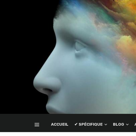
ACCUEIL
✔ SPÉCIFIQUE
BLOG