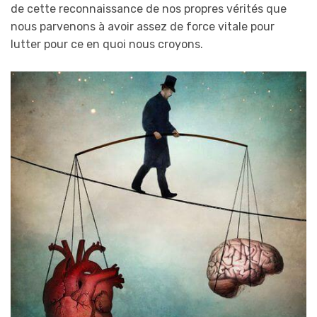
de cette reconnaissance de nos propres vérités que
nous parvenons à avoir assez de force vitale pour
lutter pour ce en quoi nous croyons.