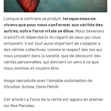
Lorsque le contraire se produit,
lorsque nous ne
vivons que pour nous conformer aux vérités des
autres, notre force vitale se dilue.
Nous devenons
craintifs et dépendants du regard de ceux qui nous
entourent. Il est tout aussi important de s’adapter à
des vérités collectives, comme le respect des lois qui
nous unissent dans la société, que de découvrir des
vérités personnelles, qui donnent un sens à ce que
nous sommes et voulons être.
Image reproduite avec l’aimable autorisation de
Christian Schloe, Daria Petrilli
Cet article La force de la vérité est apparu en premier
sur Nos Pensées.