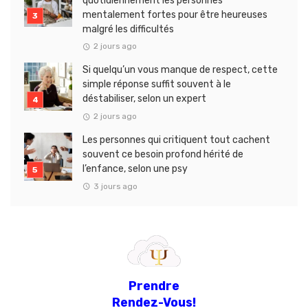
quotidiennement les personnes
mentalement fortes pour être heureuses
malgré les difficultés
2 jours ago
Si quelqu’un vous manque de respect, cette
simple réponse suffit souvent à le
déstabiliser, selon un expert
2 jours ago
Les personnes qui critiquent tout cachent
souvent ce besoin profond hérité de
l’enfance, selon une psy
3 jours ago
Prendre
Rendez-Vous!