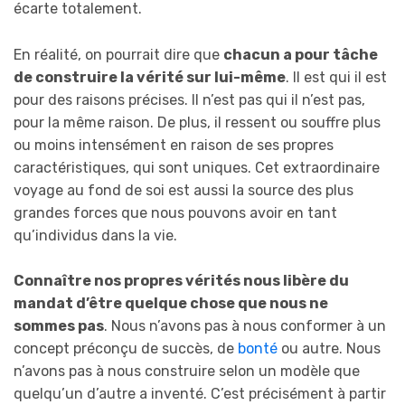
écarte totalement.
En réalité, on pourrait dire que
chacun a pour tâche
de construire la vérité sur lui-même
. Il est qui il est
pour des raisons précises. Il n’est pas qui il n’est pas,
pour la même raison. De plus, il ressent ou souffre plus
ou moins intensément en raison de ses propres
caractéristiques, qui sont uniques. Cet extraordinaire
voyage au fond de soi est aussi la source des plus
grandes forces que nous pouvons avoir en tant
qu’individus dans la vie.
Connaître nos propres vérités nous libère du
mandat d’être quelque chose que nous ne
sommes pas
. Nous n’avons pas à nous conformer à un
concept préconçu de succès, de
bonté
ou autre. Nous
n’avons pas à nous construire selon un modèle que
quelqu’un d’autre a inventé. C’est précisément à partir