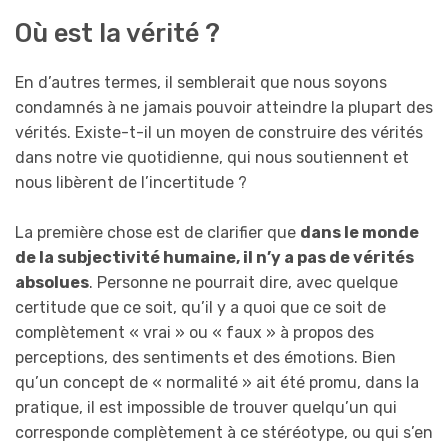
Où est la vérité ?
En d’autres termes, il semblerait que nous soyons
condamnés à ne jamais pouvoir atteindre la plupart des
vérités. Existe-t-il un moyen de construire des vérités
dans notre vie quotidienne, qui nous soutiennent et
nous libèrent de l’incertitude ?
La première chose est de clarifier que
dans le monde
de la subjectivité humaine, il n’y a pas de vérités
absolues
. Personne ne pourrait dire, avec quelque
certitude que ce soit, qu’il y a quoi que ce soit de
complètement « vrai » ou « faux » à propos des
perceptions, des sentiments et des émotions. Bien
qu’un concept de « normalité » ait été promu, dans la
pratique, il est impossible de trouver quelqu’un qui
corresponde complètement à ce stéréotype, ou qui s’en