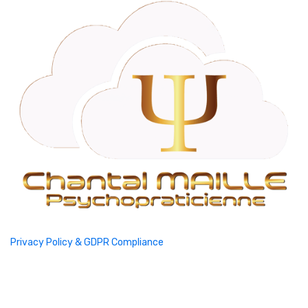
Privacy Policy & GDPR Compliance