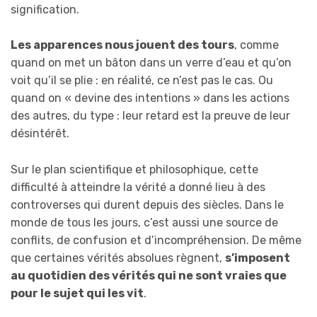
signification.
Les apparences nous jouent des tours
, comme
quand on met un bâton dans un verre d’eau et qu’on
voit qu’il se plie : en réalité, ce n’est pas le cas. Ou
quand on « devine des intentions » dans les actions
des autres, du type : leur retard est la preuve de leur
désintérêt.
Sur le plan scientifique et philosophique, cette
difficulté à atteindre la vérité a donné lieu à des
controverses qui durent depuis des siècles. Dans le
monde de tous les jours, c’est aussi une source de
conflits, de confusion et d’incompréhension. De même
que certaines vérités absolues règnent,
s’imposent
au quotidien des vérités qui ne sont vraies que
pour le sujet qui les vit
.