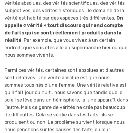
vérités absolues, des vérités scientifiques, des vérités
subjectives, des vérités historiques… le domaine de la
vérité est habité par des espèces très différentes.
On
appelle « vérité » tout discours qui rend compte
de faits qui se sont réellement produits dans la
réalité
. Par exemple, que vous vivez à un certain
endroit, que vous êtes allé au supermarché hier ou que
nous sommes vivants.
Parmi ces vérités, certaines sont absolues et d’autres
sont relatives. Une vérité absolue est que nous
sommes tous nés d’une femme. Une vérité relative est
qu’il fait jour ou nuit : nous savons que tandis que le
soleil se lève dans un hémisphère, la lune apparaît dans
l’autre. Mais ce genre de vérités ne crée pas beaucoup
de difficultés. Cela se vérifie dans les faits : ils se
produisent ou non. Le problème survient lorsque nous
nous penchons sur les causes des faits, ou leur