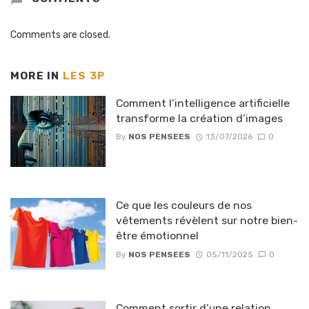
Comments are closed.
MORE IN
LES 3P
Comment l’intelligence artificielle
transforme la création d’images
By
NOS PENSEES
13/07/2026
0
Ce que les couleurs de nos
vêtements révèlent sur notre bien-
être émotionnel
By
NOS PENSEES
05/11/2025
0
Comment sortir d’une relation