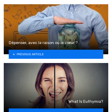
Dépenser, avec la raison ou le cœur ?
PREVIOUS ARTICLE
What Is Euthymia?