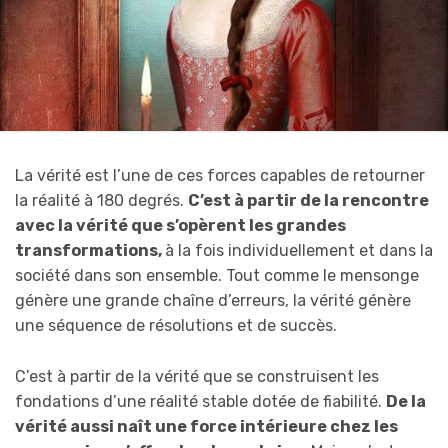
La vérité est l’une de ces forces capables de retourner
la réalité à 180 degrés.
C’est à partir de la rencontre
avec la vérité que s’opèrent les grandes
transformations,
à la fois individuellement et dans la
société dans son ensemble. Tout comme le mensonge
génère une grande chaîne d’erreurs, la vérité génère
une séquence de résolutions et de succès.
C’est à partir de la vérité que se construisent les
fondations d’une réalité stable dotée de fiabilité.
De la
vérité aussi naît une force intérieure chez les