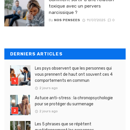
toxique avec un pervers
narcissique ?
By
NOS PENSEES
11/07/2025
0
DERNIERS ARTICLES
Les psys observent que les personnes qui
vous prennent de haut ont souvent ces 4
comportements en commun
2 jours ago
Astuce anti-stress : la chronopsychologie
pour se protéger du surmenage
2 jours ago
Les 5 phrases que se répètent