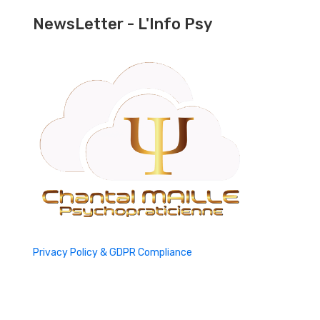
NewsLetter - L'Info Psy
Privacy Policy & GDPR Compliance