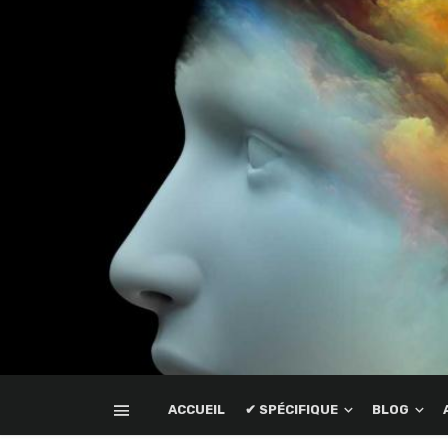
ACCUEIL
✔ SPÉCIFIQUE
BLOG