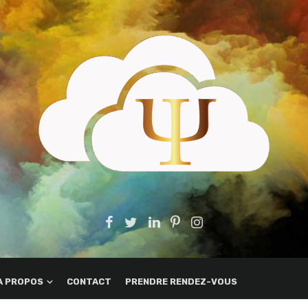
A PROPOS
CONTACT
PRENDRE RENDEZ-VOUS