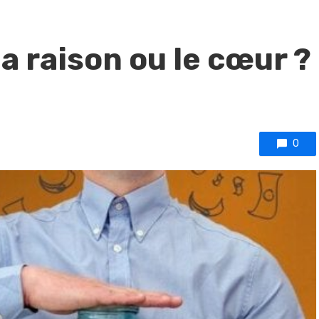
a raison ou le cœur ?
0