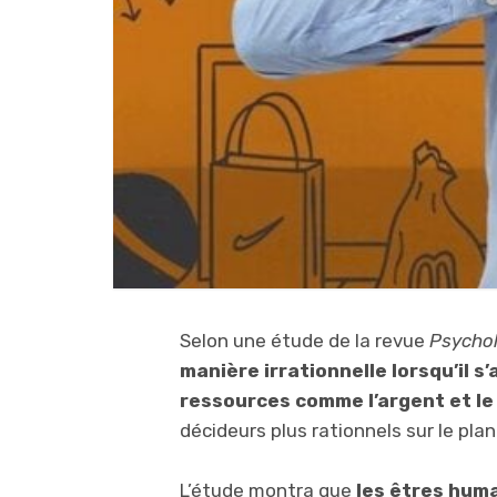
Selon une étude de la revue
Psychol
manière irrationnelle lorsqu’il s
ressources comme l’argent et le
décideurs plus rationnels sur le pl
L’étude montra que
les êtres hum