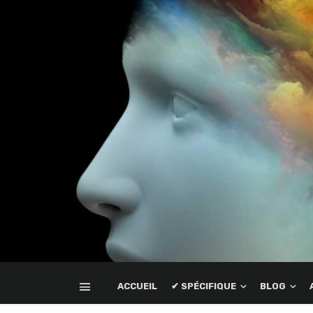
ACCUEIL
✔ SPÉCIFIQUE
BLOG