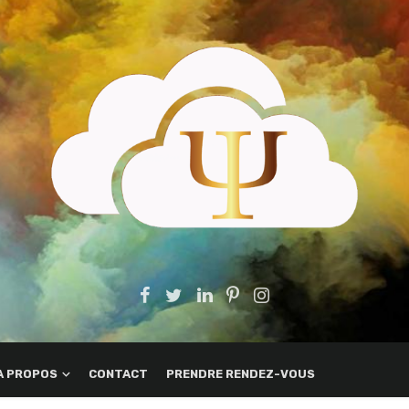
A PROPOS
CONTACT
PRENDRE RENDEZ-VOUS