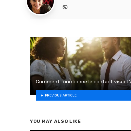
Website
Comment fonctionne le contact visuel 
PREVIOUS ARTICLE
YOU MAY ALSO LIKE