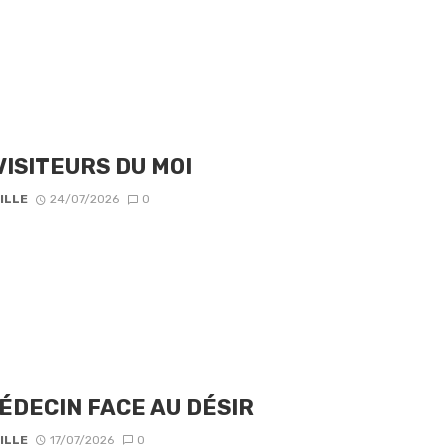
VISITEURS DU MOI
ILLE
24/07/2026
0
ÉDECIN FACE AU DÉSIR
ILLE
17/07/2026
0