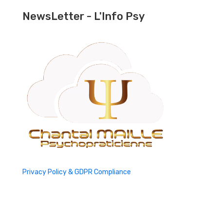
NewsLetter - L'Info Psy
Privacy Policy & GDPR Compliance