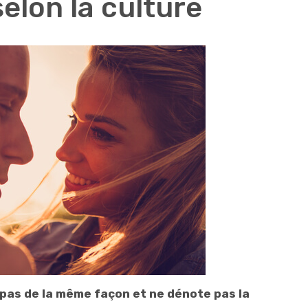
elon la culture
 pas de la même façon et ne dénote pas la