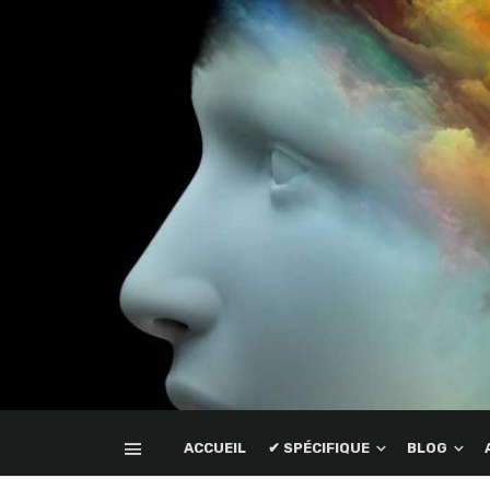
ACCUEIL
✔ SPÉCIFIQUE
BLOG