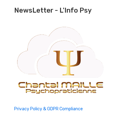
NewsLetter - L'Info Psy
Privacy Policy & GDPR Compliance