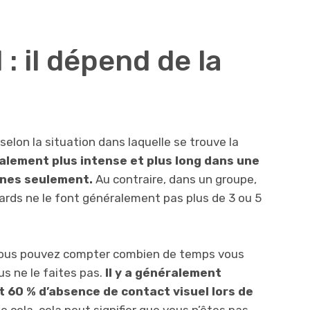
: il dépend de la
elon la situation dans laquelle se trouve la
alement plus intense et plus long dans une
nnes seulement.
Au contraire, dans un groupe,
rds ne le font généralement pas plus de 3 ou 5
vous pouvez compter combien de temps vous
s ne le faites pas.
Il y a généralement
t 60 % d’absence de contact visuel lors de