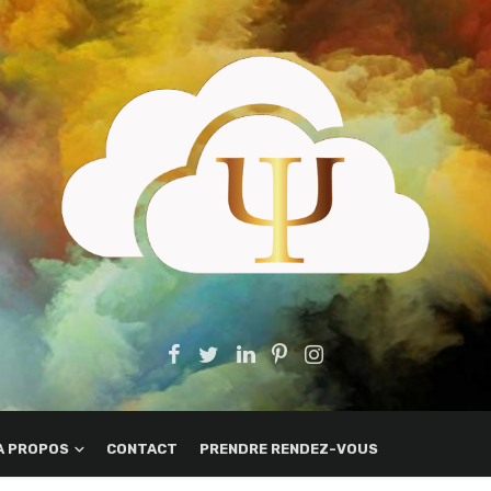
A PROPOS
CONTACT
PRENDRE RENDEZ-VOUS