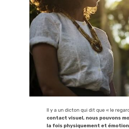
Il y a un dicton qui dit que « le regar
contact visuel, nous pouvons mo
la fois physiquement et émotio