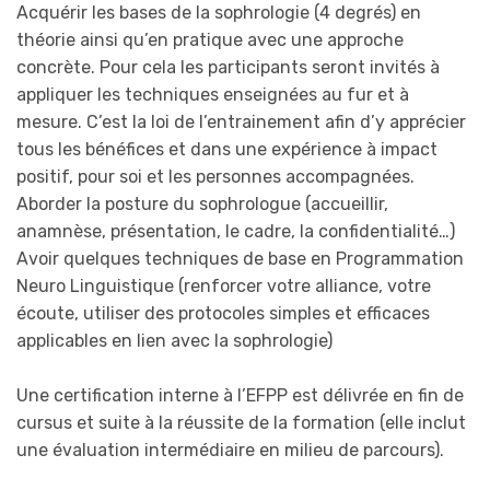
Acquérir les bases de la sophrologie (4 degrés) en
théorie ainsi qu’en pratique avec une approche
concrète. Pour cela les participants seront invités à
appliquer les techniques enseignées au fur et à
mesure. C’est la loi de l’entrainement afin d’y apprécier
tous les bénéfices et dans une expérience à impact
positif, pour soi et les personnes accompagnées.
Aborder la posture du sophrologue (accueillir,
anamnèse, présentation, le cadre, la confidentialité…)
Avoir quelques techniques de base en Programmation
Neuro Linguistique (renforcer votre alliance, votre
écoute, utiliser des protocoles simples et efficaces
applicables en lien avec la sophrologie)
Une certification interne à l’EFPP est délivrée en fin de
cursus et suite à la réussite de la formation (elle inclut
une évaluation intermédiaire en milieu de parcours).