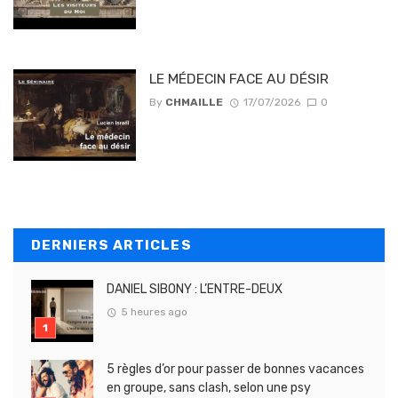
LE MÉDECIN FACE AU DÉSIR
By
CHMAILLE
17/07/2026
0
DERNIERS ARTICLES
DANIEL SIBONY : L’ENTRE-DEUX
5 heures ago
5 règles d’or pour passer de bonnes vacances
en groupe, sans clash, selon une psy