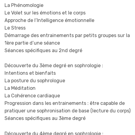
La Phénomologie
Le Volet sur les émotions et le corps
Approche de l’Intelligence émotionnelle
Le Stress
Démarrage des entrainements par petits groupes sur la
1ère partie d’une séance
Séances spécifiques au 2nd degré
Découverte du 3ème degré en sophrologie :
Intentions et bienfaits
La posture du sophrologue
La Méditation
La Cohérence cardiaque
Progression dans les entrainements : être capable de
pratiquer une sophronisation de base (lecture du corps)
Séances spécifiques au 3ème degré
Découverte du 4ème degré en sophrologie :