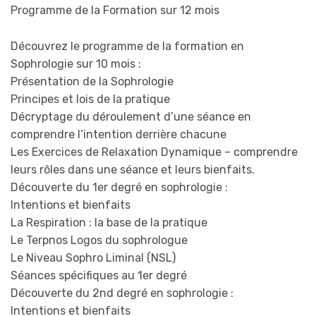
Programme de la Formation sur 12 mois
Découvrez le programme de la formation en
Sophrologie sur 10 mois :
Présentation de la Sophrologie
Principes et lois de la pratique
Décryptage du déroulement d’une séance en
comprendre l’intention derrière chacune
Les Exercices de Relaxation Dynamique – comprendre
leurs rôles dans une séance et leurs bienfaits.
Découverte du 1er degré en sophrologie :
Intentions et bienfaits
La Respiration : la base de la pratique
Le Terpnos Logos du sophrologue
Le Niveau Sophro Liminal (NSL)
Séances spécifiques au 1er degré
Découverte du 2nd degré en sophrologie :
Intentions et bienfaits