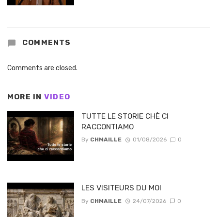
COMMENTS
Comments are closed.
MORE IN
VIDEO
TUTTE LE STORIE CHÈ CI
RACCONTIAMO
By
CHMAILLE
01/08/2026
0
LES VISITEURS DU MOI
By
CHMAILLE
24/07/2026
0