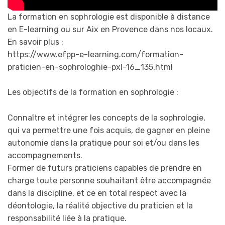
La formation en sophrologie est disponible à distance
en E-learning ou sur Aix en Provence dans nos locaux.
En savoir plus :
https://www.efpp-e-learning.com/formation-
praticien-en-sophrologhie-pxl-16_135.html
Les objectifs de la formation en sophrologie :
Connaître et intégrer les concepts de la sophrologie,
qui va permettre une fois acquis, de gagner en pleine
autonomie dans la pratique pour soi et/ou dans les
accompagnements.
Former de futurs praticiens capables de prendre en
charge toute personne souhaitant être accompagnée
dans la discipline, et ce en total respect avec la
déontologie, la réalité objective du praticien et la
responsabilité liée à la pratique.