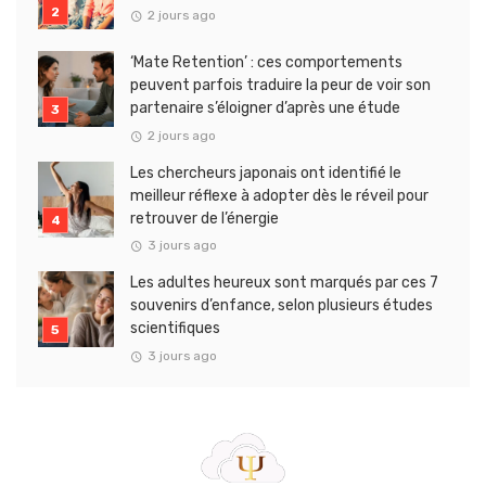
2 jours ago
‘Mate Retention’ : ces comportements
peuvent parfois traduire la peur de voir son
partenaire s’éloigner d’après une étude
2 jours ago
Les chercheurs japonais ont identifié le
meilleur réflexe à adopter dès le réveil pour
retrouver de l’énergie
3 jours ago
Les adultes heureux sont marqués par ces 7
souvenirs d’enfance, selon plusieurs études
scientifiques
3 jours ago