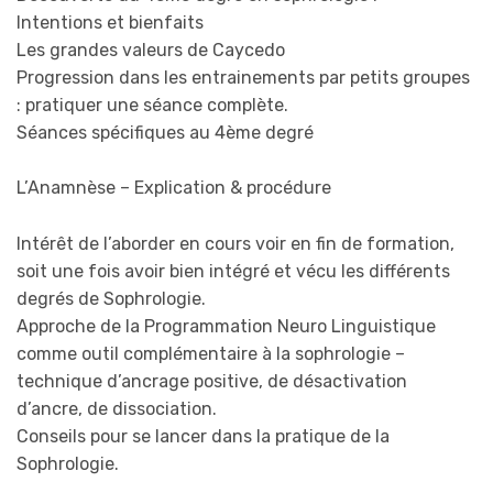
Intentions et bienfaits
Les grandes valeurs de Caycedo
Progression dans les entrainements par petits groupes
: pratiquer une séance complète.
Séances spécifiques au 4ème degré
L’Anamnèse – Explication & procédure
Intérêt de l’aborder en cours voir en fin de formation,
soit une fois avoir bien intégré et vécu les différents
degrés de Sophrologie.
Approche de la Programmation Neuro Linguistique
comme outil complémentaire à la sophrologie –
technique d’ancrage positive, de désactivation
d’ancre, de dissociation.
Conseils pour se lancer dans la pratique de la
Sophrologie.