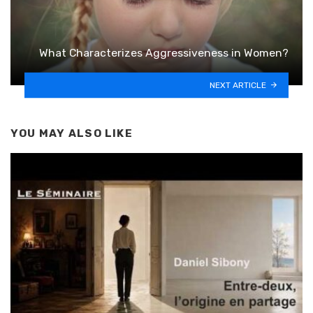
What Characterizes Aggressiveness in Women?
NEXT ARTICLE
YOU MAY ALSO LIKE