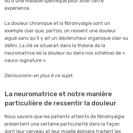
ou d’une maladie spécifique pour avoir cette
expérience.
La douleur chronique et la fibromyalgie sont un
exemple clair que, parfois, on ressent une douleur
aiguë sans qu’il y ait un déclencheur organique clair ou
défini. La clé se situerait dans la théorie de la
neuromatrice de la douleur ou dans nos schémas de «
neuro-signature ».
Découvrons-en plus à ce sujet.
La neuromatrice et notre manière
particulière de ressentir la douleur
Nous savons que les patients atteints de fibromyalgie
présentent une certaine particularité dans la façon
dont leur cerveau et leur moelle épinière traitent les