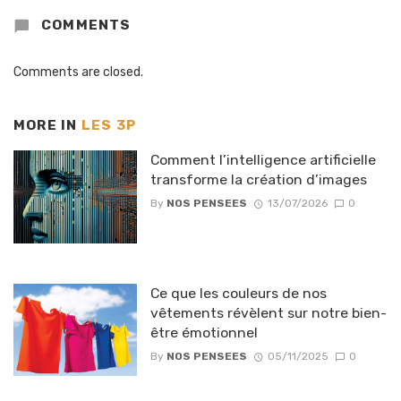
COMMENTS
Comments are closed.
MORE IN
LES 3P
Comment l’intelligence artificielle
transforme la création d’images
By
NOS PENSEES
13/07/2026
0
Ce que les couleurs de nos
vêtements révèlent sur notre bien-
être émotionnel
By
NOS PENSEES
05/11/2025
0