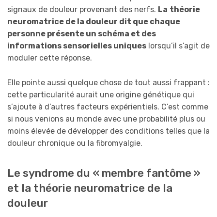
signaux de douleur provenant des nerfs.
La
théorie
neuromatrice de la douleur dit que chaque
personne présente un schéma et des
informations sensorielles uniques
lorsqu’il s’agit de
moduler cette réponse.
Elle pointe aussi quelque chose de tout aussi frappant :
cette particularité aurait une origine génétique qui
s’ajoute à d’autres facteurs expérientiels. C’est comme
si nous venions au monde avec une probabilité plus ou
moins élevée de développer des conditions telles que la
douleur chronique ou la fibromyalgie.
Le syndrome du « membre fantôme »
et la théorie neuromatrice de la
douleur