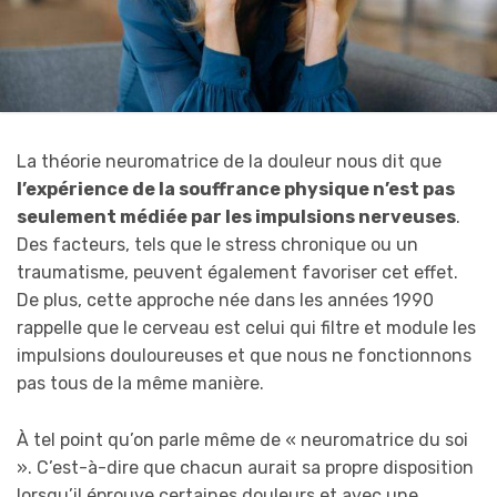
La théorie neuromatrice de la douleur nous dit que
l’expérience de la souffrance physique n’est pas
seulement médiée par les impulsions nerveuses
.
Des facteurs, tels que le stress chronique ou un
traumatisme, peuvent également favoriser cet effet.
De plus, cette approche née dans les années 1990
rappelle que le cerveau est celui qui filtre et module les
impulsions douloureuses et que nous ne fonctionnons
pas tous de la même manière.
À tel point qu’on parle même de « neuromatrice du soi
». C’est-à-dire que chacun aurait sa propre disposition
lorsqu’il éprouve certaines douleurs et avec une