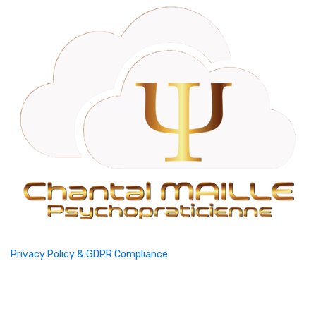
Privacy Policy & GDPR Compliance