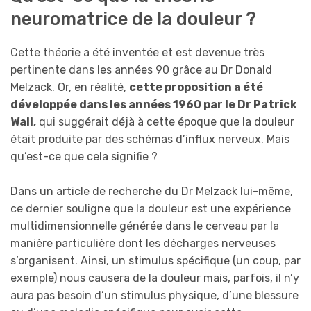
neuromatrice de la douleur ?
Cette théorie a été inventée et est devenue très
pertinente dans les années 90 grâce au Dr Donald
Melzack. Or, en réalité,
cette proposition a été
développée dans les années 1960 par le Dr Patrick
Wall,
qui suggérait déjà à cette époque que la douleur
était produite par des schémas d’influx nerveux. Mais
qu’est-ce que cela signifie ?
Dans un article de recherche du Dr Melzack lui-même,
ce dernier souligne que la douleur est une expérience
multidimensionnelle générée dans le cerveau par la
manière particulière dont les décharges nerveuses
s’organisent. Ainsi, un stimulus spécifique (un coup, par
exemple) nous causera de la douleur mais, parfois, il n’y
aura pas besoin d’un stimulus physique, d’une blessure