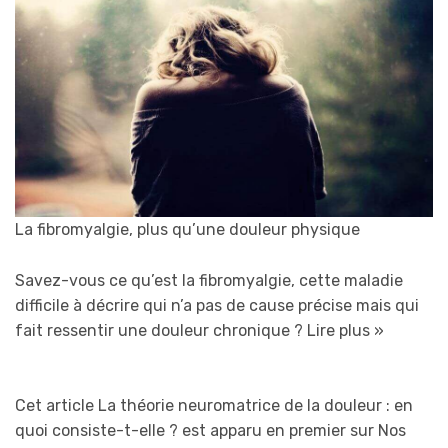
La fibromyalgie, plus qu’une douleur physique
Savez-vous ce qu’est la fibromyalgie, cette maladie
difficile à décrire qui n’a pas de cause précise mais qui
fait ressentir une douleur chronique ?
Lire plus »
Cet article La théorie neuromatrice de la douleur : en
quoi consiste-t-elle ? est apparu en premier sur Nos