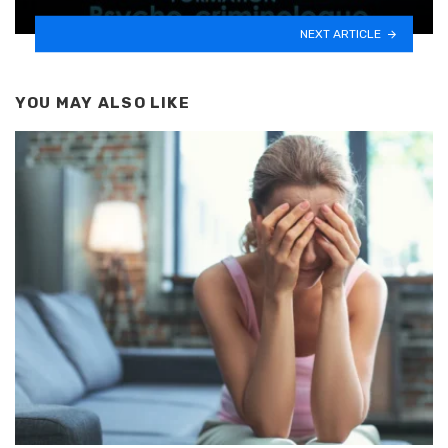
NEXT ARTICLE
YOU MAY ALSO LIKE