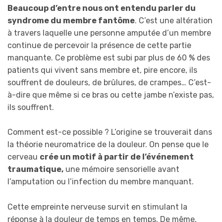
Beaucoup d’entre nous ont entendu parler du
syndrome du membre fantôme
. C’est une altération
à travers laquelle une personne amputée d’un membre
continue de percevoir la présence de cette partie
manquante. Ce problème est subi par plus de 60 % des
patients qui vivent sans membre et, pire encore, ils
souffrent de douleurs, de brûlures, de crampes… C’est-
à-dire que même si ce bras ou cette jambe n’existe pas,
ils souffrent.
Comment est-ce possible ? L’origine se trouverait dans
la théorie neuromatrice de la douleur. On pense que le
cerveau
crée un motif à partir de l’événement
traumatique,
une mémoire sensorielle avant
l’amputation ou l’infection du membre manquant.
Cette empreinte nerveuse survit en stimulant la
réponse à la douleur de temps en temps. De même,