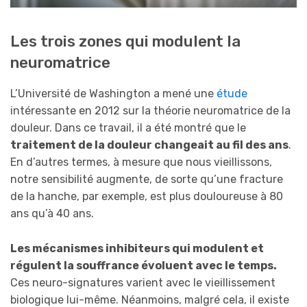
Les trois zones qui modulent la
neuromatrice
L’Université de Washington a mené une
étude
intéressante en 2012 sur la théorie neuromatrice de la
douleur. Dans ce travail, il a été montré que le
traitement de la douleur changeait au fil des ans
.
En d’autres termes, à mesure que nous vieillissons,
notre sensibilité augmente, de sorte qu’une fracture
de la hanche, par exemple, est plus douloureuse à 80
ans qu’à 40 ans.
Les mécanismes inhibiteurs qui modulent et
régulent la souffrance évoluent avec le temps.
Ces neuro-signatures varient avec le vieillissement
biologique lui-même. Néanmoins, malgré cela, il existe