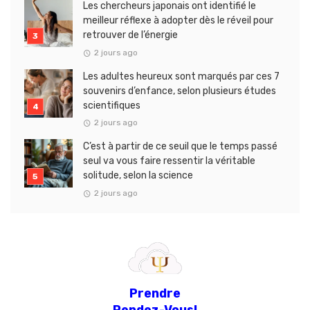
Les chercheurs japonais ont identifié le
meilleur réflexe à adopter dès le réveil pour
retrouver de l’énergie
2 jours ago
Les adultes heureux sont marqués par ces 7
souvenirs d’enfance, selon plusieurs études
scientifiques
2 jours ago
C’est à partir de ce seuil que le temps passé
seul va vous faire ressentir la véritable
solitude, selon la science
2 jours ago
Prendre
Rendez-Vous!