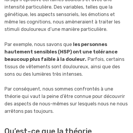
intensité particulière. Des variables, telles que la
génétique, les aspects sensoriels, les émotions et
même les cognitions, nous amèneraient à traiter les
stimuli douloureux d’une manière particulière.
Par exemple, nous savons que
les personnes
hautement sensibles (HSP) ont une tolérance
beaucoup plus faible à la douleur.
Parfois, certains
tissus de vêtements sont douloureux, ainsi que des
sons ou des lumières très intenses.
Par conséquent, nous sommes confrontés à une
théorie qui vaut la peine d’être connue pour découvrir
des aspects de nous-mêmes sur lesquels nous ne nous
arrêtons pas toujours.
Qu’est-ce que la théorie