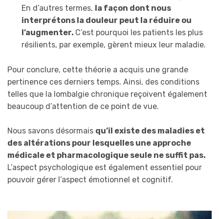
En d’autres termes,
la façon dont nous
interprétons la douleur peut la réduire ou
l’augmenter.
C’est pourquoi les patients les plus
résilients, par exemple, gèrent mieux leur maladie.
Pour conclure, cette théorie a acquis une grande
pertinence ces derniers temps. Ainsi, des conditions
telles que la lombalgie chronique reçoivent également
beaucoup d’attention de ce point de vue.
Nous savons désormais
qu’il existe des maladies et
des altérations pour lesquelles une approche
médicale et pharmacologique seule ne suffit pas.
L’aspect psychologique est également essentiel pour
pouvoir gérer l’aspect émotionnel et cognitif.