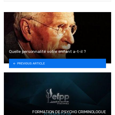
Quelle personnalité votre enfant a-t-il ?
PREVIOUS ARTICLE
FORMATION DE PSYCHO CRIMINOLOGUE