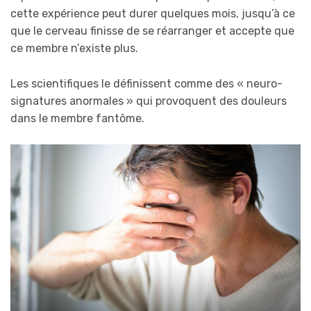
cette expérience peut durer quelques mois, jusqu’à ce
que le cerveau finisse de se réarranger et accepte que
ce membre n’existe plus.
Les scientifiques le définissent comme des « neuro-
signatures anormales » qui provoquent des douleurs
dans le membre fantôme.