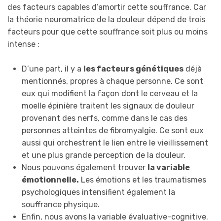
des facteurs capables d’amortir cette souffrance. Car
la théorie neuromatrice de la douleur dépend de trois
facteurs pour que cette souffrance soit plus ou moins
intense :
D’une part, il y a
les facteurs génétiques
déjà
mentionnés, propres à chaque personne. Ce sont
eux qui modifient la façon dont le cerveau et la
moelle épinière traitent les signaux de douleur
provenant des nerfs, comme dans le cas des
personnes atteintes de fibromyalgie. Ce sont eux
aussi qui orchestrent le lien entre le vieillissement
et une plus grande perception de la douleur.
Nous pouvons également trouver
la variable
émotionnelle.
Les émotions et les traumatismes
psychologiques intensifient également la
souffrance physique.
Enfin, nous avons la variable évaluative-cognitive.