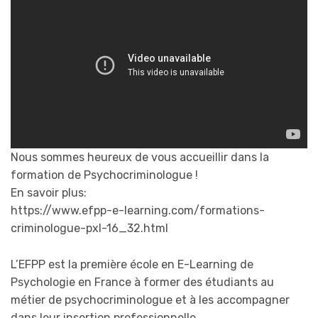
Nous sommes heureux de vous accueillir dans la
formation de Psychocriminologue !
En savoir plus:
https://www.efpp-e-learning.com/formations-
criminologue-pxl-16_32.html
L’EFPP est la première école en E-Learning de
Psychologie en France à former des étudiants au
métier de psychocriminologue et à les accompagner
dans leur insertion professionnelle.