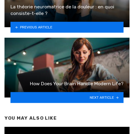
La théorie neuromatrice de la douleur : en quoi
consiste-t-elle ?
PREVIOUS ARTICLE
How Does Your Brain Handle Modern Life?
NEXT ARTICLE
YOU MAY ALSO LIKE