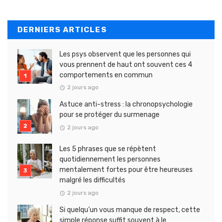
DERNIERS ARTICLES
Les psys observent que les personnes qui
vous prennent de haut ont souvent ces 4
comportements en commun
2 jours ago
Astuce anti-stress : la chronopsychologie
pour se protéger du surmenage
2 jours ago
Les 5 phrases que se répètent
quotidiennement les personnes
mentalement fortes pour être heureuses
malgré les difficultés
2 jours ago
Si quelqu’un vous manque de respect, cette
simple réponse suffit souvent à le