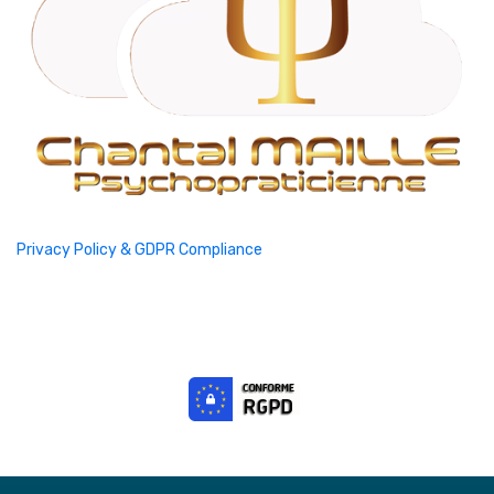
Privacy Policy & GDPR Compliance