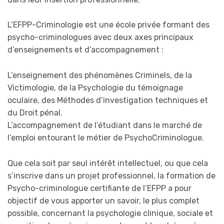
L’EFPP-Criminologie est une école privée formant des
psycho-criminologues avec deux axes principaux
d’enseignements et d’accompagnement :
L’enseignement des phénomènes Criminels, de la
Victimologie, de la Psychologie du témoignage
oculaire, des Méthodes d’investigation techniques et
du Droit pénal.
L’accompagnement de l’étudiant dans le marché de
l’emploi entourant le métier de PsychoCriminologue.
Que cela soit par seul intérêt intellectuel, ou que cela
s’inscrive dans un projet professionnel, la formation de
Psycho-criminologue certifiante de l’EFPP a pour
objectif de vous apporter un savoir, le plus complet
possible, concernant la psychologie clinique, sociale et