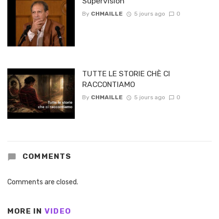
Supervision
By
CHMAILLE
5 jours ago
0
TUTTE LE STORIE CHÈ CI
RACCONTIAMO
By
CHMAILLE
5 jours ago
0
COMMENTS
Comments are closed.
MORE IN
VIDEO