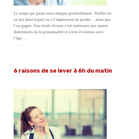
Le temps qui passe nous marque profondément. Vieillir est
un jeu dans lequel on a l’impression de perdre… alors que
l’on gagne. Une étude récente s’est intéressée aux quatre
dimensions de la personnalité et à leur évolution avec
l’âge….
6 raisons de se lever à 6h du matin