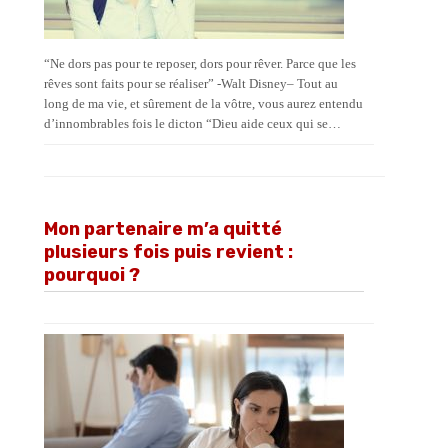
“Ne dors pas pour te reposer, dors pour rêver. Parce que les
rêves sont faits pour se réaliser” -Walt Disney– Tout au
long de ma vie, et sûrement de la vôtre, vous aurez entendu
d’innombrables fois le dicton “Dieu aide ceux qui se…
Mon partenaire m’a quitté
plusieurs fois puis revient :
pourquoi ?