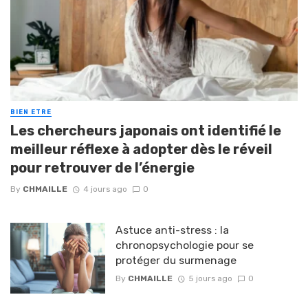
BIEN ETRE
Les chercheurs japonais ont identifié le
meilleur réflexe à adopter dès le réveil
pour retrouver de l’énergie
By
CHMAILLE
4 jours ago
0
Astuce anti-stress : la
chronopsychologie pour se
protéger du surmenage
By
CHMAILLE
5 jours ago
0