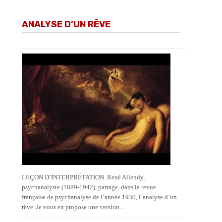
ANALYSE D’UN RÊVE
LEÇON D’INTERPRÉTATION. René Allendy,
psychanalyste (1889-1942), partage, dans la revue
française de psychanalyse de l’année 1930, l’analyse d’un
rêve. Je vous en propose une version…