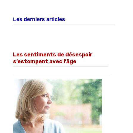
Les derniers articles
Les sentiments de désespoir
s’estompent avec l’âge