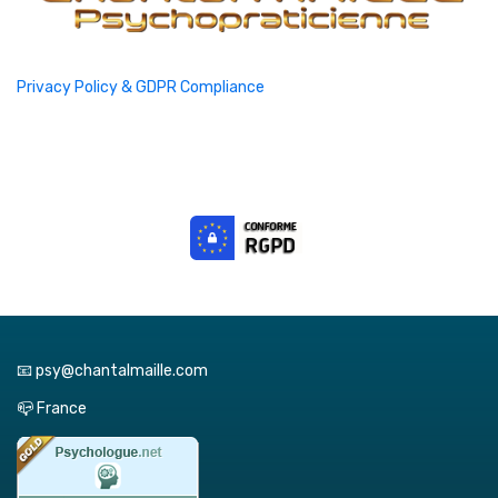
Privacy Policy & GDPR Compliance
📧 psy@chantalmaille.com
📪 France