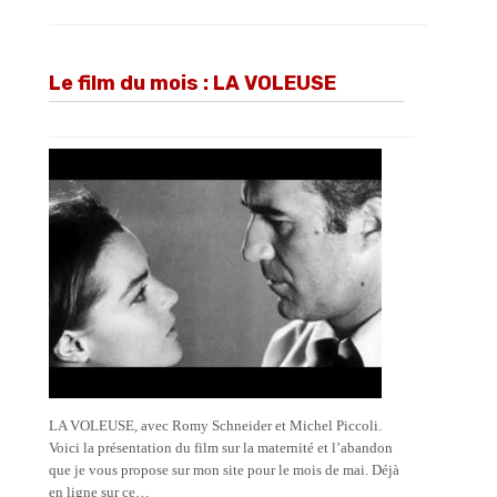
Le film du mois : LA VOLEUSE
LA VOLEUSE, avec Romy Schneider et Michel Piccoli.
Voici la présentation du film sur la maternité et l’abandon
que je vous propose sur mon site pour le mois de mai. Déjà
en ligne sur ce…