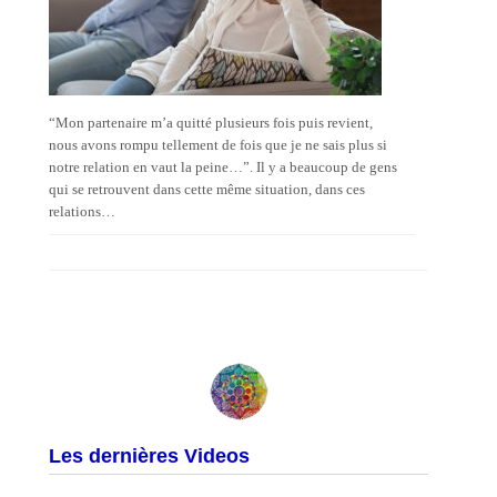
“Mon partenaire m’a quitté plusieurs fois puis revient,
nous avons rompu tellement de fois que je ne sais plus si
notre relation en vaut la peine…”. Il y a beaucoup de gens
qui se retrouvent dans cette même situation, dans ces
relations…
Les dernières Videos