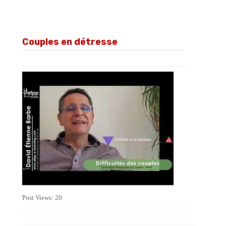
Couples en détresse
Post Views: 20