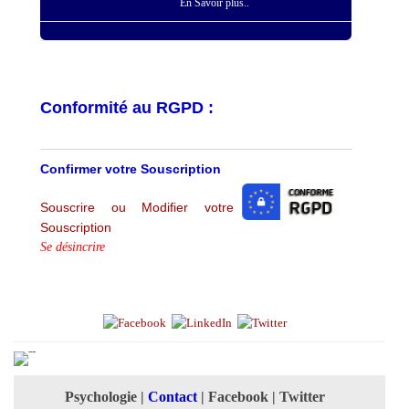
En Savoir plus..
Conformité au RGPD :
Confirmer votre Souscription
Souscrire ou Modifier votre
Souscription
Se désincrire
Psychologie
|
Contact
|
Facebook
|
Twitter