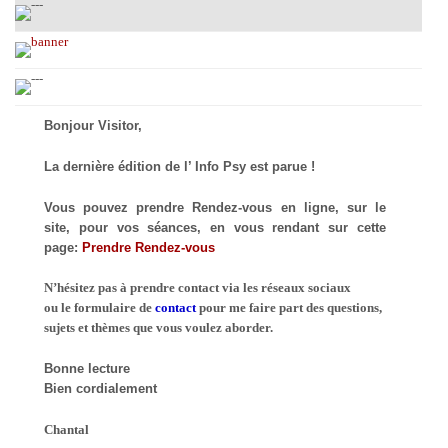
Bonjour Visitor,
La dernière édition de l’ Info Psy est parue !
Vous pouvez prendre Rendez-vous en ligne, sur le
site, pour vos séances, en vous rendant sur cette
page:
Prendre Rendez-vous
N’hésitez pas à prendre contact via les réseaux sociaux
ou le formulaire de
contact
pour me faire part des questions,
sujets et thèmes que vous voulez aborder.
Bonne lecture
Bien cordialement
Chantal