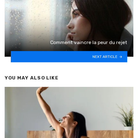
Comment vaincre la peur du rejet
NEXT ARTICLE
YOU MAY ALSO LIKE