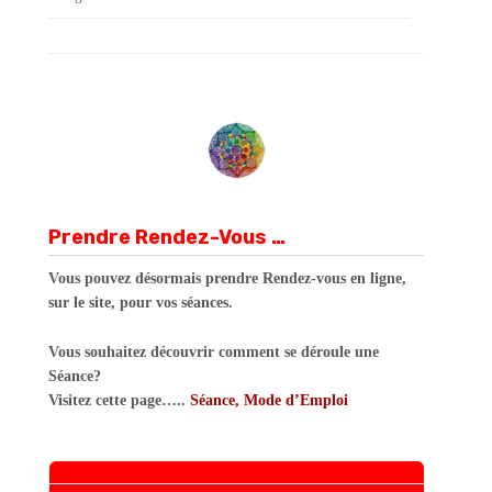
Prendre Rendez-Vous …
Vous pouvez désormais prendre Rendez-vous en ligne,
sur le site, pour vos séances.
Vous souhaitez découvrir comment se déroule une
Séance?
Visitez cette page…..
Séance, Mode d’Emploi