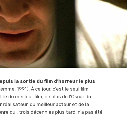
puis la sortie du film d’horreur le plus
emme, 1991). À ce jour, c’est le seul film
te du meilleur film, en plus de l’Oscar du
 réalisateur, du meilleur acteur et de la
enre qui, trois décennies plus tard, n’a pas été