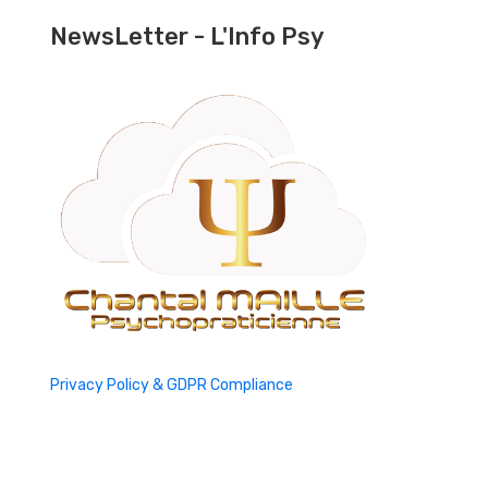
NewsLetter - L'Info Psy
Privacy Policy & GDPR Compliance