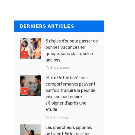
DERNIERS ARTICLES
5 règles d’or pour passer de
bonnes vacances en
groupe, sans clash, selon
une psy
2 jours ago
‘Mate Retention’ : ces
comportements peuvent
parfois traduire la peur de
voir son partenaire
s’éloigner d’après une
étude
2 jours ago
Les chercheurs japonais
ont identifié le meilleur