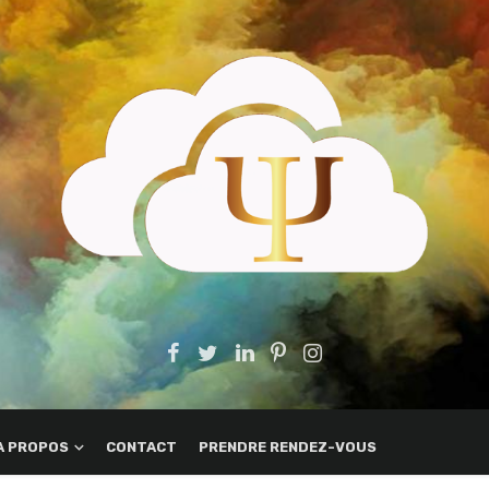
A PROPOS
CONTACT
PRENDRE RENDEZ-VOUS