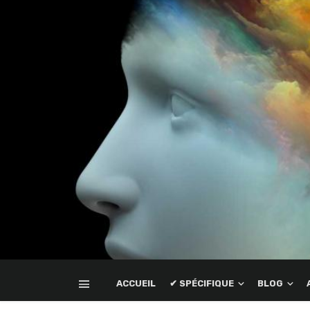
ACCUEIL
✔ SPÉCIFIQUE
BLOG