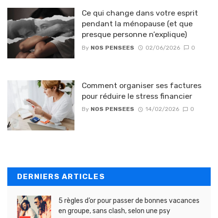
Ce qui change dans votre esprit
pendant la ménopause (et que
presque personne n’explique)
By
NOS PENSEES
02/06/2026
0
Comment organiser ses factures
pour réduire le stress financier
By
NOS PENSEES
14/02/2026
0
DERNIERS ARTICLES
5 règles d’or pour passer de bonnes vacances
en groupe, sans clash, selon une psy