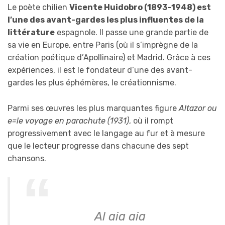
Le poète chilien
Vicente Huidobro (1893-1948) est
l’une des avant-gardes les plus influentes de la
littérature
espagnole. Il passe une grande partie de
sa vie en Europe, entre Paris (où il s’imprègne de la
création poétique d’Apollinaire) et Madrid. Grâce à ces
expériences, il est le fondateur d’une des avant-
gardes les plus éphémères, le créationnisme.
Parmi ses œuvres les plus marquantes figure
Altazor ou
e=le voyage en parachute (1931)
, où il rompt
progressivement avec le langage au fur et à mesure
que le lecteur progresse dans chacune des sept
chansons.
Al aia aia