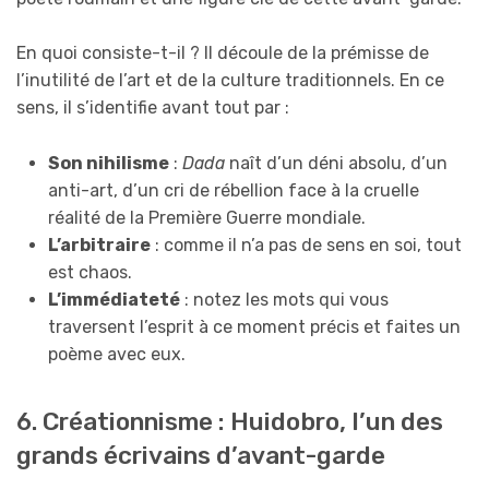
En quoi consiste-t-il ? Il découle de la prémisse de
l’inutilité de l’art et de la culture traditionnels. En ce
sens, il s’identifie avant tout par :
Son nihilisme
:
Dada
naît d’un déni absolu, d’un
anti-art, d’un cri de rébellion face à la cruelle
réalité de la Première Guerre mondiale.
L’arbitraire
: comme il n’a pas de sens en soi, tout
est chaos.
L’immédiateté
: notez les mots qui vous
traversent l’esprit à ce moment précis et faites un
poème avec eux.
6. Créationnisme : Huidobro, l’un des
grands écrivains d’avant-garde