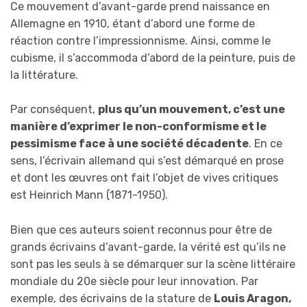
Ce mouvement d’avant-garde prend naissance en
Allemagne en 1910, étant d’abord une forme de
réaction contre l’impressionnisme. Ainsi, comme le
cubisme, il s’accommoda d’abord de la peinture, puis de
la littérature.
Par conséquent,
plus qu’un mouvement, c’est une
manière d’exprimer le non-conformisme et le
pessimisme face à une société décadente
. En ce
sens, l’écrivain allemand qui s’est démarqué en prose
et dont les œuvres ont fait l’objet de vives critiques
est Heinrich Mann (1871-1950).
Bien que ces auteurs soient reconnus pour être de
grands écrivains d’avant-garde, la vérité est qu’ils ne
sont pas les seuls à se démarquer sur la scène littéraire
mondiale du 20e siècle pour leur innovation. Par
exemple, des écrivains de la stature de
Louis Aragon,