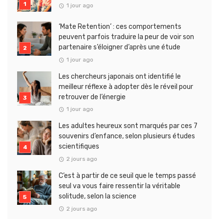
1 jour ago
‘Mate Retention’ : ces comportements
peuvent parfois traduire la peur de voir son
partenaire s’éloigner d’après une étude
1 jour ago
Les chercheurs japonais ont identifié le
meilleur réflexe à adopter dès le réveil pour
retrouver de l’énergie
1 jour ago
Les adultes heureux sont marqués par ces 7
souvenirs d’enfance, selon plusieurs études
scientifiques
2 jours ago
C’est à partir de ce seuil que le temps passé
seul va vous faire ressentir la véritable
solitude, selon la science
2 jours ago