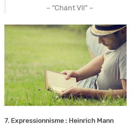
– “Chant VII” –
7. Expressionnisme : Heinrich Mann