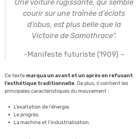
Une voiture rugissante, qui semble
courir sur une traînée d’éclats
d’obus, est plus belle que la
Victoire de Samothrace”.
-Manifeste futuriste (1909) –
Ce texte
marqua un avant et un après en refusant
l’esthétique traditionnelle
. De plus, il contient les
principales caractéristiques du mouvement :
L’exaltation de l’énergie.
Le progrès.
La machine et l’industrialisation.