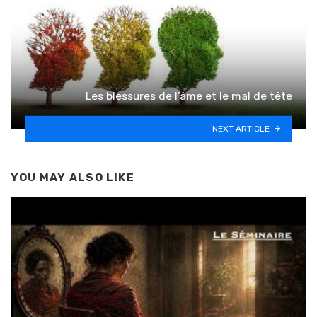
Les blessures de l’âme et le mal de tête
NEXT ARTICLE
YOU MAY ALSO LIKE