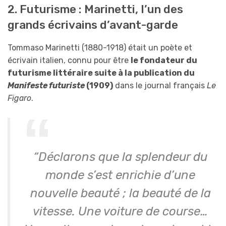
2. Futurisme : Marinetti, l’un des
grands écrivains d’avant-garde
Tommaso Marinetti (1880-1918) était un poète et
écrivain italien, connu pour être
le fondateur du
futurisme littéraire suite à la publication du
Manifeste futuriste
(1909)
dans le journal français
Le
Figaro
.
“Déclarons que la splendeur du
monde s’est enrichie d’une
nouvelle beauté ; la beauté de la
vitesse. Une voiture de course…