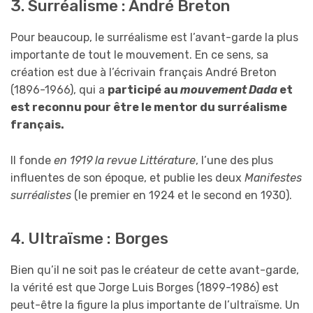
3. Surréalisme : André Breton
Pour beaucoup, le surréalisme est l’avant-garde la plus
importante de tout le mouvement. En ce sens, sa
création est due à l’écrivain français André Breton
(1896-1966), qui a
participé au
mouvement Dada
et
est reconnu pour être le mentor du surréalisme
français.
Il fonde
en 1919 la revue Littérature
, l’une des plus
influentes de son époque, et publie les deux
Manifestes
surréalistes
(le premier en 1924 et le second en 1930).
4. Ultraïsme : Borges
Bien qu’il ne soit pas le créateur de cette avant-garde,
la vérité est que Jorge Luis Borges (1899-1986) est
peut-être la figure la plus importante de l’ultraïsme. Un