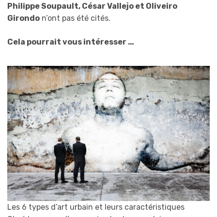
Philippe Soupault, César Vallejo et Oliveiro
Girondo
n’ont pas été cités.
Cela pourrait vous intéresser …
Les 6 types d’art urbain et leurs caractéristiques