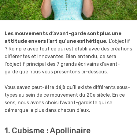
Les mouvements d’avant-garde sont plus une
attitude envers l’art qu’une esthétique.
L’objectif
? Rompre avec tout ce qui est établi avec des créations
différentes et innovantes. Bien entendu, ce sera
l’objectif principal des 7 grands écrivains d’avant-
garde que nous vous présentons ci-dessous.
Vous savez peut-être déjà qu’il existe différents sous-
types au sein de ce mouvement du 20e siècle. En ce
sens, nous avons choisi l’avant-gardiste qui se
démarque le plus dans chacun d’eux.
1. Cubisme : Apollinaire