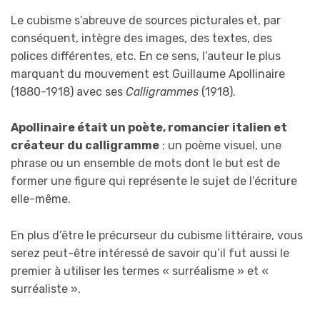
Le cubisme s’abreuve de sources picturales et, par
conséquent, intègre des images, des textes, des
polices différentes, etc. En ce sens, l’auteur le plus
marquant du mouvement est Guillaume Apollinaire
(1880-1918) avec ses
Calligrammes
(1918).
Apollinaire était un poète, romancier italien et
créateur du calligramme
: un poème visuel, une
phrase ou un ensemble de mots dont le but est de
former une figure qui représente le sujet de l’écriture
elle-même.
En plus d’être le précurseur du cubisme littéraire, vous
serez peut-être intéressé de savoir qu’il fut aussi le
premier à utiliser les termes « surréalisme » et «
surréaliste ».