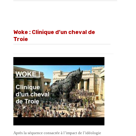
Woke : Clinique d’un cheval de
Troie
Après la séquence consacrée à l’impact de l’idéologie