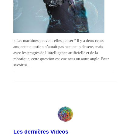
« Les machines peuvent-elles penser ? Il y a deux cents
ans, cette question n’aurait pas beaucoup de sens, mais
avec les progrès de l’intelligence artificielle et de la
robotique, cette question est vue sous un autre angle. Pour
savoir si…
Les dernières Videos