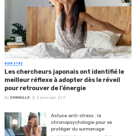
BIEN ETRE
Les chercheurs japonais ont identifié le
meilleur réflexe à adopter dès le réveil
pour retrouver de l’énergie
By
CHMAILLE
5 jours ago
0
Astuce anti-stress : la
chronopsychologie pour se
protéger du surmenage