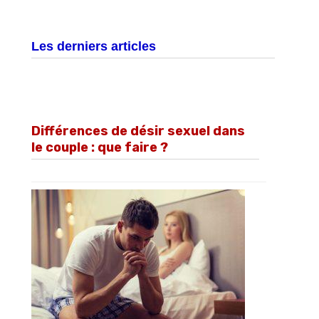
Les derniers articles
Différences de désir sexuel dans
le couple : que faire ?