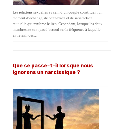
Les relations sexuelles au sein d’un couple constituent un
moment d’échange, de connexion et de satisfaction
mutuelle qui renforce le lien. Cependant, lorsque les deux
membres ne sont pas d’accord sur la fréquence à laquelle
entretenir des…
Que se passe-t-il lorsque nous
ignorons un narcissique ?