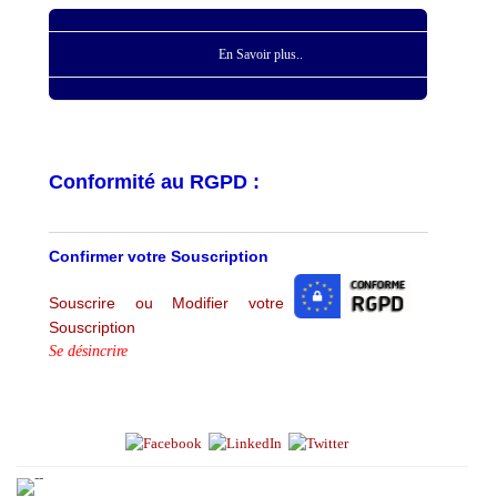
En Savoir plus..
Conformité au RGPD :
Confirmer votre Souscription
Souscrire ou Modifier votre
Souscription
Se désincrire