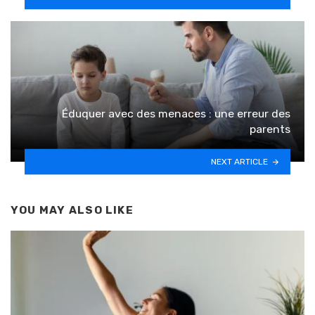
Éduquer avec des menaces : une erreur des
parents
NEXT ARTICLE
YOU MAY ALSO LIKE