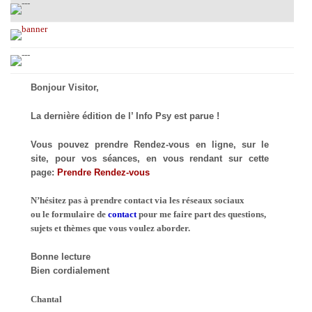
Bonjour Visitor,
La dernière édition de l’ Info Psy est parue !
Vous pouvez prendre Rendez-vous en ligne, sur le
site, pour vos séances, en vous rendant sur cette
page:
Prendre Rendez-vous
N’hésitez pas à prendre contact via les réseaux sociaux
ou le formulaire de
contact
pour me faire part des questions,
sujets et thèmes que vous voulez aborder.
Bonne lecture
Bien cordialement
Chantal