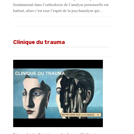
fondamental dans l’orthodoxie de l’analyse personnelle est
bafoué, alors c’est tout l’esprit de la psychanalyse qui…
Clinique du trauma