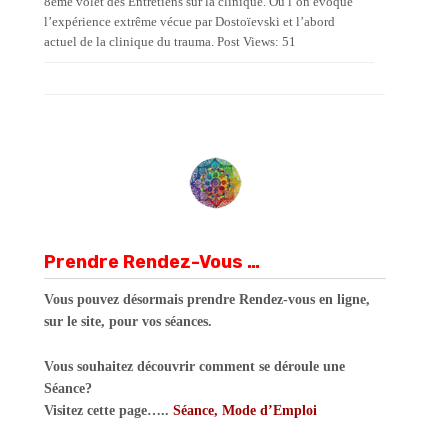
8ème volet des Entretiens sur la clinique. Où l’on évoque
l’expérience extrême vécue par Dostoïevski et l’abord
actuel de la clinique du trauma. Post Views: 51
Prendre Rendez-Vous …
Vous pouvez désormais prendre Rendez-vous en ligne,
sur le site, pour vos séances.
Vous souhaitez découvrir comment se déroule une
Séance?
Visitez cette page…..
Séance, Mode d’Emploi