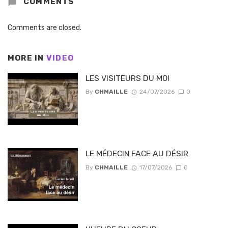
COMMENTS
Comments are closed.
MORE IN
VIDEO
LES VISITEURS DU MOI
By
CHMAILLE
24/07/2026
0
LE MÉDECIN FACE AU DÉSIR
By
CHMAILLE
17/07/2026
0