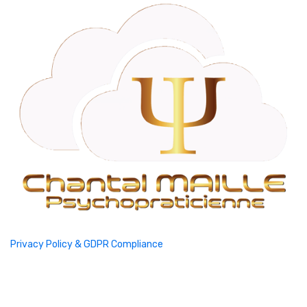
Privacy Policy & GDPR Compliance