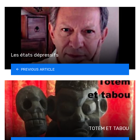
Les états dépressifs
PREVIOUS ARTICLE
TOTEM ET TABOU