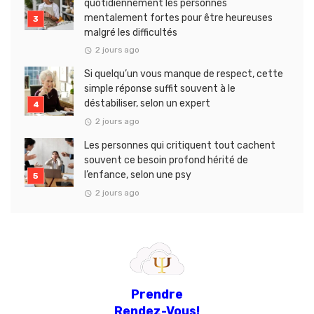
quotidiennement les personnes
mentalement fortes pour être heureuses
malgré les difficultés
2 jours ago
Si quelqu’un vous manque de respect, cette
simple réponse suffit souvent à le
déstabiliser, selon un expert
2 jours ago
Les personnes qui critiquent tout cachent
souvent ce besoin profond hérité de
l’enfance, selon une psy
2 jours ago
Prendre
Rendez-Vous!