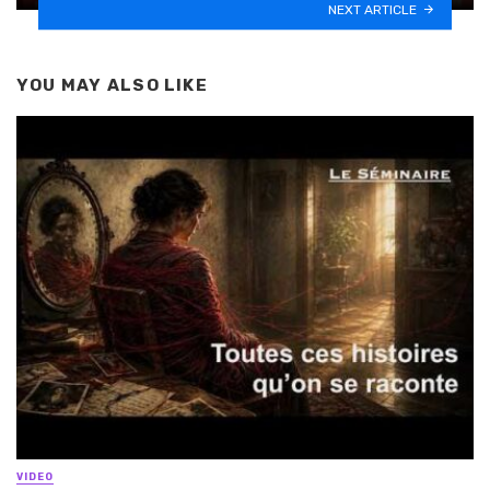
NEXT ARTICLE
YOU MAY ALSO LIKE
VIDEO