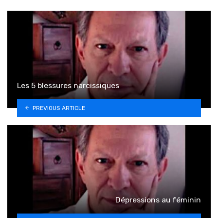
Les 5 blessures narcissiques
PREVIOUS ARTICLE
Dépressions au féminin