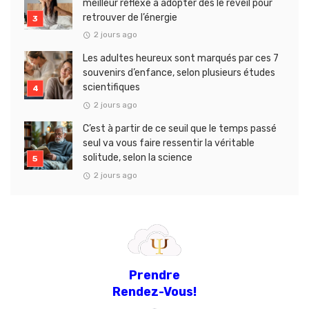
meilleur réflexe à adopter dès le réveil pour
retrouver de l’énergie
2 jours ago
Les adultes heureux sont marqués par ces 7
souvenirs d’enfance, selon plusieurs études
scientifiques
2 jours ago
C’est à partir de ce seuil que le temps passé
seul va vous faire ressentir la véritable
solitude, selon la science
2 jours ago
Prendre
Rendez-Vous!