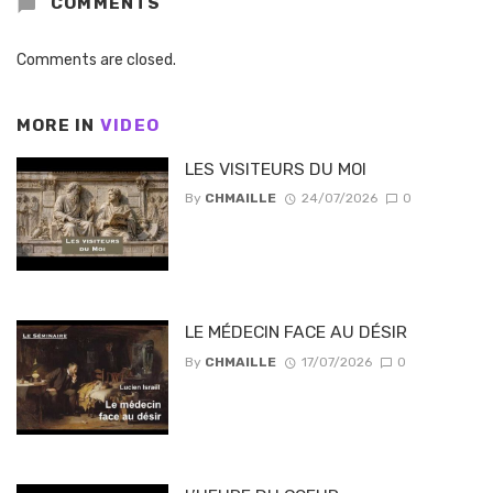
COMMENTS
Comments are closed.
MORE IN
VIDEO
LES VISITEURS DU MOI
By
CHMAILLE
24/07/2026
0
LE MÉDECIN FACE AU DÉSIR
By
CHMAILLE
17/07/2026
0