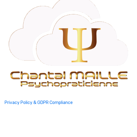
Privacy Policy & GDPR Compliance