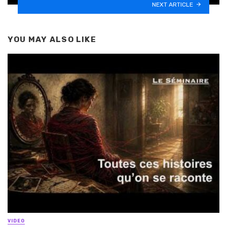
NEXT ARTICLE
YOU MAY ALSO LIKE
VIDEO