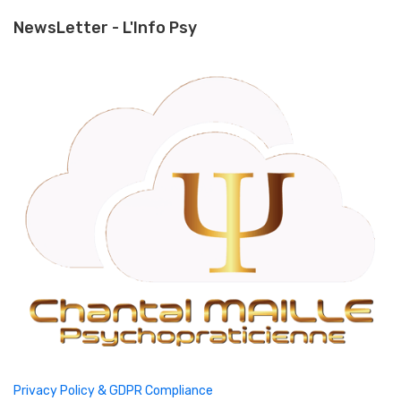
NewsLetter - L'Info Psy
Privacy Policy & GDPR Compliance