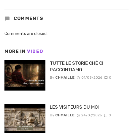
COMMENTS
Comments are closed.
MORE IN
VIDEO
TUTTE LE STORIE CHÈ CI
RACCONTIAMO
By
CHMAILLE
01/08/2026
0
LES VISITEURS DU MOI
By
CHMAILLE
24/07/2026
0