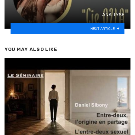
ANA-LYSE
NEXT ARTICLE
YOU MAY ALSO LIKE