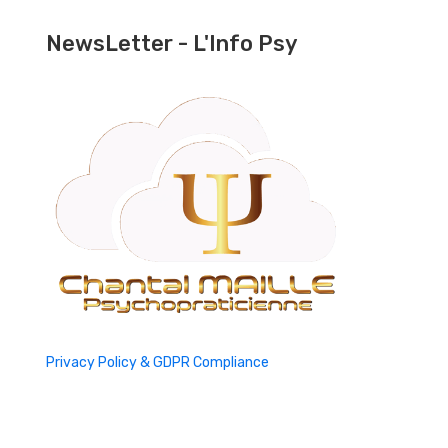
NewsLetter - L'Info Psy
Privacy Policy & GDPR Compliance