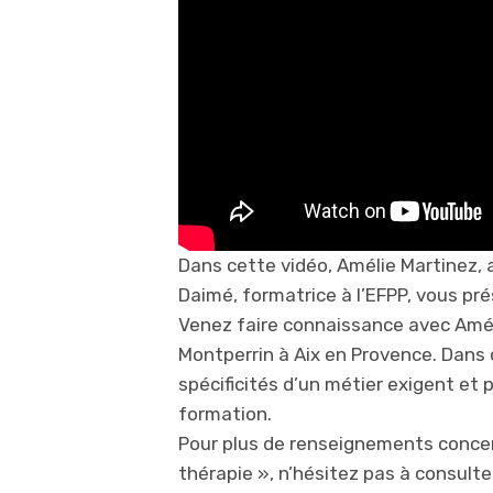
Dans cette vidéo, Amélie Martinez, 
Daimé, formatrice à l’EFPP, vous pr
Venez faire connaissance avec Améli
Montperrin à Aix en Provence. Dans c
spécificités d’un métier exigent et
formation.
Pour plus de renseignements concer
thérapie », n’hésitez pas à consulter