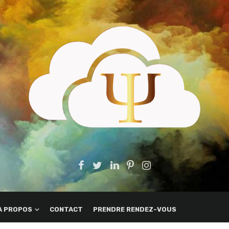
A PROPOS
CONTACT
PRENDRE RENDEZ-VOUS