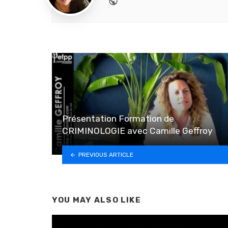
Présentation Formation de
CRIMINOLOGIE avec Camille Geffroy
PREVIOUS ARTICLE
YOU MAY ALSO LIKE