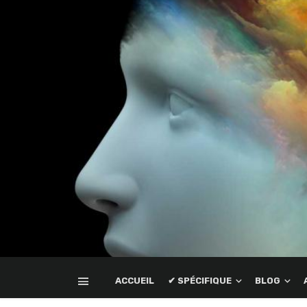
ACCUEIL
✔ SPÉCIFIQUE
BLOG