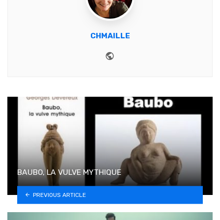
CHMAILLE
Website
BAUBO, LA VULVE MYTHIQUE
PREVIOUS ARTICLE