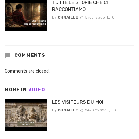
TUTTE LE STORIE CHÈ CI
RACCONTIAMO
By
CHMAILLE
5 jours ago
0
COMMENTS
Comments are closed.
MORE IN
VIDEO
LES VISITEURS DU MOI
By
CHMAILLE
24/07/2026
0