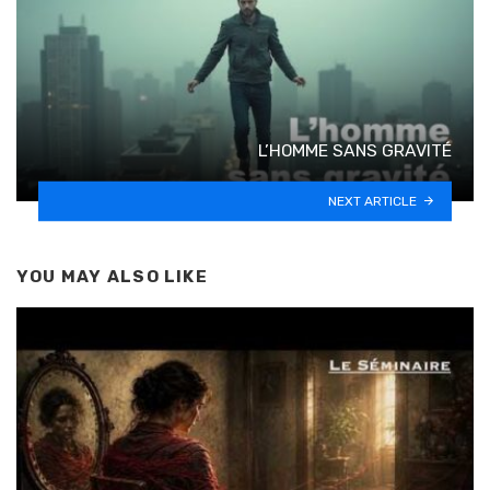
L’HOMME SANS GRAVITÉ
NEXT ARTICLE
YOU MAY ALSO LIKE