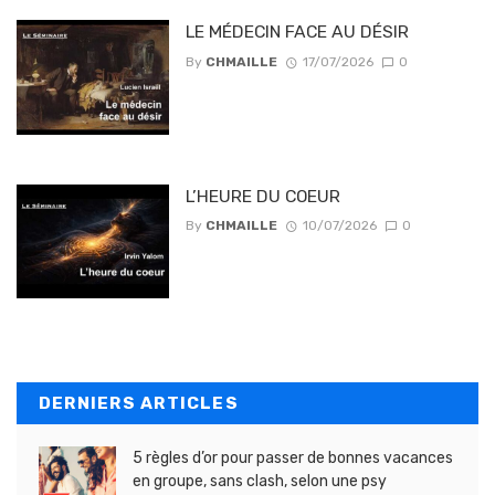
LE MÉDECIN FACE AU DÉSIR
By
CHMAILLE
17/07/2026
0
L’HEURE DU COEUR
By
CHMAILLE
10/07/2026
0
DERNIERS ARTICLES
5 règles d’or pour passer de bonnes vacances
en groupe, sans clash, selon une psy