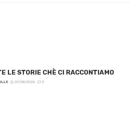
E LE STORIE CHÈ CI RACCONTIAMO
ILLE
01/08/2026
0