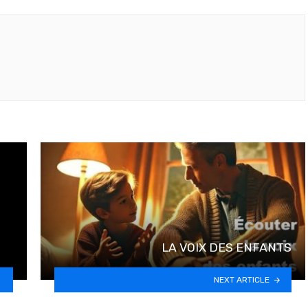
LA VOIX DES ENFANTS
NEXT ARTICLE