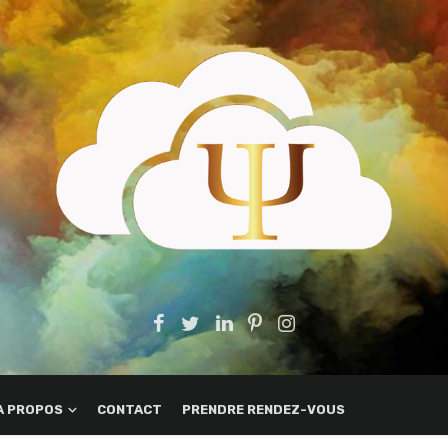
A PROPOS
CONTACT
PRENDRE RENDEZ-VOUS