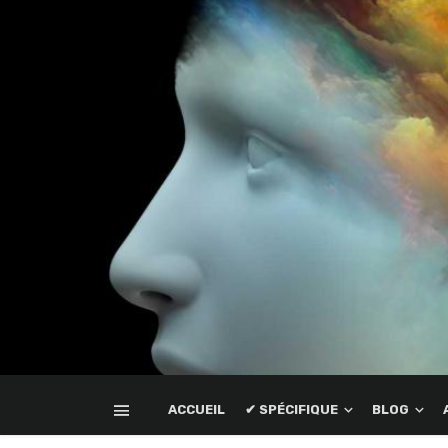
ACCUEIL
✔ SPÉCIFIQUE
BLOG