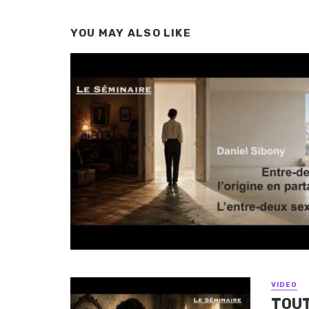
YOU MAY ALSO LIKE
VIDEO
TOUT