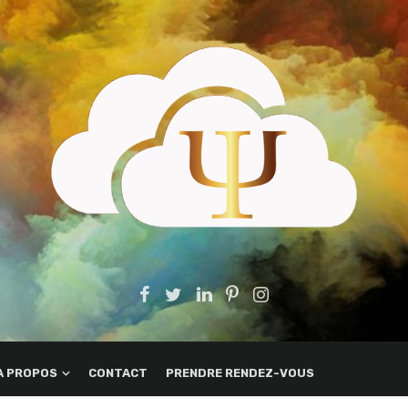
A PROPOS
CONTACT
PRENDRE RENDEZ-VOUS