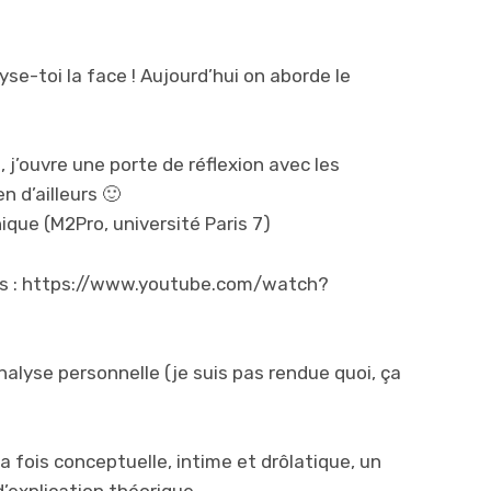
yse-toi la face ! Aujourd’hui on aborde le
 j’ouvre une porte de réflexion avec les
n d’ailleurs 🙂
ique (M2Pro, université Paris 7)
ours : https://www.youtube.com/watch?
alyse personnelle (je suis pas rendue quoi, ça
a fois conceptuelle, intime et drôlatique, un