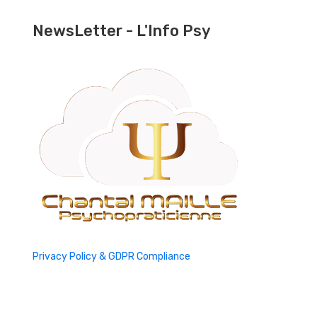
NewsLetter - L'Info Psy
Privacy Policy & GDPR Compliance