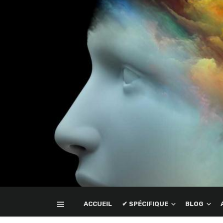
ACCUEIL
✔ SPÉCIFIQUE
BLOG