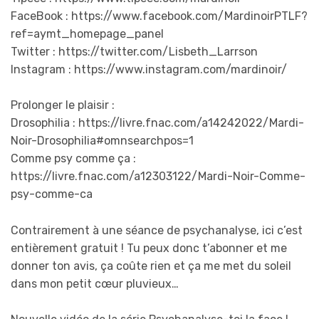
FaceBook : https://www.facebook.com/MardinoirPTLF?
ref=aymt_homepage_panel
Twitter : https://twitter.com/Lisbeth_Larrson
Instagram : https://www.instagram.com/mardinoir/
Prolonger le plaisir :
Drosophilia : https://livre.fnac.com/a14242022/Mardi-
Noir-Drosophilia#omnsearchpos=1
Comme psy comme ça :
https://livre.fnac.com/a12303122/Mardi-Noir-Comme-
psy-comme-ca
Contrairement à une séance de psychanalyse, ici c’est
entièrement gratuit ! Tu peux donc t’abonner et me
donner ton avis, ça coûte rien et ça me met du soleil
dans mon petit cœur pluvieux…