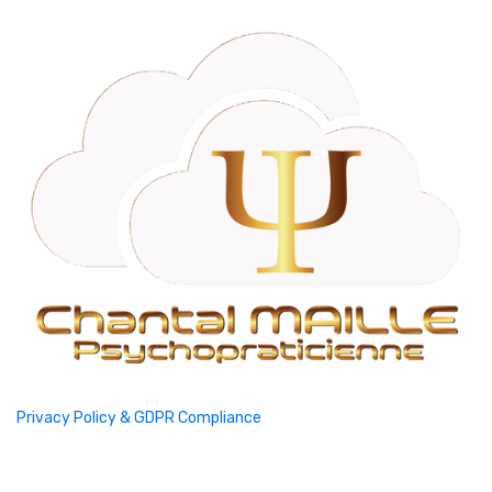
Privacy Policy & GDPR Compliance