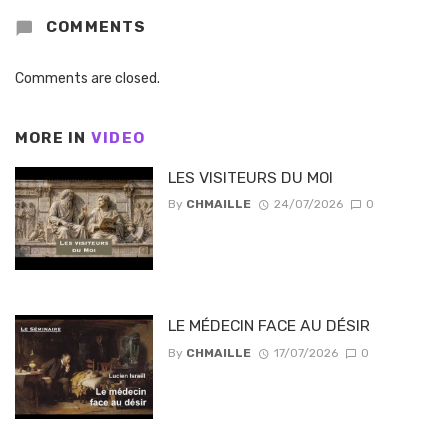
COMMENTS
Comments are closed.
MORE IN
VIDEO
LES VISITEURS DU MOI
By
CHMAILLE
24/07/2026
0
LE MÉDECIN FACE AU DÉSIR
By
CHMAILLE
17/07/2026
0