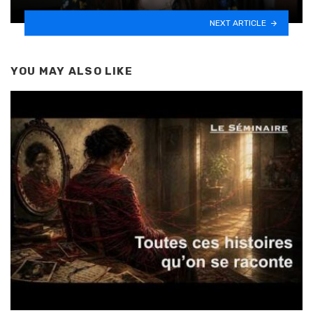
NEXT ARTICLE
YOU MAY ALSO LIKE