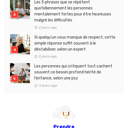
Les 5 phrases que se répètent
quotidiennement les personnes
mentalement fortes pour être heureuses
malgré les difficultés
2 jours ago
Si quelqu’un vous manque de respect, cette
simple réponse suffit souvent à le
déstabiliser, selon un expert
2 jours ago
Les personnes qui critiquent tout cachent
souvent ce besoin profond hérité de
l’enfance, selon une psy
3 jours ago
Prendre