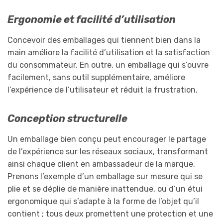
Ergonomie et facilité d’utilisation
Concevoir des emballages qui tiennent bien dans la
main améliore la facilité d’utilisation et la satisfaction
du consommateur. En outre, un emballage qui s’ouvre
facilement, sans outil supplémentaire, améliore
l’expérience de l’utilisateur et réduit la frustration.
Conception structurelle
Un emballage bien conçu peut encourager le partage
de l’expérience sur les réseaux sociaux, transformant
ainsi chaque client en ambassadeur de la marque.
Prenons l’exemple d’un emballage sur mesure qui se
plie et se déplie de manière inattendue, ou d’un étui
ergonomique qui s’adapte à la forme de l’objet qu’il
contient ; tous deux promettent une protection et une