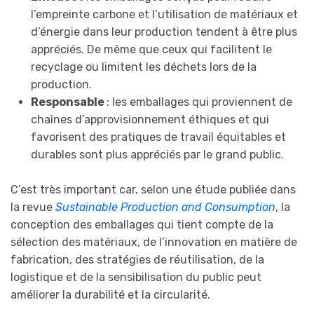
l’empreinte carbone et l’utilisation de matériaux et
d’énergie dans leur production tendent à être plus
appréciés. De même que ceux qui facilitent le
recyclage ou limitent les déchets lors de la
production.
Responsable
: les emballages qui proviennent de
chaînes d’approvisionnement éthiques et qui
favorisent des pratiques de travail équitables et
durables sont plus appréciés par le grand public.
C’est très important car, selon une étude publiée dans
la revue
Sustainable Production and Consumption
, la
conception des emballages qui tient compte de la
sélection des matériaux, de l’innovation en matière de
fabrication, des stratégies de réutilisation, de la
logistique et de la sensibilisation du public peut
améliorer la durabilité et la circularité.