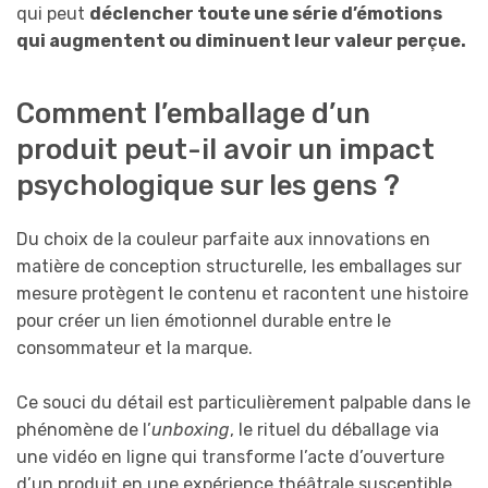
qui peut
déclencher toute une série d’émotions
qui augmentent ou diminuent leur valeur perçue.
Comment l’emballage d’un
produit peut-il avoir un impact
psychologique sur les gens ?
Du choix de la couleur parfaite aux innovations en
matière de conception structurelle, les emballages sur
mesure protègent le contenu et racontent une histoire
pour créer un lien émotionnel durable entre le
consommateur et la marque.
Ce souci du détail est particulièrement palpable dans le
phénomène de l’
unboxing
, le rituel du déballage via
une vidéo en ligne
qui transforme l’acte d’ouverture
d’un produit en une expérience théâtrale susceptible