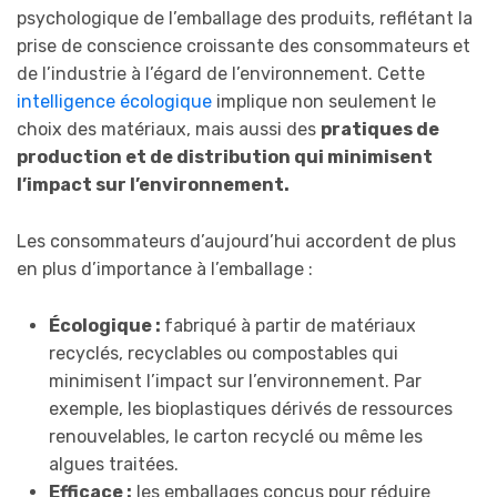
psychologique de l’emballage des produits, reflétant la
prise de conscience croissante des consommateurs et
de l’industrie à l’égard de l’environnement. Cette
intelligence écologique
implique non seulement le
choix des matériaux, mais aussi des
pratiques de
production et de distribution qui minimisent
l’impact sur l’environnement.
Les consommateurs d’aujourd’hui accordent de plus
en plus d’importance à l’emballage :
Écologique :
fabriqué à partir de matériaux
recyclés, recyclables ou compostables qui
minimisent l’impact sur l’environnement. Par
exemple, les bioplastiques dérivés de ressources
renouvelables, le carton recyclé ou même les
algues traitées.
Efficace :
les emballages conçus pour réduire