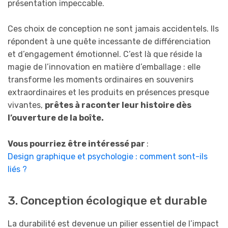
présentation impeccable.
Ces choix de conception ne sont jamais accidentels. Ils
répondent à une quête incessante de différenciation
et d’engagement émotionnel. C’est là que réside la
magie de l’innovation en matière d’emballage : elle
transforme les moments ordinaires en souvenirs
extraordinaires et les produits en présences presque
vivantes,
prêtes à raconter leur histoire dès
l’ouverture de la boîte.
Vous pourriez être intéressé par
:
Design graphique et psychologie : comment sont-ils
liés ?
3. Conception écologique et durable
La durabilité est devenue un pilier essentiel de l’impact