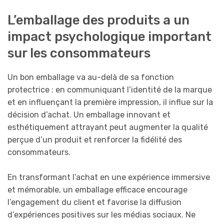
L’emballage des produits a un
impact psychologique important
sur les consommateurs
Un bon emballage va au-delà de sa fonction
protectrice : en communiquant l’identité de la marque
et en influençant la première impression, il influe sur la
décision d’achat. Un emballage innovant et
esthétiquement attrayant peut augmenter la qualité
perçue d’un produit et renforcer la fidélité des
consommateurs.
En transformant l’achat en une expérience immersive
et mémorable, un emballage efficace encourage
l’engagement du client et favorise la diffusion
d’expériences positives sur les médias sociaux. Ne