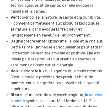
technologiques et de santé, car elle évoque la
fiabilité et le calme.
Vert :
symbolise la nature, la santé et la durabilité.
Il convient parfaitement aux produits biologiques
et naturels, car il évoque la fraîcheur et
l’engagement en faveur de l’environnement.
Jaune :
représente l’optimisme, la joie et la chaleur.
Cette teinte lumineuse et accueillante peut attirer
l’attention de manière amicale et positive. Elle est
idéale pour les produits qui visent à générer un
sentiment de bonheur et d’énergie.
Noir :
dénote le luxe, l’élégance et la sophistication.
C’est la couleur préférée des produits haut de
gamme, car elle suggère l’exclusivité et la qualité
supérieure.
Blanc :
d’un point de vue psychologique,
la couleur
blanche
symbolise la pureté et la simplicité. Elle
offre une toile nette qui permet au produit de se