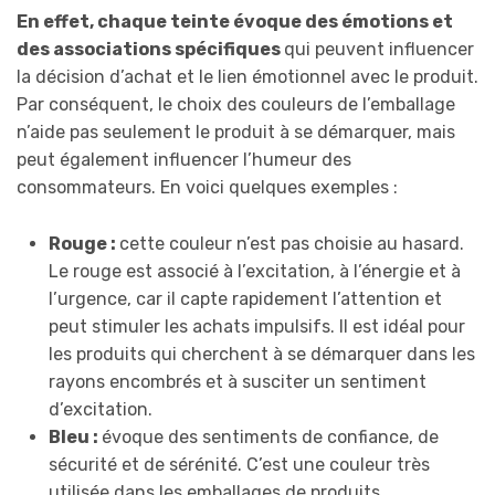
En effet, chaque teinte évoque des émotions et
des associations spécifiques
qui peuvent influencer
la décision d’achat et le lien émotionnel avec le produit.
Par conséquent, le choix des couleurs de l’emballage
n’aide pas seulement le produit à se démarquer, mais
peut également influencer l’humeur des
consommateurs. En voici quelques exemples :
Rouge :
cette couleur n’est pas choisie au hasard.
Le rouge est associé à l’excitation, à l’énergie et à
l’urgence, car il capte rapidement l’attention et
peut stimuler les achats impulsifs. Il est idéal pour
les produits qui cherchent à se démarquer dans les
rayons encombrés et à susciter un sentiment
d’excitation.
Bleu :
évoque des sentiments de confiance, de
sécurité et de sérénité. C’est une couleur très
utilisée dans les emballages de produits