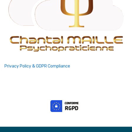
Privacy Policy & GDPR Compliance