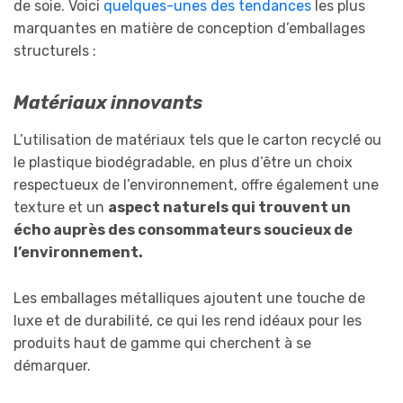
de soie. Voici
quelques-unes des tendances
les plus
marquantes en matière de conception d’emballages
structurels :
Matériaux innovants
L’utilisation de matériaux tels que le carton recyclé ou
le plastique biodégradable, en plus d’être un choix
respectueux de l’environnement, offre également une
texture et un
aspect naturels qui trouvent un
écho auprès des consommateurs soucieux de
l’environnement.
Les emballages métalliques ajoutent une touche de
luxe et de durabilité, ce qui les rend idéaux pour les
produits haut de gamme qui cherchent à se
démarquer.