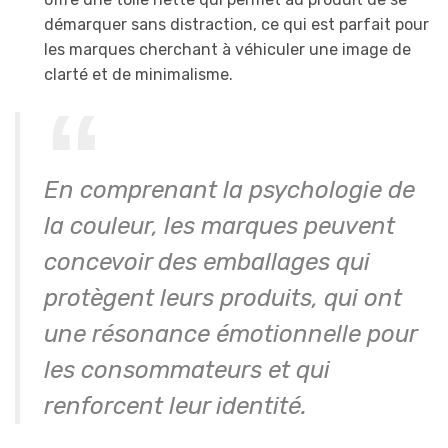
démarquer sans distraction, ce qui est parfait pour
les marques cherchant à véhiculer une image de
clarté et de minimalisme.
En comprenant la psychologie de
la couleur, les marques peuvent
concevoir des emballages qui
protègent leurs produits, qui ont
une résonance émotionnelle pour
les consommateurs et qui
renforcent leur identité.