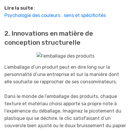
Lire la suite
:
Psychologie des couleurs : sens et spécificités
2. Innovations en matière de
conception structurelle
L’emballage d’un produit peut en dire long sur la
personnalité d’une entreprise et sur la manière dont
elle souhaite se rapprocher de ses consommateurs.
Dans le monde de l’emballage des produits, chaque
texture et matériau choisi apporte sa propre note à
l’expérience du déballage. Imaginez le picotement du
plastique qui se déchire, le clic satisfaisant d’un
couvercle bien ajusté ou le doux bruissement du papier