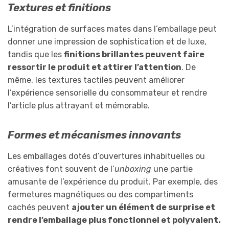
Textures et finitions
L’intégration de surfaces mates dans l’emballage peut
donner une impression de sophistication et de luxe,
tandis que les
finitions brillantes peuvent faire
ressortir le produit et attirer l’attention
. De
même, les textures tactiles peuvent améliorer
l’expérience sensorielle du consommateur et rendre
l’article plus attrayant et mémorable.
Formes et mécanismes innovants
Les emballages dotés d’ouvertures inhabituelles ou
créatives font souvent de l’
unboxing
une partie
amusante de l’expérience du produit. Par exemple, des
fermetures magnétiques ou des compartiments
cachés peuvent
ajouter un élément de surprise et
rendre l’emballage plus fonctionnel et polyvalent.