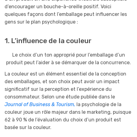
d’encourager un bouche-à-oreille positif. Voici
quelques façons dont l’emballage peut influencer les
gens sur le plan psychologique :
1. L’influence de la couleur
Le choix d’un ton approprié pour l’emballage d’un
produit peut l’aider à se démarquer de la concurrence.
La couleur est un élément essentiel de la conception
des emballages, et son choix peut avoir un impact
significatif sur la perception et l’expérience du
consommateur. Selon une étude publiée dans le
Journal of Business & Tourism
,
la psychologie de la
couleur joue un rôle majeur dans le marketing, puisque
62 à 90 % de l’évaluation du choix d’un produit est
basée sur la couleur.