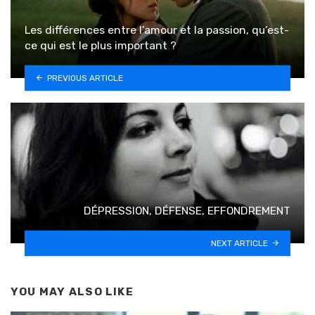
Les différences entre l’amour et la passion, qu’est-
ce qui est le plus important ?
PREVIOUS ARTICLE
DÉPRESSION, DÉFENSE, EFFONDREMENT
NEXT ARTICLE
YOU MAY ALSO LIKE