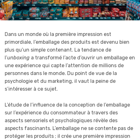
Dans un monde où la première impression est
primordiale, l’emballage des produits est devenu bien
plus qu’un simple contenant. La tendance de
l’
unboxing
a transformé l’acte d’ouvrir un emballage en
une expérience qui capte l’attention de millions de
personnes dans le monde. Du point de vue de la
psychologie et du marketing, il vaut la peine de
s’intéresser à ce sujet.
L’étude de l’influence de la conception de l’emballage
sur l’expérience du consommateur à travers des
aspects sensoriels et psychologiques révèle des
aspects fascinants. L’emballage ne se contente pas de
protéger les produits ; il crée une première impression