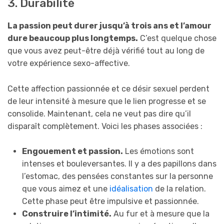
3. Durabilité
La passion peut durer jusqu’à trois ans et l’amour
dure beaucoup plus longtemps.
C’est quelque chose
que vous avez peut-être déjà vérifié tout au long de
votre expérience sexo-affective.
Cette affection passionnée et ce désir sexuel perdent
de leur intensité à mesure que le lien progresse et se
consolide. Maintenant, cela ne veut pas dire qu’il
disparaît complètement. Voici les phases associées :
Engouement et passion.
Les émotions sont
intenses et bouleversantes. Il y a des papillons dans
l’estomac, des pensées constantes sur la personne
que vous aimez et une
idéalisation
de la relation.
Cette phase peut être impulsive et passionnée.
Construire l’intimité.
Au fur et à mesure que la