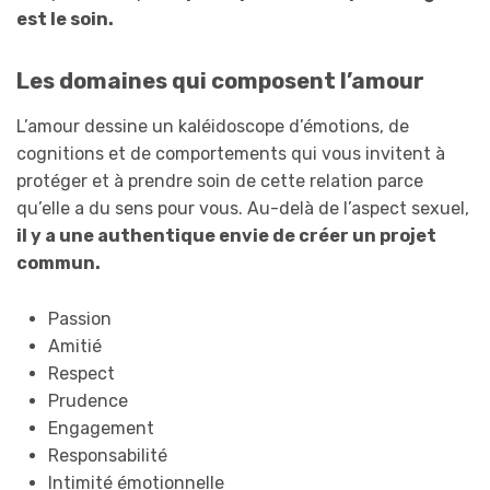
est le soin.
Les domaines qui composent l’amour
L’amour dessine un kaléidoscope d’émotions, de
cognitions et de comportements qui vous invitent à
protéger et à prendre soin de cette relation parce
qu’elle a du sens pour vous. Au-delà de l’aspect sexuel,
il y a une authentique envie de créer un projet
commun.
Passion
Amitié
Respect
Prudence
Engagement
Responsabilité
Intimité émotionnelle