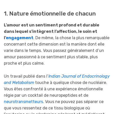
1. Nature émotionnelle de chacun
L’amour est un sentiment profond et durable
dans lequel s’intègrent l’affection, le soin et
l’
engagement
. De même, la chose la plus remarquable
concernant cette dimension est la manière dont elle
varie dans le temps. Vous passez généralement d’un
amour passionné à ce sentiment plus stable, plus
proche et plus calme.
Un travail publié dans l’
Indian Journal of Endocrinology
and Metabolism
touche à quelque chose de nucléaire.
Vous êtes confronté à une expérience émotionnelle
régie par un cocktail de neuropeptides et de
neurotransmetteurs
. Vous ne pouvez pas séparer ce
que vous ressentez de ce tissu biologique où