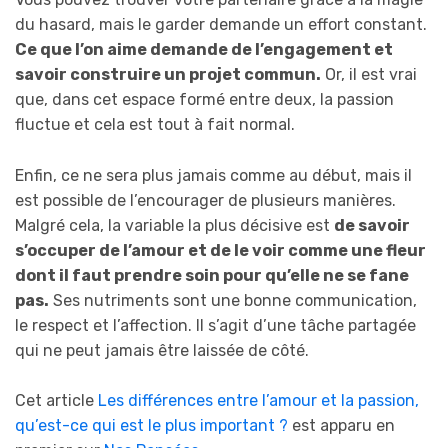
du hasard, mais le garder demande un effort constant.
Ce que l’on aime demande de l’engagement et
savoir construire un projet commun.
Or, il est vrai
que, dans cet espace formé entre deux, la passion
fluctue et cela est tout à fait normal.
Enfin, ce ne sera plus jamais comme au début, mais il
est possible de l’encourager de plusieurs manières.
Malgré cela, la variable la plus décisive est
de savoir
s’occuper de l’amour et de le voir comme une fleur
dont il faut prendre soin pour qu’elle ne se fane
pas.
Ses nutriments sont une bonne communication,
le respect et l’affection. Il s’agit d’une tâche partagée
qui ne peut jamais être laissée de côté.
Cet article
Les différences entre l’amour et la passion,
qu’est-ce qui est le plus important ?
est apparu en