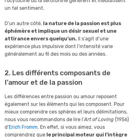
l’ocytocine ou la sérotonine génèrent et médiatisent
un tel sentiment.
D’un autre côté,
la nature de la passion est plus
éphémère et implique un désir sexuel et une
attirance envers quelqu’un.
Il s’agit d’une
expérience plus impulsive dont l’intensité varie
généralement au fil des mois ou des années.
2. Les différents composants de
l’amour et de la passion
Les différences entre passion ou amour reposent
également sur les éléments qui les composent. Pour
mieux comprendre ces sphères et leurs délimitations,
nous vous recommandons de lire l’
Art of Loving
(1956)
d’
Erich Fromm
. En effet, si vous aimez, vous
comprendrez que
le principal moteur qui l’intègre