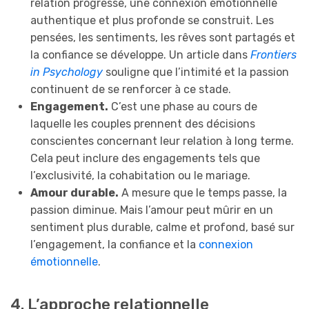
relation progresse, une connexion émotionnelle
authentique et plus profonde se construit. Les
pensées, les sentiments, les rêves sont partagés et
la confiance se développe. Un article dans
Frontiers
in Psychology
souligne que l’intimité et la passion
continuent de se renforcer à ce stade.
Engagement.
C’est une phase au cours de
laquelle les couples prennent des décisions
conscientes concernant leur relation à long terme.
Cela peut inclure des engagements tels que
l’exclusivité, la cohabitation ou le mariage.
Amour durable.
A mesure que le temps passe, la
passion diminue. Mais l’amour peut mûrir en un
sentiment plus durable, calme et profond, basé sur
l’engagement, la confiance et la
connexion
émotionnelle
.
4. L’approche relationnelle