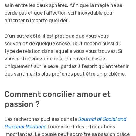
sain entre les deux sphères. Afin que la magie ne se
perde pas et que l’affection soit inoxydable pour
affronter n’importe quel défi.
D’un autre côté, il est pratique que vous vous
souveniez de quelque chose. Tout dépend aussi du
type de relation dans laquelle vous vous trouvez. Si
vous entretenez une relation ouverte basée
uniquement sur le sexe, gardez à l’esprit qu’entretenir
des sentiments plus profonds peut être un problème.
Comment concilier amour et
passion ?
Les recherches publiées dans le
Journal of Social and
Personal Relations
fournissent des informations
importantes. Le couple peut accroître sa passion grâce