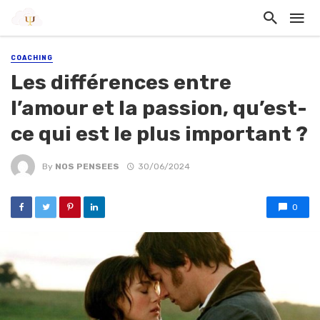
COACHING
Les différences entre
l’amour et la passion, qu’est-
ce qui est le plus important ?
By
NOS PENSEES
30/06/2024
0