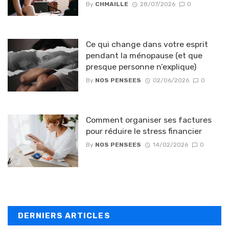
By
CHMAILLE
28/07/2026
0
Ce qui change dans votre esprit
pendant la ménopause (et que
presque personne n’explique)
By
NOS PENSEES
02/06/2026
0
Comment organiser ses factures
pour réduire le stress financier
By
NOS PENSEES
14/02/2026
0
DERNIERS ARTICLES