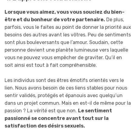
Lorsque vous aimez, vous vous souciez du bien-
être et du bonheur de votre partenaire.
De plus,
parfois, vous le faites au point de donner la priorité aux
besoins des autres avant les vôtres. Peu de sentiments
sont plus bouleversants que l’amour. Soudain, cette
personne devient une planète lumineuse vers laquelle
vous ne pouvez vous empêcher de graviter. Qu’il en
soit ainsi est tout à fait compréhensible.
Les individus sont des êtres émotifs orientés vers le
lien. Nous avons besoin de ces liens stables pour nous
sentir validés, protégés et épanouis avec quelqu’un
dans un projet commun. Mais en est-il de même pour la
passion ? La vérité est que non.
Le sentiment
passionné se concentre avant tout sur la
satisfaction des désirs sexuels.