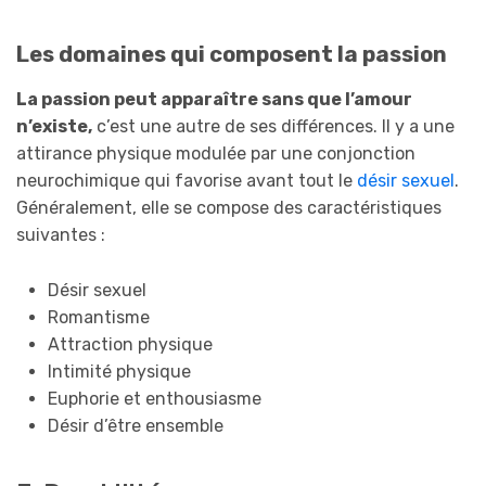
Les domaines qui composent la passion
La passion peut apparaître sans que l’amour
n’existe,
c’est une autre de ses différences. Il y a une
attirance physique modulée par une conjonction
neurochimique qui favorise avant tout le
désir sexuel
.
Généralement, elle se compose des caractéristiques
suivantes :
Désir sexuel
Romantisme
Attraction physique
Intimité physique
Euphorie et enthousiasme
Désir d’être ensemble