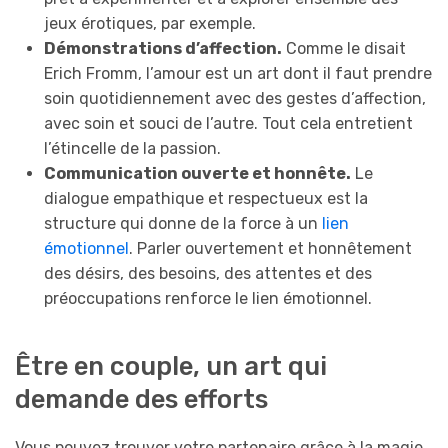
jeux érotiques, par exemple.
Démonstrations d’affection.
Comme le disait
Erich Fromm, l’amour est un art dont il faut prendre
soin quotidiennement avec des gestes d’affection,
avec soin et souci de l’autre. Tout cela entretient
l’étincelle de la passion.
Communication ouverte et honnête.
Le
dialogue empathique et respectueux est la
structure qui donne de la force à un
lien
émotionnel
. Parler ouvertement et honnêtement
des désirs, des besoins, des attentes et des
préoccupations renforce le lien émotionnel.
Être en couple, un art qui
demande des efforts
Vous pouvez trouver votre partenaire grâce à la magie