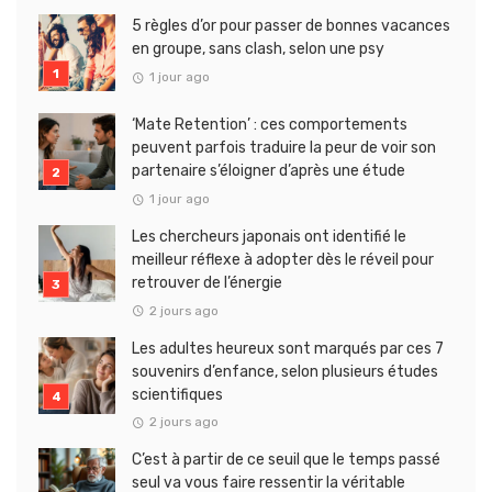
5 règles d’or pour passer de bonnes vacances
en groupe, sans clash, selon une psy
1 jour ago
‘Mate Retention’ : ces comportements
peuvent parfois traduire la peur de voir son
partenaire s’éloigner d’après une étude
1 jour ago
Les chercheurs japonais ont identifié le
meilleur réflexe à adopter dès le réveil pour
retrouver de l’énergie
2 jours ago
Les adultes heureux sont marqués par ces 7
souvenirs d’enfance, selon plusieurs études
scientifiques
2 jours ago
C’est à partir de ce seuil que le temps passé
seul va vous faire ressentir la véritable