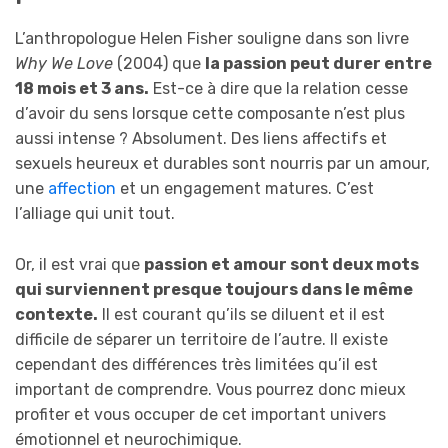
L’anthropologue Helen Fisher souligne dans son livre
Why We Love
(2004) que
la passion peut durer entre
18 mois et 3 ans.
Est-ce à dire que la relation cesse
d’avoir du sens lorsque cette composante n’est plus
aussi intense ? Absolument. Des liens affectifs et
sexuels heureux et durables sont nourris par un amour,
une
affection
et un engagement matures. C’est
l’alliage qui unit tout.
Or, il est vrai que
passion et amour sont deux mots
qui surviennent presque toujours dans le même
contexte.
Il est courant qu’ils se diluent et il est
difficile de séparer un territoire de l’autre. Il existe
cependant des différences très limitées qu’il est
important de comprendre. Vous pourrez donc mieux
profiter et vous occuper de cet important univers
émotionnel et neurochimique.