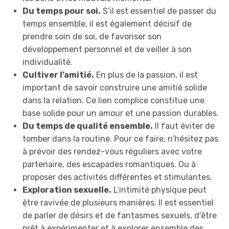
Du temps pour soi.
S’il est essentiel de passer du
temps ensemble, il est également décisif de
prendre soin de soi, de favoriser son
développement personnel et de veiller à son
individualité.
Cultiver l’amitié.
En plus de la passion, il est
important de savoir construire une amitié solide
dans la relation. Ce lien complice constitue une
base solide pour un amour et une passion durables.
Du temps de qualité ensemble.
Il faut éviter de
tomber dans la routine. Pour ce faire, n’hésitez pas
à prévoir des rendez-vous réguliers avec votre
partenaire, des escapades romantiques. Ou à
proposer des activités différentes et stimulantes.
Exploration sexuelle.
L’intimité physique peut
être ravivée de plusieurs manières. Il est essentiel
de parler de désirs et de fantasmes sexuels, d’être
prêt à expérimenter et à explorer ensemble des