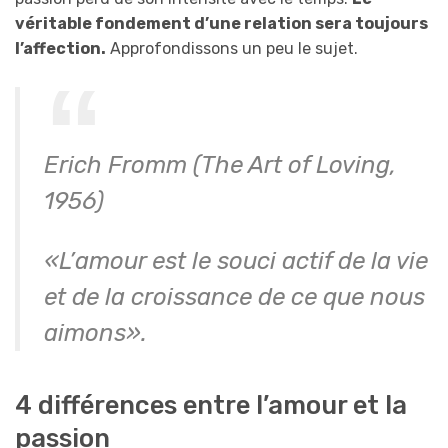
véritable fondement d’une relation sera toujours
l’affection.
Approfondissons un peu le sujet.
Erich Fromm (The Art of Loving,
1956)
«L’amour est le souci actif de la vie
et de la croissance de ce que nous
aimons».
4 différences entre l’amour et la
passion