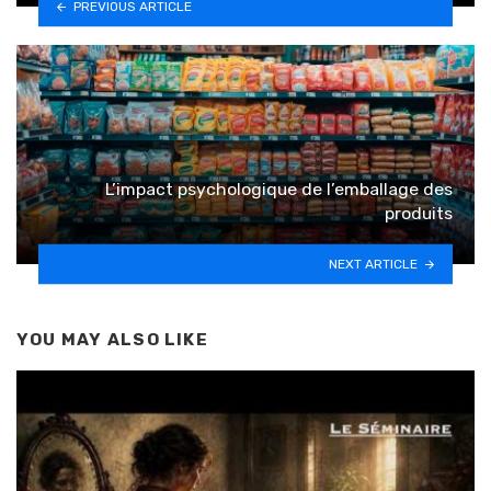
PREVIOUS ARTICLE
L’impact psychologique de l’emballage des
produits
NEXT ARTICLE
YOU MAY ALSO LIKE