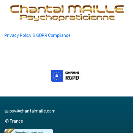
Privacy Policy & GDPR Compliance
📧 psy@chantalmaille.com
📪 France