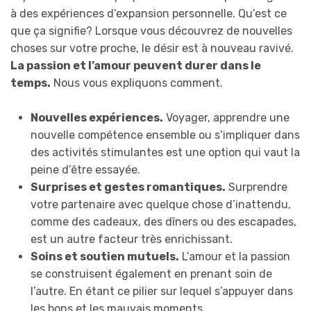
à des expériences d’expansion personnelle. Qu’est ce
que ça signifie? Lorsque vous découvrez de nouvelles
choses sur votre proche, le désir est à nouveau ravivé.
La passion et l’amour peuvent durer dans le
temps.
Nous vous expliquons comment.
Nouvelles expériences.
Voyager, apprendre une
nouvelle compétence ensemble ou s’impliquer dans
des activités stimulantes est une option qui vaut la
peine d’être essayée.
Surprises et gestes romantiques.
Surprendre
votre partenaire avec quelque chose d’inattendu,
comme des cadeaux, des dîners ou des escapades,
est un autre facteur très enrichissant.
Soins et soutien mutuels.
L’amour et la passion
se construisent également en prenant soin de
l’autre. En étant ce pilier sur lequel s’appuyer dans
les bons et les mauvais moments.