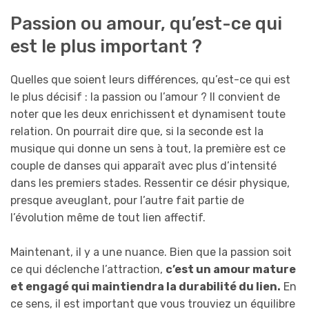
Passion ou amour, qu’est-ce qui
est le plus important ?
Quelles que soient leurs différences, qu’est-ce qui est
le plus décisif : la passion ou l’amour ? Il convient de
noter que les deux enrichissent et dynamisent toute
relation. On pourrait dire que, si la seconde est la
musique qui donne un sens à tout, la première est ce
couple de danses qui apparaît avec plus d’intensité
dans les premiers stades. Ressentir ce désir physique,
presque aveuglant, pour l’autre fait partie de
l’évolution même de tout lien affectif.
Maintenant, il y a une nuance. Bien que la passion soit
ce qui déclenche l’attraction,
c’est un amour mature
et engagé qui maintiendra la durabilité du lien.
En
ce sens, il est important que vous trouviez un équilibre