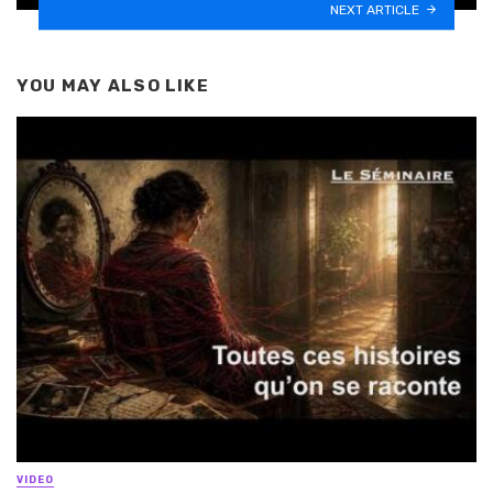
NEXT ARTICLE
YOU MAY ALSO LIKE
VIDEO