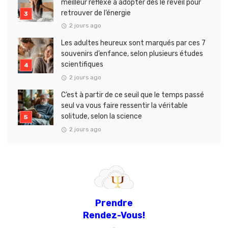
meilleur réflexe à adopter dès le réveil pour
retrouver de l’énergie
2 jours ago
Les adultes heureux sont marqués par ces 7
souvenirs d’enfance, selon plusieurs études
scientifiques
2 jours ago
C’est à partir de ce seuil que le temps passé
seul va vous faire ressentir la véritable
solitude, selon la science
2 jours ago
Prendre
Rendez-Vous!