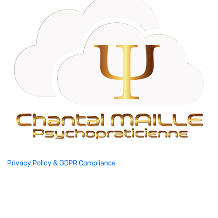
Privacy Policy & GDPR Compliance