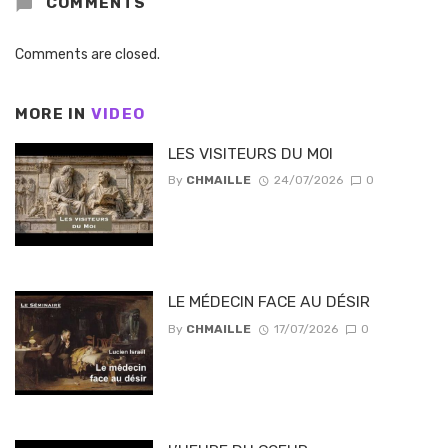
COMMENTS
Comments are closed.
MORE IN
VIDEO
LES VISITEURS DU MOI
By
CHMAILLE
24/07/2026
0
LE MÉDECIN FACE AU DÉSIR
By
CHMAILLE
17/07/2026
0