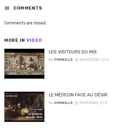
COMMENTS
Comments are closed.
MORE IN
VIDEO
LES VISITEURS DU MOI
By
CHMAILLE
24/07/2026
0
LE MÉDECIN FACE AU DÉSIR
By
CHMAILLE
17/07/2026
0