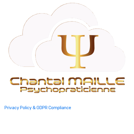
Privacy Policy & GDPR Compliance