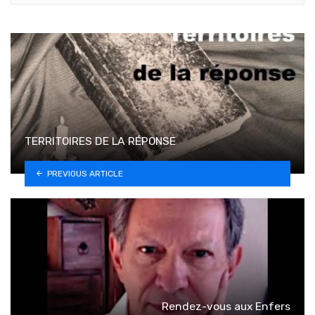
TERRITOIRES DE LA RÉPONSE
PREVIOUS ARTICLE
Rendez-vous aux Enfers