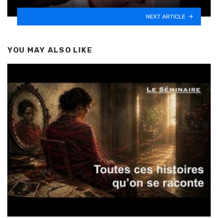
NEXT ARTICLE
YOU MAY ALSO LIKE