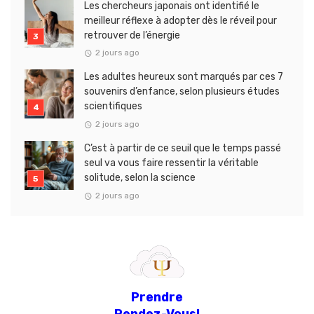
Les chercheurs japonais ont identifié le
meilleur réflexe à adopter dès le réveil pour
retrouver de l’énergie
2 jours ago
Les adultes heureux sont marqués par ces 7
souvenirs d’enfance, selon plusieurs études
scientifiques
2 jours ago
C’est à partir de ce seuil que le temps passé
seul va vous faire ressentir la véritable
solitude, selon la science
2 jours ago
Prendre
Rendez-Vous!