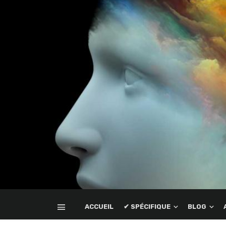
ACCUEIL
✔ SPÉCIFIQUE
BLOG