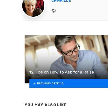
CHMAILLE
Website
12 Tips on How to Ask for a Raise
PREVIOUS ARTICLE
YOU MAY ALSO LIKE