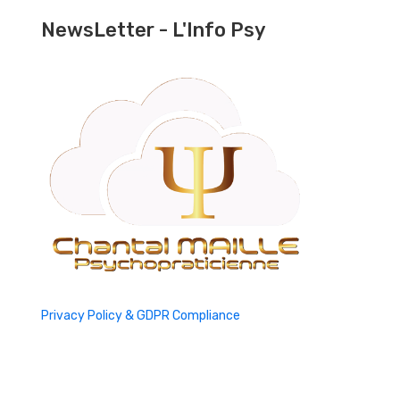
NewsLetter - L'Info Psy
Privacy Policy & GDPR Compliance