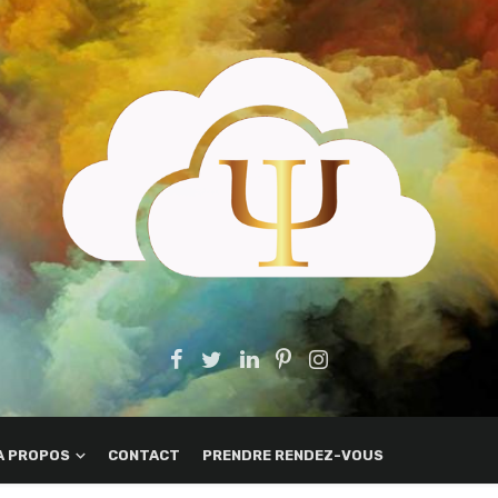
A PROPOS
CONTACT
PRENDRE RENDEZ-VOUS