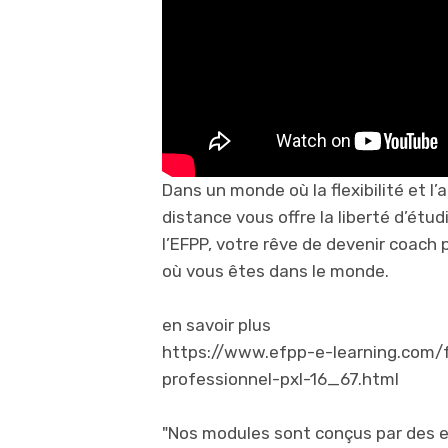
Dans un monde où la flexibilité et l’
distance vous offre la liberté d’étu
l’EFPP, votre rêve de devenir coach
où vous êtes dans le monde.
en savoir plus
https://www.efpp-e-learning.com/
professionnel-pxl-16_67.html
"Nos modules sont conçus par des e