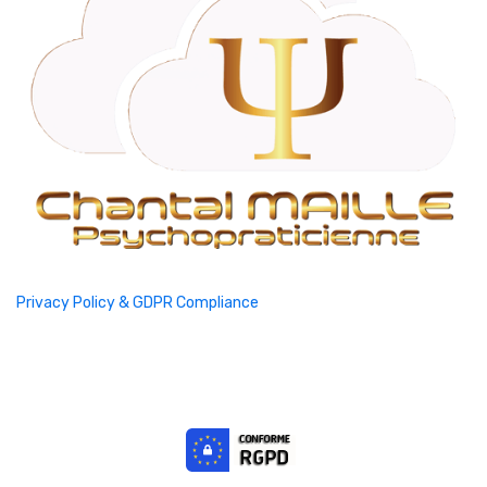
Privacy Policy & GDPR Compliance