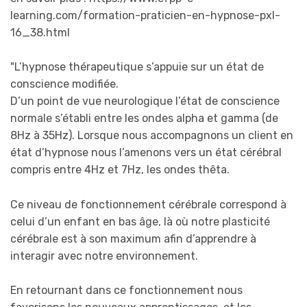
learning.com/formation-praticien-en-hypnose-pxl-
16_38.html
"L’hypnose thérapeutique s’appuie sur un état de
conscience modifiée.
D’un point de vue neurologique l’état de conscience
normale s’établi entre les ondes alpha et gamma (de
8Hz à 35Hz). Lorsque nous accompagnons un client en
état d’hypnose nous l’amenons vers un état cérébral
compris entre 4Hz et 7Hz, les ondes thêta.
Ce niveau de fonctionnement cérébrale correspond à
celui d’un enfant en bas âge, là où notre plasticité
cérébrale est à son maximum afin d’apprendre à
interagir avec notre environnement.
En retournant dans ce fonctionnement nous