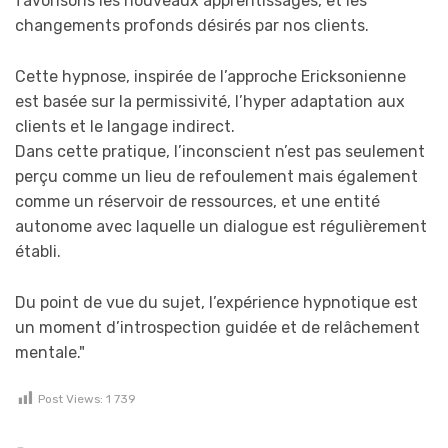
favorisons les nouveaux apprentissages, et les
changements profonds désirés par nos clients.
Cette hypnose, inspirée de l’approche Ericksonienne
est basée sur la permissivité, l’hyper adaptation aux
clients et le langage indirect.
Dans cette pratique, l’inconscient n’est pas seulement
perçu comme un lieu de refoulement mais également
comme un réservoir de ressources, et une entité
autonome avec laquelle un dialogue est régulièrement
établi.
Du point de vue du sujet, l’expérience hypnotique est
un moment d’introspection guidée et de relâchement
mentale."
Post Views:
1 739