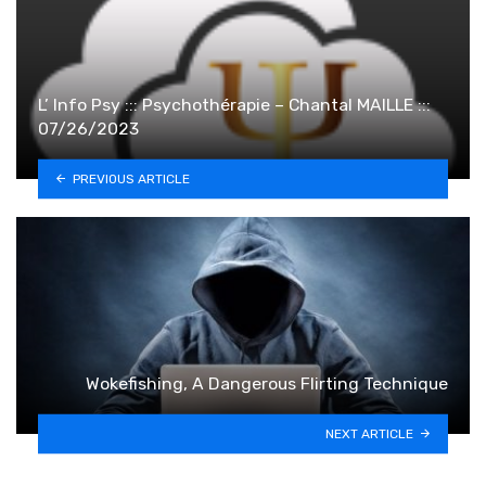
L’ Info Psy ::: Psychothérapie – Chantal MAILLE :::
07/26/2023
PREVIOUS ARTICLE
Wokefishing, A Dangerous Flirting Technique
NEXT ARTICLE