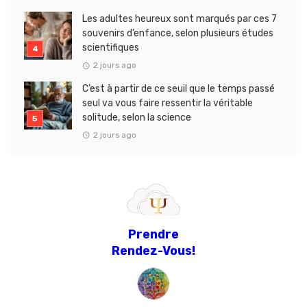
Les adultes heureux sont marqués par ces 7
souvenirs d’enfance, selon plusieurs études
scientifiques
2 jours ago
C’est à partir de ce seuil que le temps passé
seul va vous faire ressentir la véritable
solitude, selon la science
2 jours ago
Prendre
Rendez-Vous!