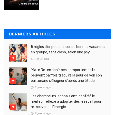
DERNIERS ARTICLES
5 règles d’or pour passer de bonnes vacances
en groupe, sans clash, selon une psy
1 jour ago
‘Mate Retention’ : ces comportements
peuvent parfois traduire la peur de voir son
partenaire s’éloigner d’après une étude
2 jours ago
Les chercheurs japonais ont identifié le
meilleur réflexe à adopter dès le réveil pour
retrouver de l’énergie
2 jours ago