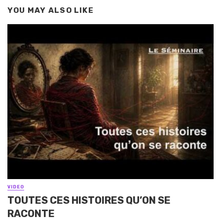
YOU MAY ALSO LIKE
VIDEO
TOUTES CES HISTOIRES QU’ON SE
RACONTE