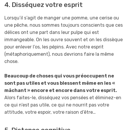
4. Disséquez votre esprit
Lorsqu’il s’agit de manger une pomme, une cerise ou
une pêche, nous sommes toujours conscients que ces
délices ont une part dans leur pulpe qui est
immangeable. On les ouvre souvent et on les dissèque
pour enlever l’os, les pépins. Avec notre esprit
(métaphoriquement), nous devrions faire la même
chose.
Beaucoup de choses qui vous préoccupent ne
sont pas utiles et vous blessent même en les «
mâchant » encore et encore dans votre esprit.
Alors faites-le, disséquez vos pensées et éliminez-en
ce qui n’est pas utile, ce qui ne nourrit pas votre
attitude, votre espoir, votre raison d’être…