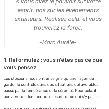
« Vous avez le pouvoir sur votre
esprit, pas sur les événements
extérieurs. Réalisez cela, et vous
trouverez la force.
-Marc Aurèle-
1. Reformulez : vous n’êtes pas ce que
vous pensez
Les stoïciens nous ont enseigné qu’une façon de
garder le contrôle dans des situations défavorables
passe par la tempérance et la sérénité. Pour cela, il
convient de dominer notre esprit et ce qui s’y passe.