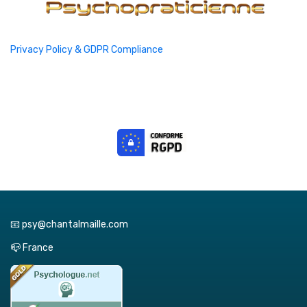
Privacy Policy & GDPR Compliance
📧 psy@chantalmaille.com
📪 France