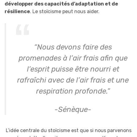
développer des capacités d’adaptation et de
résilience
. Le stoïcisme peut nous aider.
“Nous devons faire des
promenades à l’air frais afin que
l’esprit puisse être nourri et
rafraîchi avec de l’air frais et une
respiration profonde.”
-Sénèque-
L’idée centrale du stoïcisme est que si nous parvenons