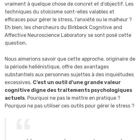
vraiment à quelque chose de concret et d’objectif. Les
techniques du stoïcisme sont-elles valables et
efficaces pour gérer le stress, l’anxiété ou le malheur ?
Eh bien,
les chercheurs
du Birkbeck Cognitive and
Affective Neuroscience Laboratory se sont posé cette
question.
Nous aimerions savoir que cette approche, originaire de
la période hellénistique, offre des avantages
substantiels aux personnes sujettes à des inquiétudes
excessives.
C’est un outil d’une grande valeur
cognitive digne des traitements psychologiques
actuels
. Pourquoi ne pas le mettre en pratique ?
Pourquoi ne pas utiliser ces outils pour gérer le stress ?