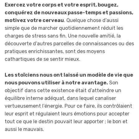
Exercez votre corps et votre esprit, bougez,
conquérez de nouveaux passe-temps et passions,
motivez votre cerveau
. Quelque chose d’aussi
simple que de marcher quotidiennement réduit les
charges de stress sans fin. Une nouvelle amitié, la
découverte d’autres parcelles de connaissances ou des
pratiques enrichissantes, sont des moyens
cathartiques de se sentir mieux.
Les stoïciens nous ont laissé un modèle de vie que
nous pouvons utiliser à notre avantage.
Son
objectif dans cette existence était d’atteindre un
équilibre interne adéquat, dans lequel canaliser
vertueusement l’énergie. Pour ce faire, ils contrôlaient
leur esprit et régulaient leurs émotions pour accepter
tout ce que le destin pouvait leur apporter ; le bon et
aussi le mauvais.