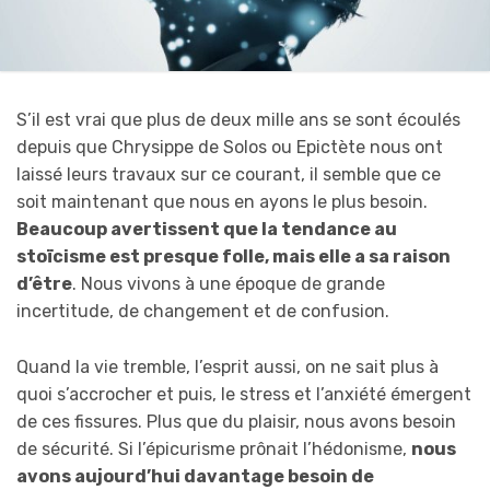
S’il est vrai que plus de deux mille ans se sont écoulés
depuis que Chrysippe de Solos ou Epictète nous ont
laissé leurs travaux sur ce courant, il semble que ce
soit maintenant que nous en ayons le plus besoin.
Beaucoup avertissent que la tendance au
stoïcisme est presque folle, mais elle a sa raison
d’être
. Nous vivons à une époque de grande
incertitude, de changement et de confusion.
Quand la vie tremble, l’esprit aussi, on ne sait plus à
quoi s’accrocher et puis, le stress et l’anxiété émergent
de ces fissures. Plus que du plaisir, nous avons besoin
de sécurité. Si l’épicurisme prônait l’hédonisme,
nous
avons aujourd’hui davantage besoin de