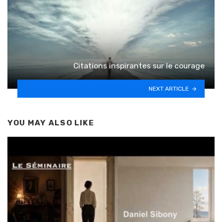
Citations inspirantes sur le courage
NEXT ARTICLE
YOU MAY ALSO LIKE