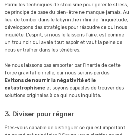
Parmi les techniques de stoïcisme pour gérer le stress,
ce principe de base du bien-être ne manque jamais. Au
lieu de tomber dans le labyrinthe infini de l’inquiétude,
développons des stratégies pour résoudre ce qui nous
inquiète. L’esprit, si nous le laissons faire, est comme
un trou noir qui avale tout espoir et vaut la peine de
nous entraîner dans les ténèbres.
Ne nous laissons pas emporter par l’inertie de cette
force gravitationnelle, car nous serons perdus.
Evitons de nourrir la négativité et le
catastrophisme
et soyons capables de trouver des
solutions originales à ce qui nous inquiète.
3. Diviser pour régner
Êtes-vous capable de distinguer ce qui est important