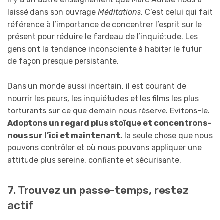
laissé dans son ouvrage
Méditations
. C’est celui qui fait
référence à l’importance de concentrer l’esprit sur le
présent pour réduire le fardeau de l’inquiétude. Les
gens ont la tendance inconsciente à habiter le futur
de façon presque persistante.
Dans un monde aussi incertain, il est courant de
nourrir les peurs, les inquiétudes et les films les plus
torturants sur ce que demain nous réserve. Evitons-le.
Adoptons un regard plus stoïque et concentrons-
nous sur l’ici et maintenant,
la seule chose que nous
pouvons contrôler et où nous pouvons appliquer une
attitude plus sereine, confiante et sécurisante.
7. Trouvez un passe-temps, restez
actif