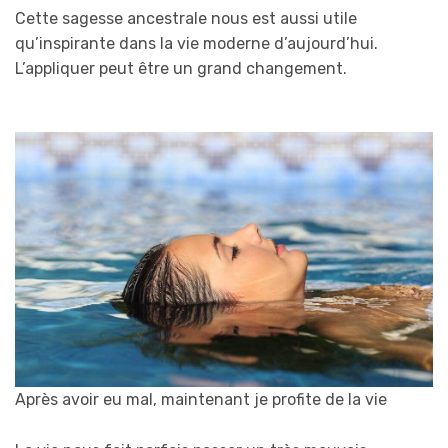
Cette sagesse ancestrale nous est aussi utile
qu’inspirante dans la vie moderne d’aujourd’hui.
L’appliquer peut être un grand changement.
Après avoir eu mal, maintenant je profite de la vie