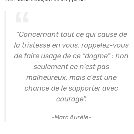
“Concernant tout ce qui cause de
la tristesse en vous, rappelez-vous
de faire usage de ce “dogme” : non
seulement ce n’est pas
malheureux, mais c’est une
chance de le supporter avec
courage”.
-Marc Aurèle-