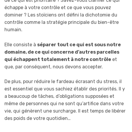
de ce qui est prioritaire ? Savez-vous clarifier ce qui
échappe à votre contrôle et ce que vous pouvez
dominer ? Les stoïciens ont défini la dichotomie du
contrôle comme la stratégie principale du bien-être
humain.
Elle consiste à
séparer tout ce qui est sous notre
domaine, de ce qui concerne d’autres parcelles
qui échappent totalement à notre contrôle
et
que, par conséquent, nous devons accepter.
De plus, pour réduire le fardeau écrasant du stress, il
est essentiel que vous sachiez établir des priorités. Il y
a beaucoup de tâches, d’obligations supposées et
même de personnes qui ne sont qu’artifice dans votre
vie, qui génèrent une surcharge. Il est temps de libérer
des poids de votre quotidien…