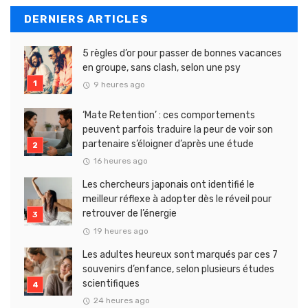
DERNIERS ARTICLES
5 règles d’or pour passer de bonnes vacances
en groupe, sans clash, selon une psy
9 heures ago
‘Mate Retention’ : ces comportements
peuvent parfois traduire la peur de voir son
partenaire s’éloigner d’après une étude
16 heures ago
Les chercheurs japonais ont identifié le
meilleur réflexe à adopter dès le réveil pour
retrouver de l’énergie
19 heures ago
Les adultes heureux sont marqués par ces 7
souvenirs d’enfance, selon plusieurs études
scientifiques
24 heures ago