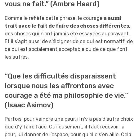
vous ne fait.” (Ambre Heard)
Comme le reflète cette phrase, le courage
a aussi
trait avec le fait de faire des choses différentes
,
des choses qui n’ont jamais été essayées auparavant.
Et il s’agit aussi de s’éloigner de ce qui est normatif, de
ce qui est socialement acceptable ou de ce que font
les autres.
“Que les difficultés disparaissent
lorsque nous les affrontons avec
courage a été ma philosophie de vie.”
(Isaac Asimov)
Parfois, pour vaincre une peur, il n’y a pas d’autre choix
que d’y faire face. Curieusement, il faut recevoir la
peur, lui donner de l’espace, pour qu’elle s’en aille. Cela