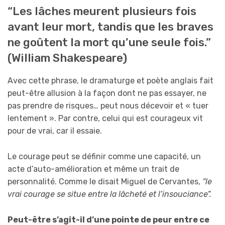
“Les lâches meurent plusieurs fois
avant leur mort, tandis que les braves
ne goûtent la mort qu’une seule fois.”
(William Shakespeare)
Avec cette phrase, le dramaturge et poète anglais fait
peut-être allusion à la façon dont ne pas essayer, ne
pas prendre de risques… peut nous décevoir et « tuer
lentement ». Par contre, celui qui est courageux vit
pour de vrai, car il essaie.
Le courage peut se définir comme une capacité, un
acte d’auto-amélioration et même un trait de
personnalité. Comme le disait Miguel de Cervantes,
“le
vrai courage se situe entre la lâcheté et l’insouciance”.
Peut-être s’agit-il d’une pointe de peur entre ce