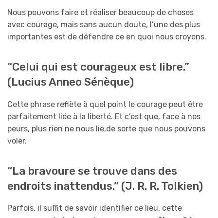
Nous pouvons faire et réaliser beaucoup de choses
avec courage, mais sans aucun doute, l’une des plus
importantes est de défendre ce en quoi nous croyons.
“Celui qui est courageux est libre.”
(Lucius Anneo Sénèque)
Cette phrase reflète à quel point le courage peut être
parfaitement liée à la liberté. Et c’est que, face à nos
peurs, plus rien ne nous lie,de sorte que nous pouvons
voler.
“La bravoure se trouve dans des
endroits inattendus.” (J. R. R. Tolkien)
Parfois, il suffit de savoir identifier ce lieu, cette