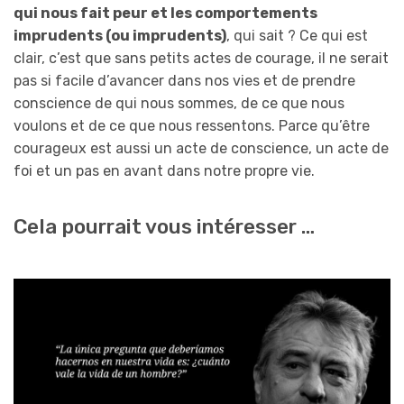
qui nous fait peur et les comportements
imprudents (ou imprudents)
, qui sait ? Ce qui est
clair, c’est que sans petits actes de courage, il ne serait
pas si facile d’avancer dans nos vies et de prendre
conscience de qui nous sommes, de ce que nous
voulons et de ce que nous ressentons. Parce qu’être
courageux est aussi un acte de conscience, un acte de
foi et un pas en avant dans notre propre vie.
Cela pourrait vous intéresser …