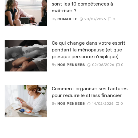
sont les 10 compétences à
maîtriser ?
By
CHMAILLE
28/07/2026
0
Ce qui change dans votre esprit
pendant la ménopause (et que
presque personne n’explique)
By
NOS PENSEES
02/06/2026
0
Comment organiser ses factures
pour réduire le stress financier
By
NOS PENSEES
14/02/2026
0