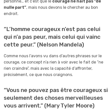
personne… et c’est que le
courage ne naît pas “de
nulle part”
, mais nous devons le chercher au bon
endroit.
“L’homme courageux n’est pas celui
qui n’a pas peur, mais celui qui vainc
cette peur.” (Nelson Mandela)
Comme nous l’avons vu dans d’autres phrases sur le
courage, ce concept n’a rien à voir avec le fait de “ne
rien craindre”, mais avec la capacité d’affronter,
précisément, ce que nous craignons.
“Vous ne pouvez pas être courageux si
seulement des choses merveilleuses
vous arrivent.” (Mary Tyler Moore)