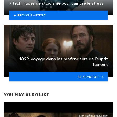
7 techniques de stoïcisme pour vaincre le stress
PREVIOUS ARTICLE
1899, voyage dans les profondeurs de l’esprit
humain
NEXT ARTICLE
YOU MAY ALSO LIKE