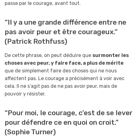
passe par le courage, avant tout.
“Il y a une grande différence entre ne
pas avoir peur et être courageux.”
(Patrick Rothfuss)
De cette phrase, on peut déduire que
surmonter les
choses avec peur, y faire face, a plus de mérite
que de simplement faire des choses qui ne nous
affectent pas. Le courage a précisément à voir avec
cela. Il ne s’agit pas de ne pas avoir peur, mais de
pouvoir y résister.
“Pour moi, le courage, c’est de se lever
pour défendre ce en quoi on croit.”
(Sophie Turner)