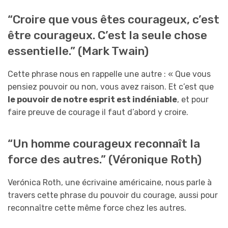
“Croire que vous êtes courageux, c’est
être courageux. C’est la seule chose
essentielle.” (Mark Twain)
Cette phrase nous en rappelle une autre : « Que vous
pensiez pouvoir ou non, vous avez raison. Et c’est que
le pouvoir de notre esprit est indéniable
, et pour
faire preuve de courage il faut d’abord y croire.
“Un homme courageux reconnaît la
force des autres.” (Véronique Roth)
Verónica Roth, une écrivaine américaine, nous parle à
travers cette phrase du pouvoir du courage, aussi pour
reconnaître cette même force chez les autres.