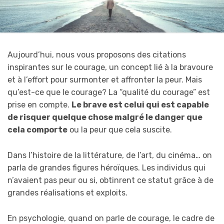
Aujourd’hui, nous vous proposons des citations
inspirantes sur le courage, un concept lié à la bravoure
et à l’effort pour surmonter et affronter la peur. Mais
qu’est-ce que le courage? La “qualité du courage” est
prise en compte.
Le brave est celui qui est capable
de risquer quelque chose malgré le danger que
cela comporte
ou la peur que cela suscite.
Dans l’histoire de la littérature, de l’art, du cinéma… on
parla de grandes figures héroïques. Les individus qui
n’avaient pas peur ou si, obtinrent ce statut grâce à de
grandes réalisations et exploits.
En psychologie, quand on parle de courage, le cadre de