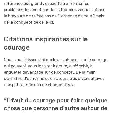
référence est grand : capacité à affronter les
problèmes, les émotions, les situations vécues… Ainsi,
la bravoure ne relève pas de “l’absence de peur”, mais
de la conquête de celle-ci.
Citations inspirantes sur le
courage
Nous vous laissons ici quelques phrases sur le courage
qui peuvent vous inspirer à écrire, à réfléchir, à
enquêter davantage sur ce concept… De la main
d’artistes, d’écrivains et d’auteurs très divers et avec
une petite réflexion de chacun d’eux.
“Il faut du courage pour faire quelque
chose que personne d’autre autour de