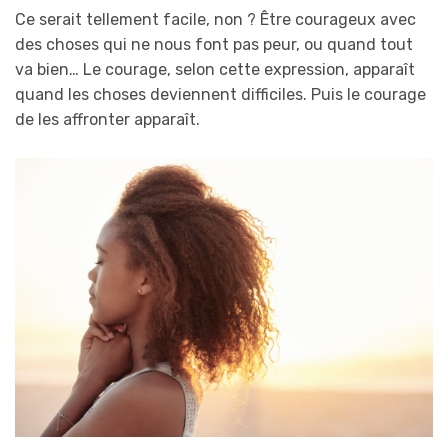
Ce serait tellement facile, non ? Être courageux avec
des choses qui ne nous font pas peur, ou quand tout
va bien… Le courage, selon cette expression, apparaît
quand les choses deviennent difficiles. Puis le courage
de les affronter apparaît.