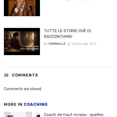
TUTTE LE STORIE CHÈ CI
RACCONTIAMO
By
CHMAILLE
5 jours ago
0
COMMENTS
Comments are closed.
MORE IN
COACHING
Coach de haut niveau : quelles